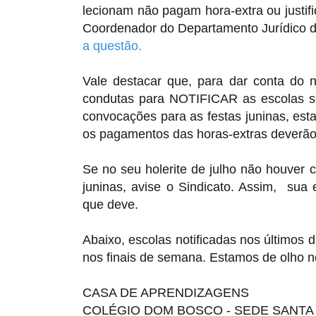
lecionam não pagam hora-extra ou justi
Coordenador do Departamento Jurídico d
a questão.
Vale destacar que, para dar conta do
condutas para NOTIFICAR as escolas s
convocações para as festas juninas, est
os pagamentos das horas-extras deverão s
Se no seu holerite de julho não houver
juninas, avise o Sindicato. Assim, su
que deve.
Abaixo, escolas notificadas nos últimos 
nos finais de semana. Estamos de olho n
CASA DE APRENDIZAGENS
COLÉGIO DOM BOSCO - SEDE SANTA