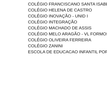
COLÉGIO FRANCISCANO SANTA ISAB
COLÉGIO HELENA DE CASTRO
COLÉGIO INOVAÇÃO - UNID I
COLÉGIO INTEGRAÇÃO
COLÉGIO MACHADO DE ASSIS
COLÉGIO MELO ARAGÃO - VL FORMO
COLÉGIO OLIVEIRA FERREIRA
COLÉGIO ZANINI
ESCOLA DE EDUCACAO INFANTIL PO