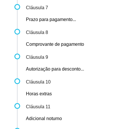
Cláusula 7
Prazo para pagamento...
Cláusula 8
Comprovante de pagamento
Cláusula 9
Autorização para desconto...
Cláusula 10
Horas extras
Cláusula 11
Adicional noturno