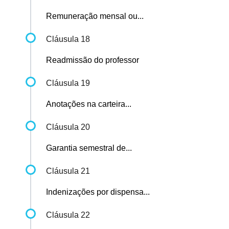
Remuneração mensal ou...
Cláusula 18
Readmissão do professor
Cláusula 19
Anotações na carteira...
Cláusula 20
Garantia semestral de...
Cláusula 21
Indenizações por dispensa...
Cláusula 22