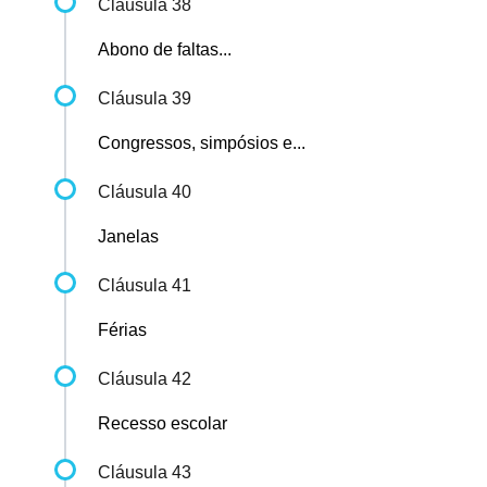
Cláusula 38
Abono de faltas...
Cláusula 39
Congressos, simpósios e...
Cláusula 40
Janelas
Cláusula 41
Férias
Cláusula 42
Recesso escolar
Cláusula 43