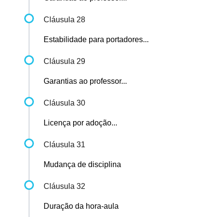
Cláusula 28
Estabilidade para portadores...
Cláusula 29
Garantias ao professor...
Cláusula 30
Licença por adoção...
Cláusula 31
Mudança de disciplina
Cláusula 32
Duração da hora-aula