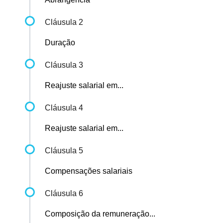
Cláusula 2
Duração
Cláusula 3
Reajuste salarial em...
Cláusula 4
Reajuste salarial em...
Cláusula 5
Compensações salariais
Cláusula 6
Composição da remuneração...