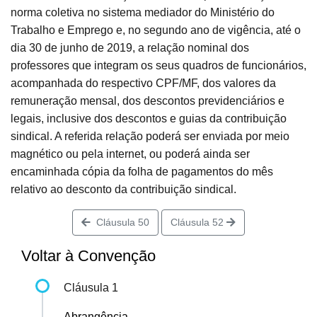
norma coletiva no sistema mediador do Ministério do
Trabalho e Emprego e, no segundo ano de vigência, até o
dia 30 de junho de 2019, a relação nominal dos
professores que integram os seus quadros de funcionários,
acompanhada do respectivo CPF/MF, dos valores da
remuneração mensal, dos descontos previdenciários e
legais, inclusive dos descontos e guias da contribuição
sindical. A referida relação poderá ser enviada por meio
magnético ou pela internet, ou poderá ainda ser
encaminhada cópia da folha de pagamentos do mês
relativo ao desconto da contribuição sindical.
Cláusula 50
Cláusula 52
Voltar à Convenção
Cláusula 1
Abrangência