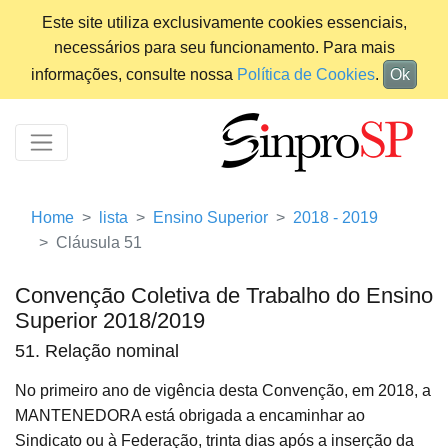
Este site utiliza exclusivamente cookies essenciais,
necessários para seu funcionamento. Para mais
informações, consulte nossa
Política de Cookies
.
Ok
Home
lista
Ensino Superior
2018 - 2019
Cláusula 51
Convenção Coletiva de Trabalho do Ensino
Superior 2018/2019
51. Relação nominal
No primeiro ano de vigência desta Convenção, em 2018, a
MANTENEDORA está obrigada a encaminhar ao
Sindicato ou à Federação, trinta dias após a inserção da