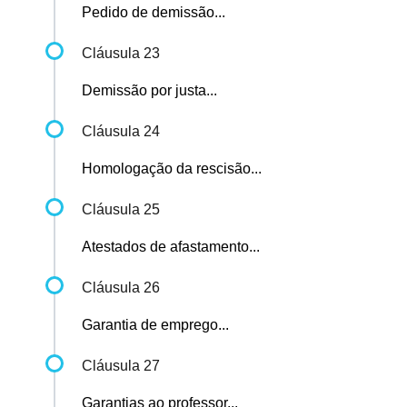
Pedido de demissão...
Cláusula 23
Demissão por justa...
Cláusula 24
Homologação da rescisão...
Cláusula 25
Atestados de afastamento...
Cláusula 26
Garantia de emprego...
Cláusula 27
Garantias ao professor...