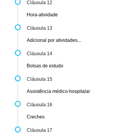
Cláusula 12
Hora-atividade
Cláusula 13
Adicional por atividades...
Cláusula 14
Bolsas de estudo
Cláusula 15
Assistência médico-hospitalar
Cláusula 16
Creches
Cláusula 17