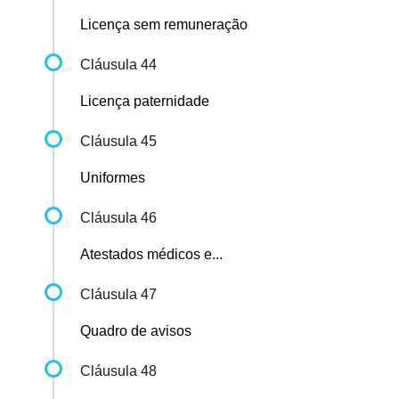
Licença sem remuneração
Cláusula 44
Licença paternidade
Cláusula 45
Uniformes
Cláusula 46
Atestados médicos e...
Cláusula 47
Quadro de avisos
Cláusula 48