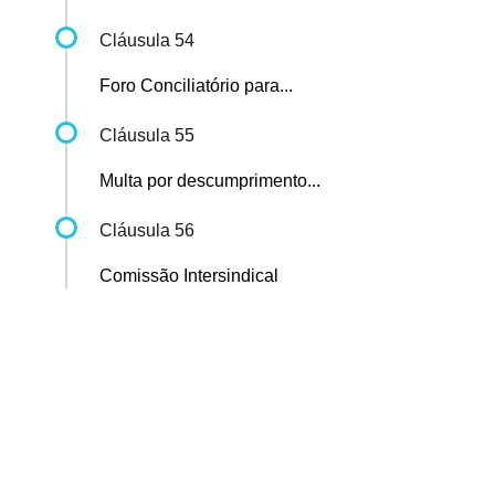
Cláusula 54
Foro Conciliatório para...
Cláusula 55
Multa por descumprimento...
Cláusula 56
Comissão Intersindical