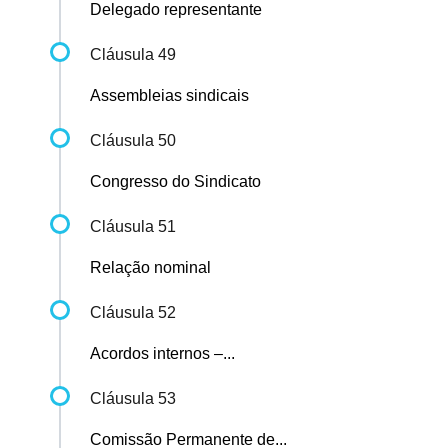
Delegado representante
Cláusula 49
Assembleias sindicais
Cláusula 50
Congresso do Sindicato
Cláusula 51
Relação nominal
Cláusula 52
Acordos internos –...
Cláusula 53
Comissão Permanente de...