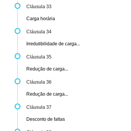
Cláusula 33
Carga horária
Cláusula 34
Irredutibilidade de carga...
Cláusula 35
Redução de carga...
Cláusula 36
Redução de carga...
Cláusula 37
Desconto de faltas