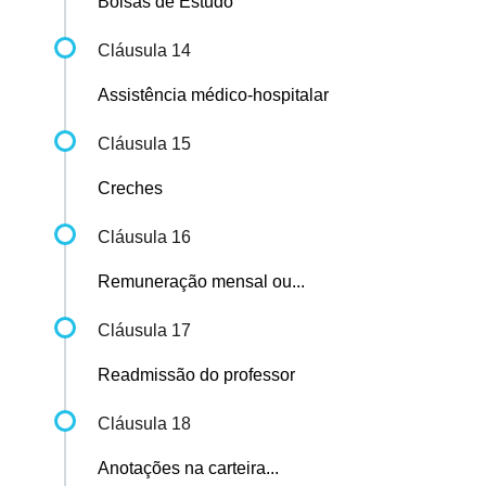
Bolsas de Estudo
Cláusula 14
Assistência médico-hospitalar
Cláusula 15
Creches
Cláusula 16
Remuneração mensal ou...
Cláusula 17
Readmissão do professor
Cláusula 18
Anotações na carteira...