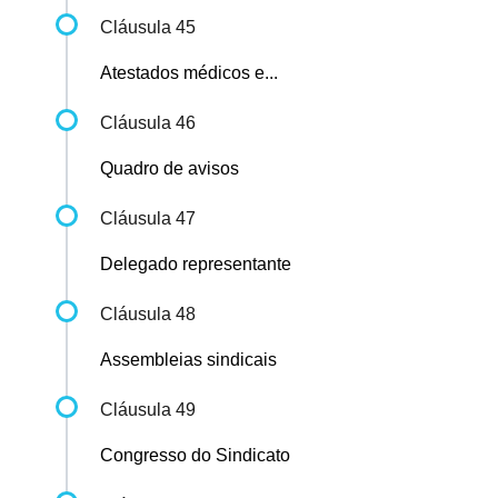
Cláusula 45
Atestados médicos e...
Cláusula 46
Quadro de avisos
Cláusula 47
Delegado representante
Cláusula 48
Assembleias sindicais
Cláusula 49
Congresso do Sindicato