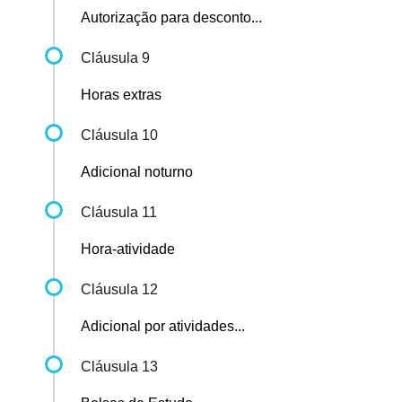
Autorização para desconto...
Cláusula 9
Horas extras
Cláusula 10
Adicional noturno
Cláusula 11
Hora-atividade
Cláusula 12
Adicional por atividades...
Cláusula 13