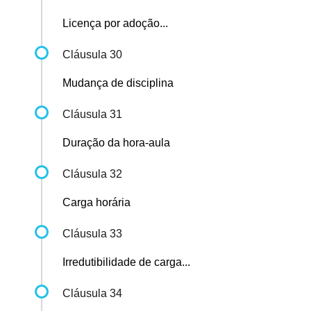
Licença por adoção...
Cláusula 30
Mudança de disciplina
Cláusula 31
Duração da hora-aula
Cláusula 32
Carga horária
Cláusula 33
Irredutibilidade de carga...
Cláusula 34