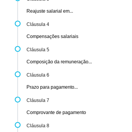
Reajuste salarial em...
Cláusula 4
Compensações salariais
Cláusula 5
Composição da remuneração...
Cláusula 6
Prazo para pagamento...
Cláusula 7
Comprovante de pagamento
Cláusula 8