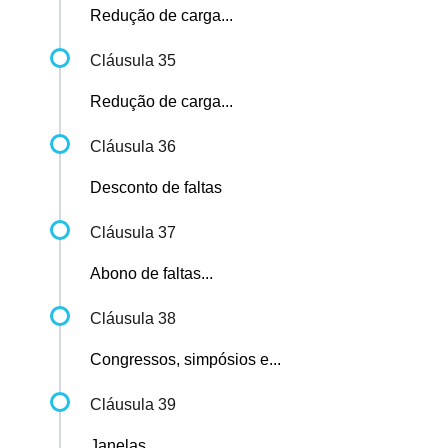
Redução de carga...
Cláusula 35
Redução de carga...
Cláusula 36
Desconto de faltas
Cláusula 37
Abono de faltas...
Cláusula 38
Congressos, simpósios e...
Cláusula 39
Janelas