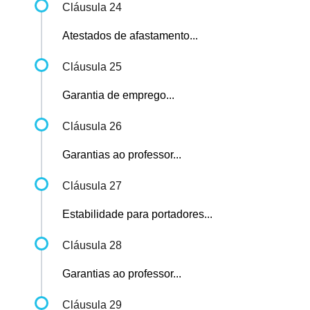
Cláusula 24
Atestados de afastamento...
Cláusula 25
Garantia de emprego...
Cláusula 26
Garantias ao professor...
Cláusula 27
Estabilidade para portadores...
Cláusula 28
Garantias ao professor...
Cláusula 29