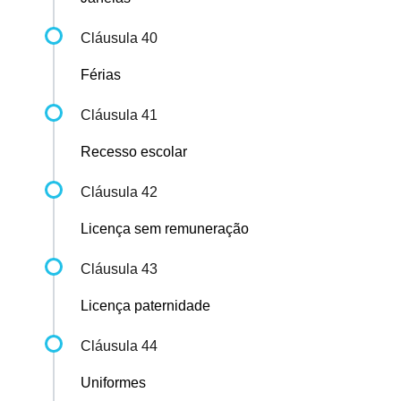
Cláusula 40
Férias
Cláusula 41
Recesso escolar
Cláusula 42
Licença sem remuneração
Cláusula 43
Licença paternidade
Cláusula 44
Uniformes