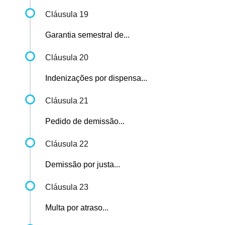
Cláusula 19
Garantia semestral de...
Cláusula 20
Indenizações por dispensa...
Cláusula 21
Pedido de demissão...
Cláusula 22
Demissão por justa...
Cláusula 23
Multa por atraso...