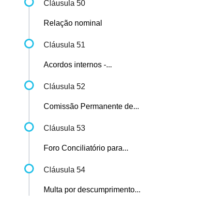
Cláusula 50
Relação nominal
Cláusula 51
Acordos internos -...
Cláusula 52
Comissão Permanente de...
Cláusula 53
Foro Conciliatório para...
Cláusula 54
Multa por descumprimento...