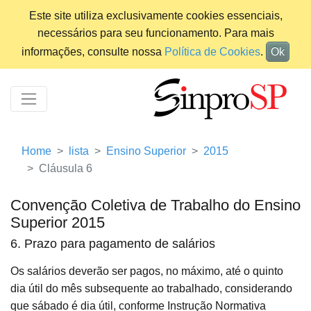
Este site utiliza exclusivamente cookies essenciais,
necessários para seu funcionamento. Para mais
informações, consulte nossa
Política de Cookies
.
Ok
Home
lista
Ensino Superior
2015
Cláusula 6
Convenção Coletiva de Trabalho do Ensino
Superior 2015
6. Prazo para pagamento de salários
Os salários deverão ser pagos, no máximo, até o quinto
dia útil do mês subsequente ao trabalhado, considerando
que sábado é dia útil, conforme Instrução Normativa