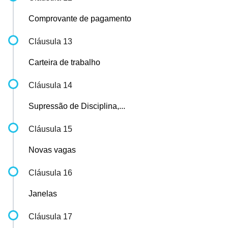
Comprovante de pagamento
Cláusula 13
Carteira de trabalho
Cláusula 14
Supressão de Disciplina,...
Cláusula 15
Novas vagas
Cláusula 16
Janelas
Cláusula 17