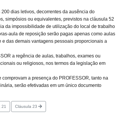
 200 dias letivos, decorrentes da ausência do
simpósios ou equivalentes, previstos na cláusula 52
 da impossibilidade de utilização do local de trabalho
horas-aula de reposição serão pagas apenas como aulas
e e das demais vantagens pessoais proporcionais a
SOR a regência de aulas, trabalhos, exames ou
cionais ou religiosos, nos termos da legislação em
que comprovam a presença do PROFESSOR, tanto na
dinária, serão efetivadas em um único documento
 21
Cláusula 23