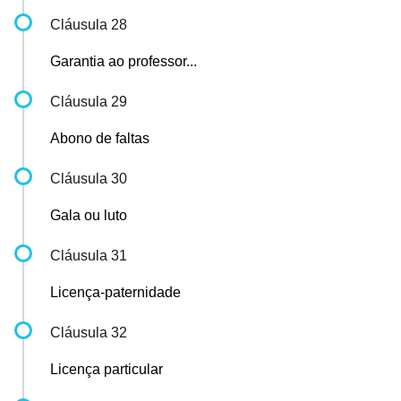
Cláusula 28
Garantia ao professor...
Cláusula 29
Abono de faltas
Cláusula 30
Gala ou luto
Cláusula 31
Licença-paternidade
Cláusula 32
Licença particular