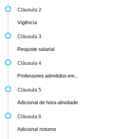
Cláusula 2
Vigência
Cláusula 3
Reajuste salarial
Cláusula 4
Professores admitidos em...
Cláusula 5
Adicional de hora-atividade
Cláusula 6
Adicional noturno