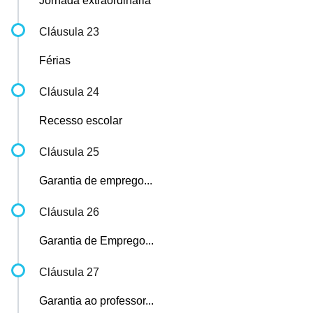
Jornada extraordinária
Cláusula 23
Férias
Cláusula 24
Recesso escolar
Cláusula 25
Garantia de emprego...
Cláusula 26
Garantia de Emprego...
Cláusula 27
Garantia ao professor...