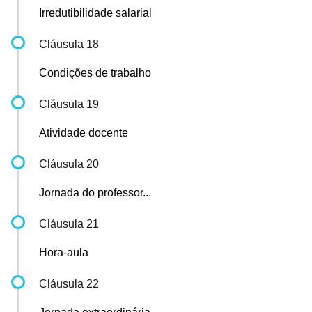
Irredutibilidade salarial
Cláusula 18
Condições de trabalho
Cláusula 19
Atividade docente
Cláusula 20
Jornada do professor...
Cláusula 21
Hora-aula
Cláusula 22