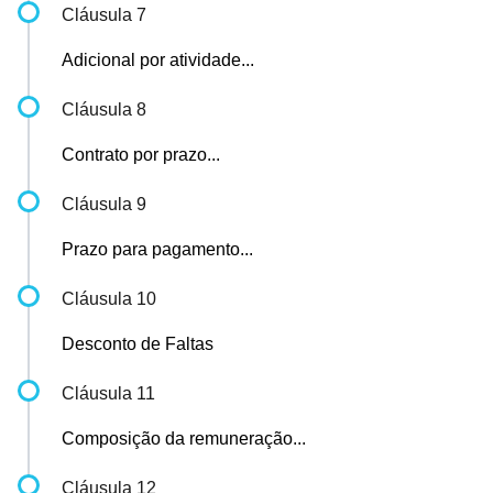
Cláusula 7
Adicional por atividade...
Cláusula 8
Contrato por prazo...
Cláusula 9
Prazo para pagamento...
Cláusula 10
Desconto de Faltas
Cláusula 11
Composição da remuneração...
Cláusula 12