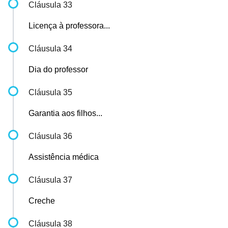
Cláusula 33
Licença à professora...
Cláusula 34
Dia do professor
Cláusula 35
Garantia aos filhos...
Cláusula 36
Assistência médica
Cláusula 37
Creche
Cláusula 38