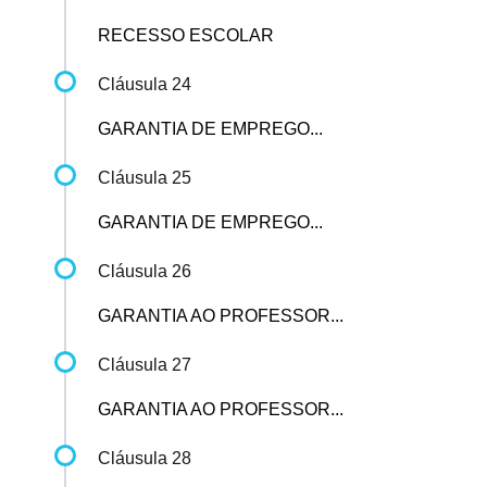
RECESSO ESCOLAR
Cláusula 24
GARANTIA DE EMPREGO...
Cláusula 25
GARANTIA DE EMPREGO...
Cláusula 26
GARANTIA AO PROFESSOR...
Cláusula 27
GARANTIA AO PROFESSOR...
Cláusula 28