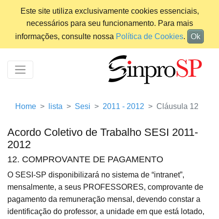
Este site utiliza exclusivamente cookies essenciais,
necessários para seu funcionamento. Para mais
informações, consulte nossa
Política de Cookies
.
Ok
Home
lista
Sesi
2011 - 2012
Cláusula 12
Acordo Coletivo de Trabalho SESI 2011-
2012
12. COMPROVANTE DE PAGAMENTO
O SESI-SP disponibilizará no sistema de “intranet”,
mensalmente, a seus PROFESSORES, comprovante de
pagamento da remuneração mensal, devendo constar a
identificação do professor, a unidade em que está lotado,