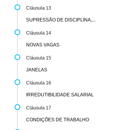
Cláusula 13
SUPRESSÃO DE DISCIPLINA,...
Cláusula 14
NOVAS VAGAS
Cláusula 15
JANELAS
Cláusula 16
IRREDUTIBILIDADE SALARIAL
Cláusula 17
CONDIÇÕES DE TRABALHO