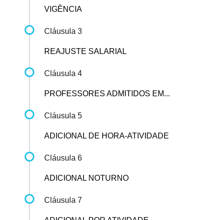
VIGÊNCIA
Cláusula 3
REAJUSTE SALARIAL
Cláusula 4
PROFESSORES ADMITIDOS EM...
Cláusula 5
ADICIONAL DE HORA-ATIVIDADE
Cláusula 6
ADICIONAL NOTURNO
Cláusula 7