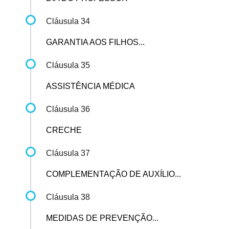
Cláusula 34
GARANTIA AOS FILHOS...
Cláusula 35
ASSISTÊNCIA MÉDICA
Cláusula 36
CRECHE
Cláusula 37
COMPLEMENTAÇÃO DE AUXÍLIO...
Cláusula 38
MEDIDAS DE PREVENÇÃO...