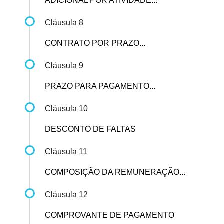
ADICIONAL POR ATIVIDADE...
Cláusula 8
CONTRATO POR PRAZO...
Cláusula 9
PRAZO PARA PAGAMENTO...
Cláusula 10
DESCONTO DE FALTAS
Cláusula 11
COMPOSIÇÃO DA REMUNERAÇÃO...
Cláusula 12
COMPROVANTE DE PAGAMENTO