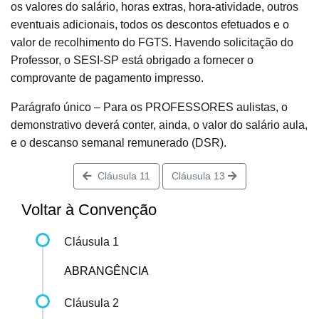
os valores do salário, horas extras, hora-atividade, outros
eventuais adicionais, todos os descontos efetuados e o
valor de recolhimento do FGTS. Havendo solicitação do
Professor, o SESI-SP está obrigado a fornecer o
comprovante de pagamento impresso.
Parágrafo único – Para os PROFESSORES aulistas, o
demonstrativo deverá conter, ainda, o valor do salário aula,
e o descanso semanal remunerado (DSR).
Cláusula 11
Cláusula 13
Voltar à Convenção
Cláusula 1
ABRANGÊNCIA
Cláusula 2