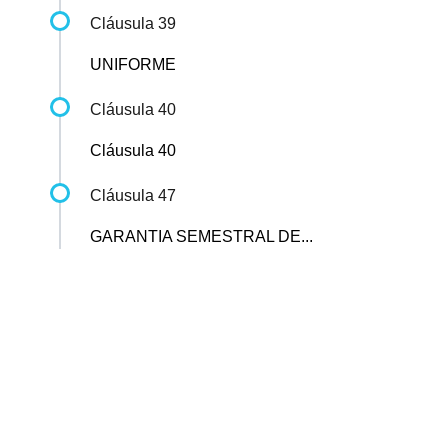
Cláusula 39
UNIFORME
Cláusula 40
Cláusula 40
Cláusula 47
GARANTIA SEMESTRAL DE...