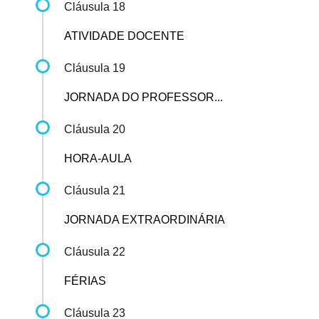
Cláusula 18
ATIVIDADE DOCENTE
Cláusula 19
JORNADA DO PROFESSOR...
Cláusula 20
HORA-AULA
Cláusula 21
JORNADA EXTRAORDINÁRIA
Cláusula 22
FÉRIAS
Cláusula 23