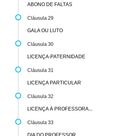
ABONO DE FALTAS
Cláusula 29
GALA OU LUTO
Cláusula 30
LICENÇA-PATERNIDADE
Cláusula 31
LICENÇA PARTICULAR
Cláusula 32
LICENÇA À PROFESSORA...
Cláusula 33
DIA DO PROFESSOR