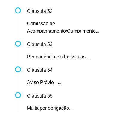
Cláusula 52
Comissão de
Acompanhamento/Cumprimento...
Cláusula 53
Permanência exclusiva das...
Cláusula 54
Aviso Prévio –...
Cláusula 55
Multa por obrigação...