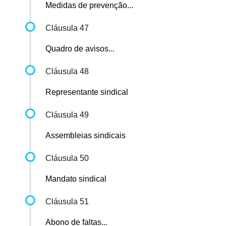
Medidas de prevenção...
Cláusula 47
Quadro de avisos...
Cláusula 48
Representante sindical
Cláusula 49
Assembleias sindicais
Cláusula 50
Mandato sindical
Cláusula 51
Abono de faltas...