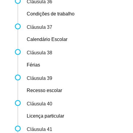
Cláusula 36
Condições de trabalho
Cláusula 37
Calendário Escolar
Cláusula 38
Férias
Cláusula 39
Recesso escolar
Cláusula 40
Licença particular
Cláusula 41