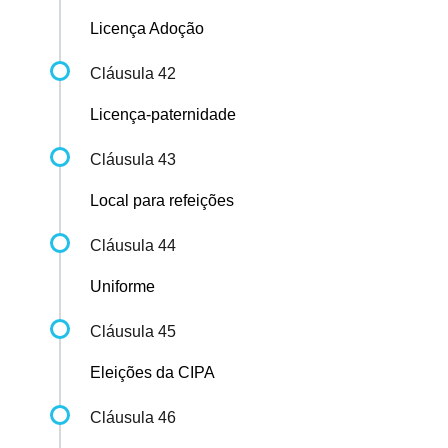
Licença Adoção
Cláusula 42
Licença-paternidade
Cláusula 43
Local para refeições
Cláusula 44
Uniforme
Cláusula 45
Eleições da CIPA
Cláusula 46