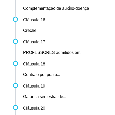
Complementação de auxílio-doença
Cláusula 16
Creche
Cláusula 17
PROFESSORES admitidos em...
Cláusula 18
Contrato por prazo...
Cláusula 19
Garantia semestral de...
Cláusula 20