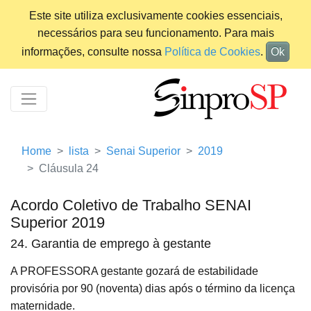
Este site utiliza exclusivamente cookies essenciais,
necessários para seu funcionamento. Para mais
informações, consulte nossa
Política de Cookies
.
Ok
Home
lista
Senai Superior
2019
Cláusula 24
Acordo Coletivo de Trabalho SENAI
Superior 2019
24. Garantia de emprego à gestante
A PROFESSORA gestante gozará de estabilidade
provisória por 90 (noventa) dias após o término da licença
maternidade.