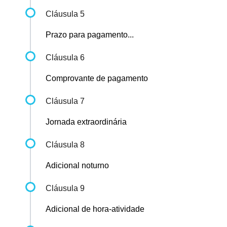
Cláusula 5
Prazo para pagamento...
Cláusula 6
Comprovante de pagamento
Cláusula 7
Jornada extraordinária
Cláusula 8
Adicional noturno
Cláusula 9
Adicional de hora-atividade