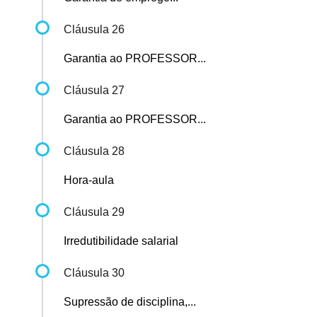
Cláusula 26
Garantia ao PROFESSOR...
Cláusula 27
Garantia ao PROFESSOR...
Cláusula 28
Hora-aula
Cláusula 29
Irredutibilidade salarial
Cláusula 30
Supressão de disciplina,...