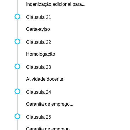
Indenização adicional para...
Cláusula 21
Carta-aviso
Cláusula 22
Homologação
Cláusula 23
Atividade docente
Cláusula 24
Garantia de emprego...
Cláusula 25
Garantia de emprego...