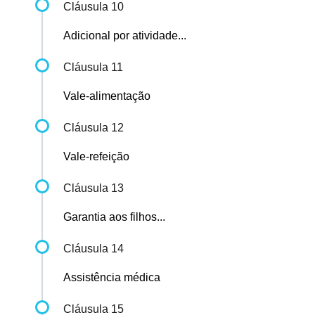
Cláusula 10
Adicional por atividade...
Cláusula 11
Vale-alimentação
Cláusula 12
Vale-refeição
Cláusula 13
Garantia aos filhos...
Cláusula 14
Assistência médica
Cláusula 15