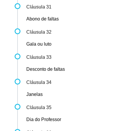
Cláusula 31
Abono de faltas
Cláusula 32
Gala ou luto
Cláusula 33
Desconto de faltas
Cláusula 34
Janelas
Cláusula 35
Dia do Professor