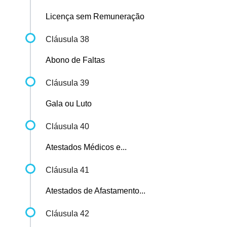
Licença sem Remuneração
Cláusula 38
Abono de Faltas
Cláusula 39
Gala ou Luto
Cláusula 40
Atestados Médicos e...
Cláusula 41
Atestados de Afastamento...
Cláusula 42