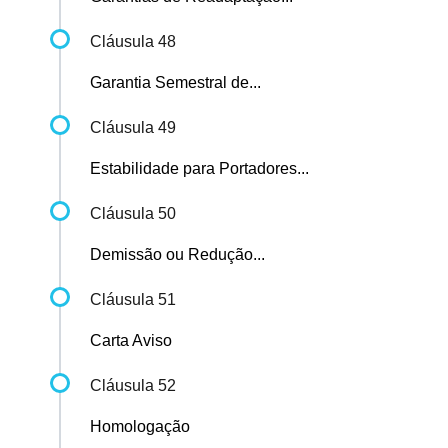
Cláusula 48
Garantia Semestral de...
Cláusula 49
Estabilidade para Portadores...
Cláusula 50
Demissão ou Redução...
Cláusula 51
Carta Aviso
Cláusula 52
Homologação