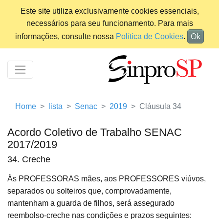
Este site utiliza exclusivamente cookies essenciais,
necessários para seu funcionamento. Para mais
informações, consulte nossa
Política de Cookies
.
Ok
Home
lista
Senac
2019
Cláusula 34
Acordo Coletivo de Trabalho SENAC
2017/2019
34. Creche
Às PROFESSORAS mães, aos PROFESSORES viúvos,
separados ou solteiros que, comprovadamente,
mantenham a guarda de filhos, será assegurado
reembolso-creche nas condições e prazos seguintes: