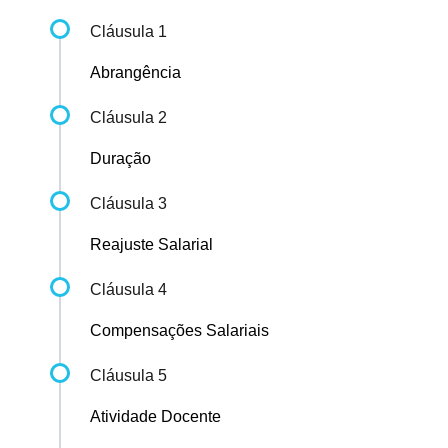
Cláusula 1
Abrangência
Cláusula 2
Duração
Cláusula 3
Reajuste Salarial
Cláusula 4
Compensações Salariais
Cláusula 5
Atividade Docente