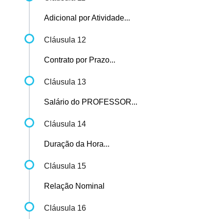
Adicional por Atividade...
Cláusula 12
Contrato por Prazo...
Cláusula 13
Salário do PROFESSOR...
Cláusula 14
Duração da Hora...
Cláusula 15
Relação Nominal
Cláusula 16