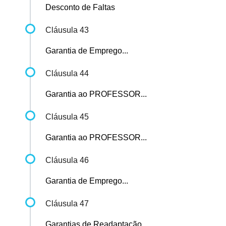
Desconto de Faltas
Cláusula 43
Garantia de Emprego...
Cláusula 44
Garantia ao PROFESSOR...
Cláusula 45
Garantia ao PROFESSOR...
Cláusula 46
Garantia de Emprego...
Cláusula 47
Garantias de Readaptação...