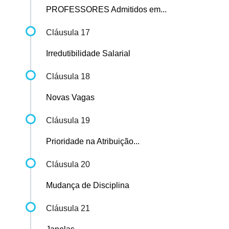
PROFESSORES Admitidos em...
Cláusula 17
Irredutibilidade Salarial
Cláusula 18
Novas Vagas
Cláusula 19
Prioridade na Atribuição...
Cláusula 20
Mudança de Disciplina
Cláusula 21