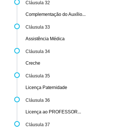
Cláusula 32
Complementação do Auxílio...
Cláusula 33
Assistência Médica
Cláusula 34
Creche
Cláusula 35
Licença Paternidade
Cláusula 36
Licença ao PROFESSOR...
Cláusula 37