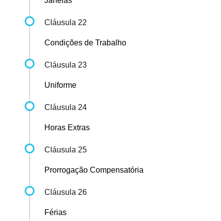
Janelas
Cláusula 22
Condições de Trabalho
Cláusula 23
Uniforme
Cláusula 24
Horas Extras
Cláusula 25
Prorrogação Compensatória
Cláusula 26
Férias