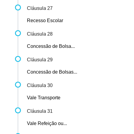
Cláusula 27
Recesso Escolar
Cláusula 28
Concessão de Bolsa...
Cláusula 29
Concessão de Bolsas...
Cláusula 30
Vale Transporte
Cláusula 31
Vale Refeição ou...