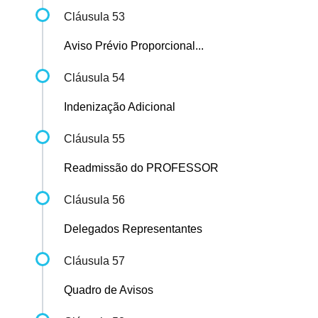
Cláusula 53
Aviso Prévio Proporcional...
Cláusula 54
Indenização Adicional
Cláusula 55
Readmissão do PROFESSOR
Cláusula 56
Delegados Representantes
Cláusula 57
Quadro de Avisos