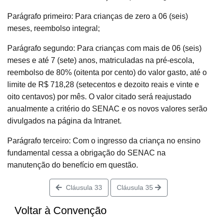
Parágrafo primeiro: Para crianças de zero a 06 (seis)
meses, reembolso integral;
Parágrafo segundo: Para crianças com mais de 06 (seis)
meses e até 7 (sete) anos, matriculadas na pré-escola,
reembolso de 80% (oitenta por cento) do valor gasto, até o
limite de R$ 718,28 (setecentos e dezoito reais e vinte e
oito centavos) por mês. O valor citado será reajustado
anualmente a critério do SENAC e os novos valores serão
divulgados na página da Intranet.
Parágrafo terceiro: Com o ingresso da criança no ensino
fundamental cessa a obrigação do SENAC na
manutenção do benefício em questão.
Cláusula 33
Cláusula 35
Voltar à Convenção