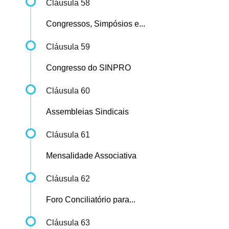
Cláusula 58
Congressos, Simpósios e...
Cláusula 59
Congresso do SINPRO
Cláusula 60
Assembleias Sindicais
Cláusula 61
Mensalidade Associativa
Cláusula 62
Foro Conciliatório para...
Cláusula 63