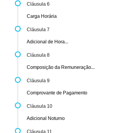
Cláusula 6
Carga Horária
Cláusula 7
Adicional de Hora...
Cláusula 8
Composição da Remuneração...
Cláusula 9
Comprovante de Pagamento
Cláusula 10
Adicional Noturno
Cláusula 11