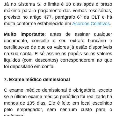
Já no Sistema S, o limite é 30 dias após o prazo
máximo para o pagamento das verbas rescisórias,
previsto no artigo 477, parágrafo 6º da CLT e há
multa conforme estabelecido em
Acordos Coletivos
.
Muito importante
: antes de assinar qualquer
documento, consulte o seu extrato bancário e
certifique-se de que os valores já estão disponíveis
na sua conta. E só assine os papéis se os valores
líquidos (com descontos) corresponderem ao que
foi depositado em conta.
7. Exame médico demissional
O exame médico demissional é obrigatório, exceto
se o último exame médico periódico foi realizado há
menos de 135 dias. Ele é feito em local escolhido
pelo empregador, sem nenhum custo para o