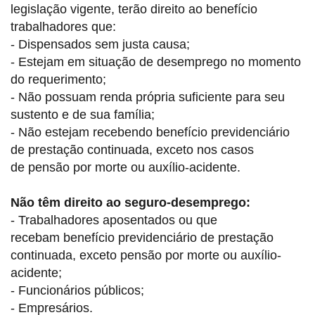
legislação vigente, terão direito ao benefício
trabalhadores que:
- Dispensados sem justa causa;
- Estejam em situação de desemprego no momento
do requerimento;
- Não possuam renda própria suficiente para seu
sustento e de sua família;
- Não estejam recebendo benefício previdenciário
de prestação continuada, exceto nos casos
de pensão por morte ou auxílio-acidente.
Não têm direito ao seguro-desemprego:
- Trabalhadores aposentados ou que
recebam benefício previdenciário de prestação
continuada, exceto pensão por morte ou auxílio-
acidente;
- Funcionários públicos;
- Empresários.