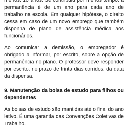
menos, 10 anos. Se contribuiu por menos tempo, a
permanência é de um ano para cada ano de
trabalho na escola. Em qualquer hipótese, o direito
cessa em caso de um novo emprego que também
disponha de plano de assistência médica aos
funcionários.
Ao comunicar a demissão, o empregador é
obrigado a informar, por escrito, sobre a opção de
permanência no plano. O professor deve responder
por escrito, no prazo de trinta dias corridos, da data
da dispensa.
9. Manutenção da bolsa de estudo para filhos ou
dependentes
As bolsas de estudo são mantidas até o final do ano
letivo. É uma garantia das Convenções Coletivas de
Trabalho.