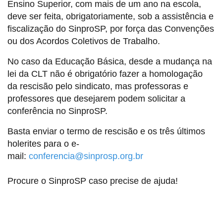
Ensino Superior, com mais de um ano na escola,
deve ser feita, obrigatoriamente, sob a assistência e
fiscalização do SinproSP, por força das Convenções
ou dos Acordos Coletivos de Trabalho.
No caso da Educação Básica, desde a mudança na
lei da CLT não é obrigatório fazer a homologação
da rescisão pelo sindicato, mas professoras e
professores que desejarem podem solicitar a
conferência no SinproSP.
Basta enviar o termo de rescisão e os três últimos
holerites para o e-
mail:
conferencia@sinprosp.org.br
Procure o SinproSP caso precise de ajuda!