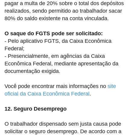
pagar a multa de 20% sobre o total dos depósitos
realizados, sendo permitido ao trabalhador sacar
80% do saldo existente na conta vinculada.
O saque do FGTS pode ser solicitado:
- Pelo aplicativo FGTS, da Caixa Econômica
Federal;
- Presencialmente, em agências da Caixa
Econômica Federal, mediante apresentação da
documentação exigida.
Você pode encontrar mais informações no
site
oficial da Caixa Econômica Federal
.
12.
Seguro Desemprego
O trabalhador dispensado sem justa causa pode
solicitar o seguro desemprego. De acordo com a