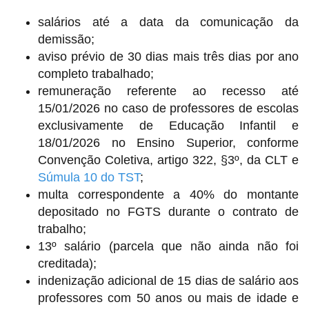
salários até a data da comunicação da
demissão;
aviso prévio de 30 dias mais três dias por ano
completo trabalhado;
remuneração referente ao recesso até
15/01/2026 no caso de professores de escolas
exclusivamente de Educação Infantil e
18/01/2026 no Ensino Superior, conforme
Convenção Coletiva, artigo 322, §3º, da CLT e
Súmula 10 do TST
;
multa correspondente a 40% do montante
depositado no FGTS durante o contrato de
trabalho;
13º salário (parcela que não ainda não foi
creditada);
indenização adicional de 15 dias de salário aos
professores com 50 anos ou mais de idade e