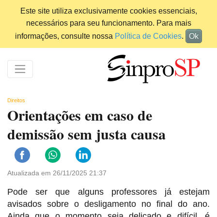
Este site utiliza exclusivamente cookies essenciais,
necessários para seu funcionamento. Para mais
informações, consulte nossa
Política de Cookies
.
Ok
Direitos
Orientações em caso de
demissão sem justa causa
Atualizada em 26/11/2025 21:37
Pode ser que alguns professores já estejam
avisados sobre o desligamento no final do ano.
Ainda que o momento seja delicado e difícil, é