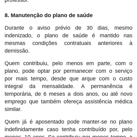
professor.
8. Manutenção do plano de saúde
Durante o aviso prévio de 30 dias, mesmo
indenizado, o plano de saúde é mantido nas
mesmas condições contratuais anteriores à
demissão.
Quem contribuiu, pelo menos em parte, com o
plano, pode optar por permanecer com o serviço
por mais tempo, desde que arque com o custo
integral da mensalidade. A permanência é
temporária, de 6 meses a dois anos, ou até novo
emprego que também ofereça assistência médica
similar.
Quem já é aposentado pode manter-se no plano
indefinidamente caso tenha contribuído por, pelo