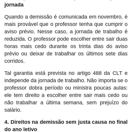
jornada
Quando a demissão é comunicada em novembro, é
mais provável que o professor tenha que cumprir o
aviso prévio. Nesse caso, a jornada de trabalho é
reduzida. O professor pode escolher entre sair duas
horas mais cedo durante os trinta dias do aviso
prévio ou deixar de trabalhar os últimos sete dias
corridos.
Tal garantia está prevista no artigo 488 da CLT e
independe da jornada de trabalho. Não importa se o
professor dobra período ou ministra poucas aulas:
ele tem direito a escolher entre sair mais cedo ou
não trabalhar a última semana, sem prejuízo do
salário.
4. Direitos na demissão sem justa causa no final
do ano letivo