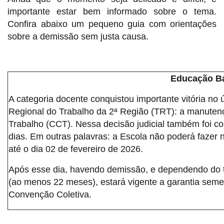
importante estar bem informado sobre o tema.
Confira abaixo um pequeno guia com orientações
sobre a demissão sem justa causa.
Educação B
A categoria docente conquistou importante vitória no 
Regional do Trabalho da 2ª Região (TRT): a manuten
Trabalho (CCT). Nessa decisão judicial também foi c
dias. Em outras palavras: a Escola não poderá faze
até o dia 02 de fevereiro de 2026.
Após esse dia, havendo demissão, e dependendo do t
(ao menos 22 meses), estará vigente a garantia semes
Convenção Coletiva.