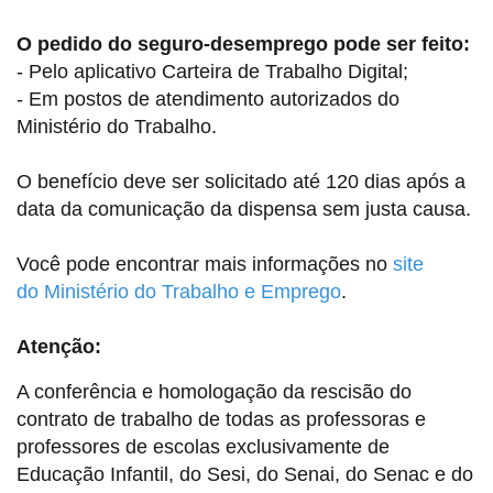
O pedido do seguro-desemprego pode ser feito:
- Pelo aplicativo Carteira de Trabalho Digital;
- Em postos de atendimento autorizados do
Ministério do Trabalho.
O benefício deve ser solicitado até 120 dias após a
data da comunicação da dispensa sem justa causa.
Você pode encontrar mais informações no
site
do Ministério do Trabalho e Emprego
.
Atenção:
A conferência e homologação da rescisão do
contrato de trabalho de todas as professoras e
professores de escolas exclusivamente de
Educação Infantil, do Sesi, do Senai, do Senac e do