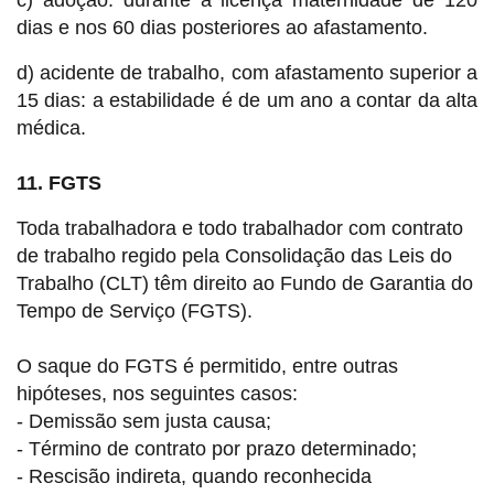
c) adoção: durante a licença maternidade de 120
dias e nos 60 dias posteriores ao afastamento.
d) acidente de trabalho, com afastamento superior a
15 dias: a estabilidade é de um ano a contar da alta
médica.
11. FGTS
Toda trabalhadora e todo trabalhador com contrato
de trabalho regido pela Consolidação das Leis do
Trabalho (CLT) têm direito ao Fundo de Garantia do
Tempo de Serviço (FGTS).
O saque do FGTS é permitido, entre outras
hipóteses, nos seguintes casos:
- Demissão sem justa causa;
- Término de contrato por prazo determinado;
- Rescisão indireta, quando reconhecida