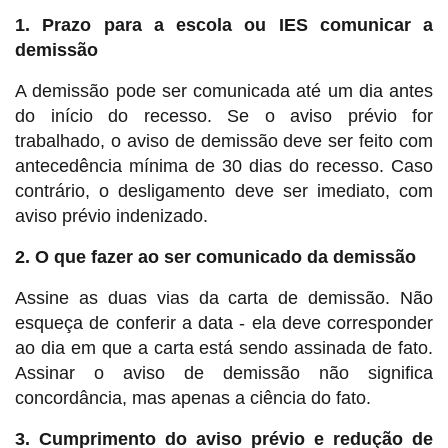
1. Prazo para a escola ou IES comunicar a
demissão
A demissão pode ser comunicada até um dia antes
do início do recesso. Se o aviso prévio for
trabalhado, o aviso de demissão deve ser feito com
antecedência mínima de 30 dias do recesso. Caso
contrário, o desligamento deve ser imediato, com
aviso prévio indenizado.
2. O que fazer ao ser comunicado da demissão
Assine as duas vias da carta de demissão. Não
esqueça de conferir a data - ela deve corresponder
ao dia em que a carta está sendo assinada de fato.
Assinar o aviso de demissão não significa
concordância, mas apenas a ciência do fato.
3. Cumprimento do aviso prévio e redução de