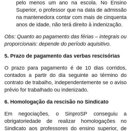
pelo menos um ano na escola. No Ensino
Superior, o professor que na data de admissão
na mantenedora contar com mais de cinquenta
anos de idade, não terá direito à indenização.
Obs: Quanto ao pagamento das férias – integrais ou
proporcionais: depende do período aquisitivo.
5. Prazo de pagamento das verbas rescisórias
O prazo para pagamento é de 10 dias corridos,
contados a partir do dia seguinte ao término do
contrato de trabalho, independentemente se o aviso
prévio for trabalhado ou indenizado.
6. Homologação da rescisão no Sindicato
Em negociações, o SinproSP conseguiu a
obrigatoriedade de realizar homologações no
Sindicato aos professores do ensino superior, de