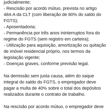
judicialmente;
- Rescisão por acordo mútuo, prevista no artigo
484-A da CLT (com liberação de 80% do saldo do
FGTS);
- Aposentadoria;
- Permanência por três anos ininterruptos fora do
regime do FGTS (sem registro em carteira);
- Utilização para aquisição, amortização ou quitação
de imóvel residencial próprio, nos termos da
legislação vigente;
- Doenças graves, conforme previsão legal.
Na demissão sem justa causa, além do saque
integral do saldo do FGTS, o empregador deve
pagar a multa de 40% sobre o total dos depósitos
realizados durante o contrato de trabalho.
Na rescisão por acordo mútuo, o empregador deve