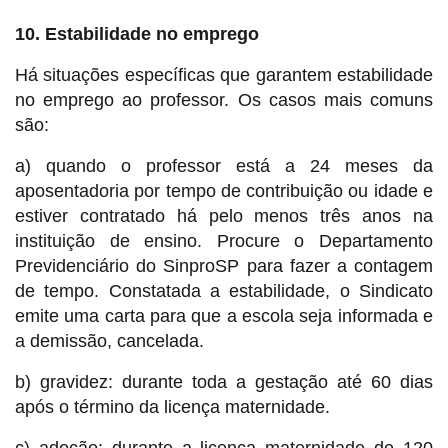
10. Estabilidade no emprego
Há situações específicas que garantem estabilidade
no emprego ao professor. Os casos mais comuns
são:
a) quando o professor está a 24 meses da
aposentadoria por tempo de contribuição ou idade e
estiver contratado há pelo menos três anos na
instituição de ensino. Procure o Departamento
Previdenciário do SinproSP para fazer a contagem
de tempo. Constatada a estabilidade, o Sindicato
emite uma carta para que a escola seja informada e
a demissão, cancelada.
b) gravidez: durante toda a gestação até 60 dias
após o término da licença maternidade.