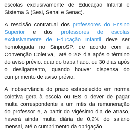
escolas exclusivamente de Educação Infantil e
Sistema S (Sesi, Senai e Senac).
A rescisão contratual dos
professores do Ensino
Superior
e dos
professores de escolas
exclusivamente de Educação Infantil
deve ser
homologada no SinproSP, de acordo com a
Convenção Coletiva, até o 20º dia após o término
do aviso prévio, quando trabalhado, ou 30 dias após
o desligamento, quando houver dispensa do
cumprimento de aviso prévio.
A inobservância do prazo estabelecido em norma
coletiva gera à escola ou IES o dever de pagar
multa correspondente a um mês da remuneração
do professor e, a partir do vigésimo dia de atraso,
haverá ainda multa diária de 0,2% do salário
mensal, até o cumprimento da obrigação.