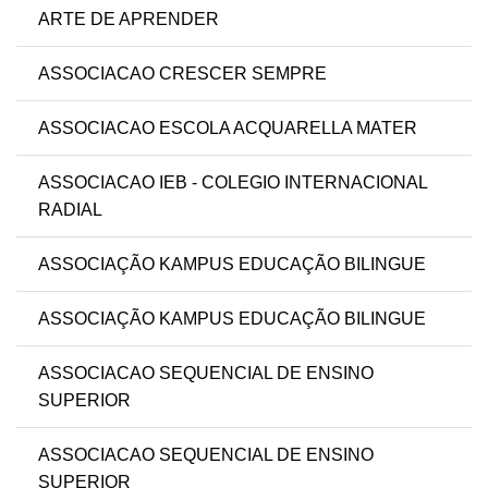
ARTE DE APRENDER
ASSOCIACAO CRESCER SEMPRE
ASSOCIACAO ESCOLA ACQUARELLA MATER
ASSOCIACAO IEB - COLEGIO INTERNACIONAL
RADIAL
ASSOCIAÇÃO KAMPUS EDUCAÇÃO BILINGUE
ASSOCIAÇÃO KAMPUS EDUCAÇÃO BILINGUE
ASSOCIACAO SEQUENCIAL DE ENSINO
SUPERIOR
ASSOCIACAO SEQUENCIAL DE ENSINO
SUPERIOR