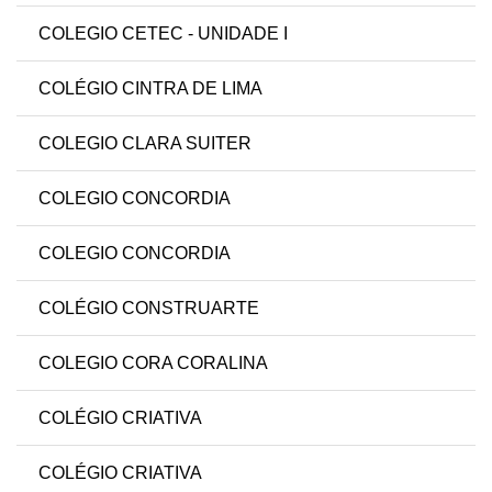
COLEGIO CETEC - UNIDADE I
COLÉGIO CINTRA DE LIMA
COLEGIO CLARA SUITER
COLEGIO CONCORDIA
COLEGIO CONCORDIA
COLÉGIO CONSTRUARTE
COLEGIO CORA CORALINA
COLÉGIO CRIATIVA
COLÉGIO CRIATIVA