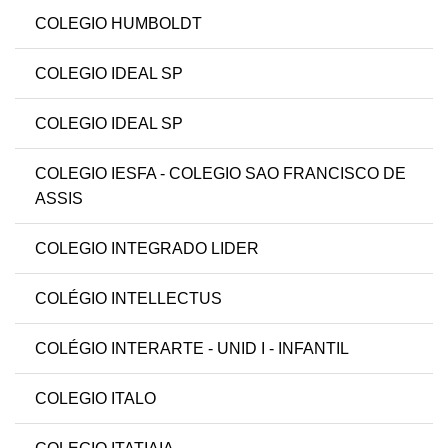
COLEGIO HUMBOLDT
COLEGIO IDEAL SP
COLEGIO IDEAL SP
COLEGIO IESFA - COLEGIO SAO FRANCISCO DE
ASSIS
COLEGIO INTEGRADO LIDER
COLÉGIO INTELLECTUS
COLÉGIO INTERARTE - UNID I - INFANTIL
COLEGIO ITALO