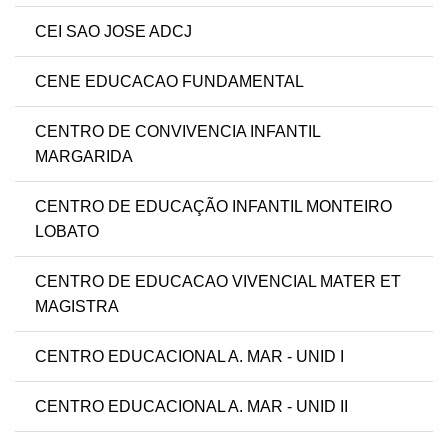
CEI SAO JOSE ADCJ
CENE EDUCACAO FUNDAMENTAL
CENTRO DE CONVIVENCIA INFANTIL
MARGARIDA
CENTRO DE EDUCAÇÃO INFANTIL MONTEIRO
LOBATO
CENTRO DE EDUCACAO VIVENCIAL MATER ET
MAGISTRA
CENTRO EDUCACIONAL A. MAR - UNID I
CENTRO EDUCACIONAL A. MAR - UNID II