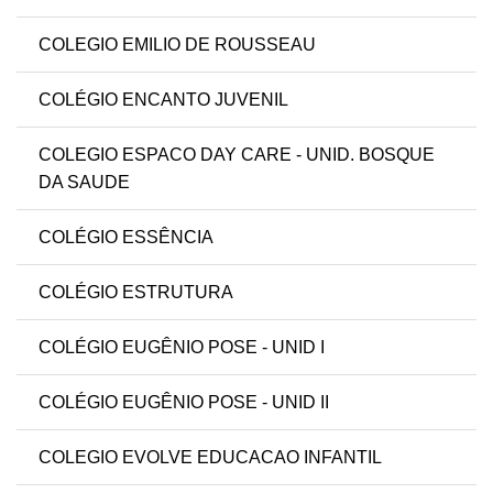
COLEGIO EMILIO DE ROUSSEAU
COLÉGIO ENCANTO JUVENIL
COLEGIO ESPACO DAY CARE - UNID. BOSQUE
DA SAUDE
COLÉGIO ESSÊNCIA
COLÉGIO ESTRUTURA
COLÉGIO EUGÊNIO POSE - UNID I
COLÉGIO EUGÊNIO POSE - UNID II
COLEGIO EVOLVE EDUCACAO INFANTIL