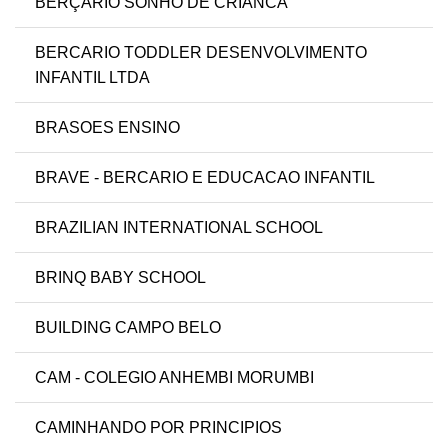
BERÇÁRIO SONHO DE CRIANCA
BERCARIO TODDLER DESENVOLVIMENTO
INFANTIL LTDA
BRASOES ENSINO
BRAVE - BERCARIO E EDUCACAO INFANTIL
BRAZILIAN INTERNATIONAL SCHOOL
BRINQ BABY SCHOOL
BUILDING CAMPO BELO
CAM - COLEGIO ANHEMBI MORUMBI
CAMINHANDO POR PRINCIPIOS