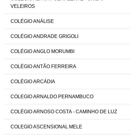
VELEIROS
COLÉGIO ANÁLISE
COLÉGIO ANDRADE GRIGOLI
COLÉGIO ANGLO MORUMBI
COLÉGIO ANTÃO FERREIRA
COLÉGIO ARCÁDIA
COLEGIO ARNALDO PERNAMBUCO
COLÉGIO ARNOSO COSTA - CAMINHO DE LUZ
COLEGIO ASCENSIONAL MELE