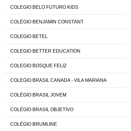
COLEGIO BELO FUTURO KIDS
COLÉGIO BENJAMIN CONSTANT
COLEGIO BETEL
COLEGIO BETTER EDUCATION
COLEGIO BOSQUE FELIZ
COLEGIO BRASIL CANADA - VILA MARIANA
COLÉGIO BRASIL JOVEM
COLÉGIO BRASIL OBJETIVO
COLÉGIO BRUMLINE