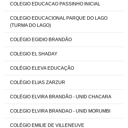
COLEGIO EDUCACAO PASSINHO INICIAL
COLEGIO EDUCACIONAL PARQUE DO LAGO
(TURMA DO LAGO)
COLÉGIO EGIDIO BRANDÃO
COLEGIO EL SHADAY
COLÉGIO ELEVA EDUCAÇÃO
COLÉGIO ELIAS ZARZUR
COLÉGIO ELVIRA BRANDÃO - UNID CHACARA
COLEGIO ELVIRA BRANDAO - UNID MORUMBI
COLÉGIO EMILIE DE VILLENEUVE