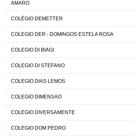
AMARO
COLÉGIO DEMETTER
COLEGIO DER - DOMINGOS ESTELA ROSA
COLEGIO DI BIAGI
COLEGIO DI STEFANO
COLEGIO DIAS LEMOS
COLEGIO DIMENSAO
COLEGIO DIVERSAMENTE
COLEGIO DOM PEDRO