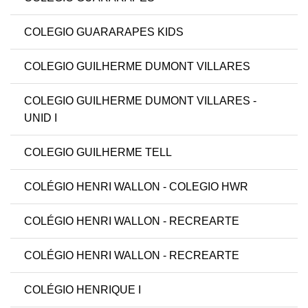
COLEGIO GUARARAPES KIDS
COLEGIO GUILHERME DUMONT VILLARES
COLEGIO GUILHERME DUMONT VILLARES -
UNID I
COLEGIO GUILHERME TELL
COLÉGIO HENRI WALLON - COLEGIO HWR
COLÉGIO HENRI WALLON - RECREARTE
COLÉGIO HENRI WALLON - RECREARTE
COLÉGIO HENRIQUE I