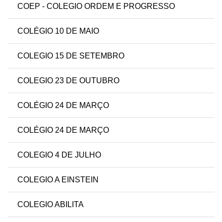
COEP - COLEGIO ORDEM E PROGRESSO
COLÉGIO 10 DE MAIO
COLEGIO 15 DE SETEMBRO
COLEGIO 23 DE OUTUBRO
COLÉGIO 24 DE MARÇO
COLÉGIO 24 DE MARÇO
COLEGIO 4 DE JULHO
COLEGIO A EINSTEIN
COLEGIO ABILITA