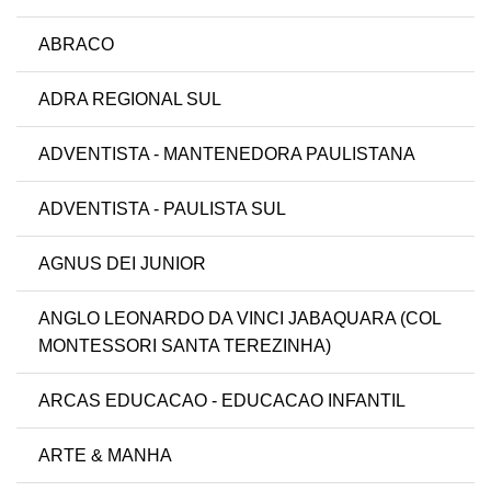
ABRACO
ADRA REGIONAL SUL
ADVENTISTA - MANTENEDORA PAULISTANA
ADVENTISTA - PAULISTA SUL
AGNUS DEI JUNIOR
ANGLO LEONARDO DA VINCI JABAQUARA (COL
MONTESSORI SANTA TEREZINHA)
ARCAS EDUCACAO - EDUCACAO INFANTIL
ARTE & MANHA