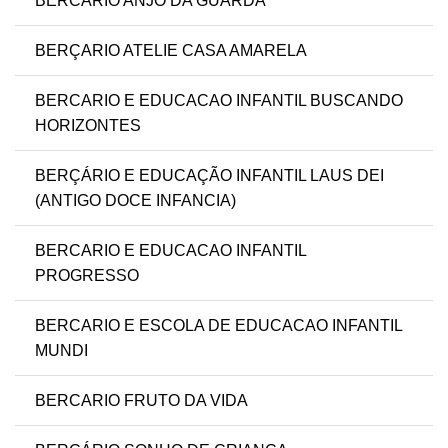
BERCARIO ANJO DA GUARDA
BERÇARIO ATELIE CASA AMARELA
BERCARIO E EDUCACAO INFANTIL BUSCANDO
HORIZONTES
BERÇÁRIO E EDUCAÇÃO INFANTIL LAUS DEI
(ANTIGO DOCE INFANCIA)
BERCARIO E EDUCACAO INFANTIL
PROGRESSO
BERCARIO E ESCOLA DE EDUCACAO INFANTIL
MUNDI
BERCARIO FRUTO DA VIDA