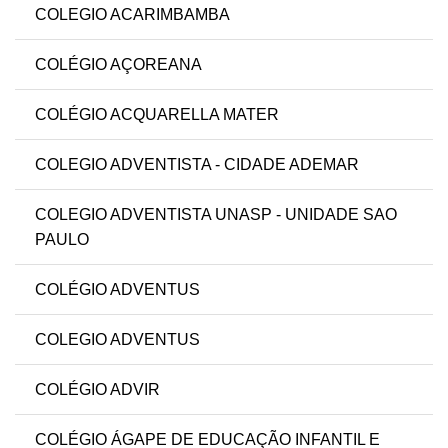
COLEGIO ACARIMBAMBA
COLÉGIO AÇOREANA
COLÉGIO ACQUARELLA MATER
COLEGIO ADVENTISTA - CIDADE ADEMAR
COLEGIO ADVENTISTA UNASP - UNIDADE SAO
PAULO
COLÉGIO ADVENTUS
COLEGIO ADVENTUS
COLÉGIO ADVIR
COLÉGIO ÁGAPE DE EDUCAÇÃO INFANTIL E