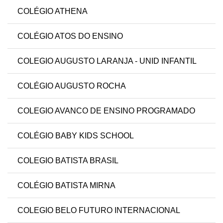
COLÉGIO ATHENA
COLÉGIO ATOS DO ENSINO
COLEGIO AUGUSTO LARANJA - UNID INFANTIL
COLÉGIO AUGUSTO ROCHA
COLEGIO AVANCO DE ENSINO PROGRAMADO
COLÉGIO BABY KIDS SCHOOL
COLEGIO BATISTA BRASIL
COLÉGIO BATISTA MIRNA
COLEGIO BELO FUTURO INTERNACIONAL