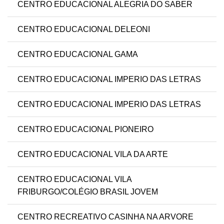
CENTRO EDUCACIONAL ALEGRIA DO SABER
CENTRO EDUCACIONAL DELEONI
CENTRO EDUCACIONAL GAMA
CENTRO EDUCACIONAL IMPERIO DAS LETRAS
CENTRO EDUCACIONAL IMPERIO DAS LETRAS
CENTRO EDUCACIONAL PIONEIRO
CENTRO EDUCACIONAL VILA DA ARTE
CENTRO EDUCACIONAL VILA
FRIBURGO/COLÉGIO BRASIL JOVEM
CENTRO RECREATIVO CASINHA NA ARVORE