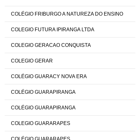
COLÉGIO FRIBURGO A NATUREZA DO ENSINO
COLEGIO FUTURA IPIRANGA LTDA
COLEGIO GERACAO CONQUISTA
COLEGIO GERAR
COLÉGIO GUARACY NOVA ERA
COLÉGIO GUARAPIRANGA
COLÉGIO GUARAPIRANGA
COLEGIO GUARARAPES
COLÉGIO GUARARAPES