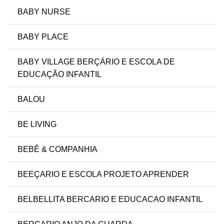
BABY NURSE
BABY PLACE
BABY VILLAGE BERÇÁRIO E ESCOLA DE
EDUCAÇÃO INFANTIL
BALOU
BE LIVING
BEBÊ & COMPANHIA
BEEÇARIO E ESCOLA PROJETO APRENDER
BELBELLITA BERCARIO E EDUCACAO INFANTIL