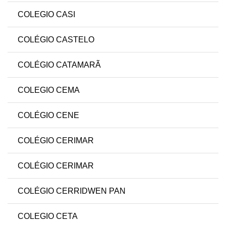
COLEGIO CASI
COLÉGIO CASTELO
COLÉGIO CATAMARÃ
COLEGIO CEMA
COLÉGIO CENE
COLÉGIO CERIMAR
COLÉGIO CERIMAR
COLÉGIO CERRIDWEN PAN
COLEGIO CETA