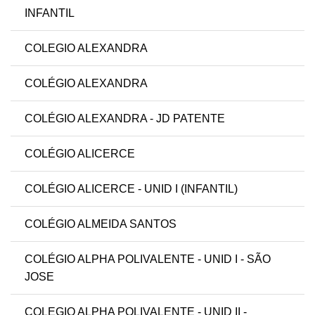
INFANTIL
COLEGIO ALEXANDRA
COLÉGIO ALEXANDRA
COLÉGIO ALEXANDRA - JD PATENTE
COLÉGIO ALICERCE
COLÉGIO ALICERCE - UNID I (INFANTIL)
COLÉGIO ALMEIDA SANTOS
COLÉGIO ALPHA POLIVALENTE - UNID I - SÃO
JOSE
COLEGIO ALPHA POLIVALENTE - UNID II -