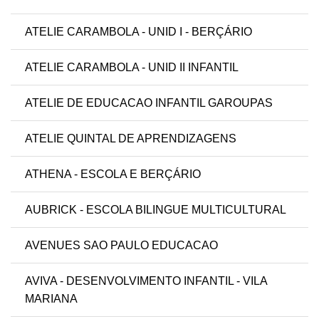
ATELIE CARAMBOLA - UNID I - BERÇÁRIO
ATELIE CARAMBOLA - UNID II INFANTIL
ATELIE DE EDUCACAO INFANTIL GAROUPAS
ATELIE QUINTAL DE APRENDIZAGENS
ATHENA - ESCOLA E BERÇÁRIO
AUBRICK - ESCOLA BILINGUE MULTICULTURAL
AVENUES SAO PAULO EDUCACAO
AVIVA - DESENVOLVIMENTO INFANTIL - VILA
MARIANA