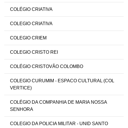
COLÉGIO CRIATIVA
COLEGIO CRIATIVA
COLEGIO CRIEM
COLEGIO CRISTO REI
COLÉGIO CRISTOVÃO COLOMBO
COLEGIO CURUMIM - ESPACO CULTURAL (COL
VERTICE)
COLÉGIO DA COMPANHIA DE MARIA NOSSA
SENHORA
COLEGIO DA POLICIA MILITAR - UNID SANTO