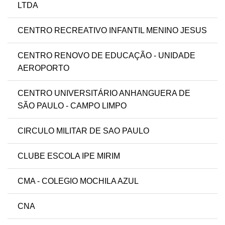
LTDA
CENTRO RECREATIVO INFANTIL MENINO JESUS
CENTRO RENOVO DE EDUCAÇÃO - UNIDADE
AEROPORTO
CENTRO UNIVERSITÁRIO ANHANGUERA DE
SÃO PAULO - CAMPO LIMPO
CIRCULO MILITAR DE SAO PAULO
CLUBE ESCOLA IPE MIRIM
CMA - COLEGIO MOCHILA AZUL
CNA