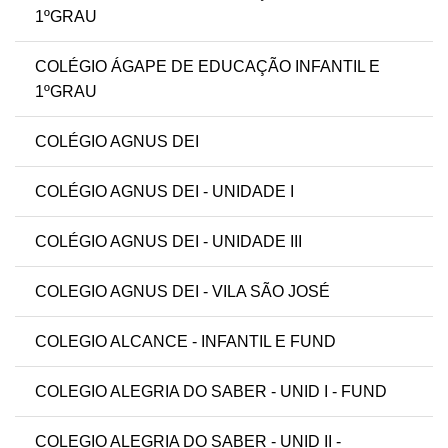
1ºGRAU
COLÉGIO ÁGAPE DE EDUCAÇÃO INFANTIL E
1ºGRAU
COLÉGIO AGNUS DEI
COLÉGIO AGNUS DEI - UNIDADE I
COLÉGIO AGNUS DEI - UNIDADE III
COLEGIO AGNUS DEI - VILA SÃO JOSÉ
COLEGIO ALCANCE - INFANTIL E FUND
COLEGIO ALEGRIA DO SABER - UNID I - FUND
COLEGIO ALEGRIA DO SABER - UNID II -