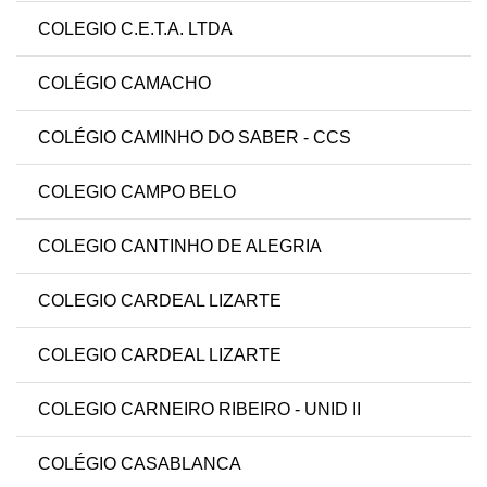
COLEGIO C.E.T.A. LTDA
COLÉGIO CAMACHO
COLÉGIO CAMINHO DO SABER - CCS
COLEGIO CAMPO BELO
COLEGIO CANTINHO DE ALEGRIA
COLEGIO CARDEAL LIZARTE
COLEGIO CARDEAL LIZARTE
COLEGIO CARNEIRO RIBEIRO - UNID II
COLÉGIO CASABLANCA