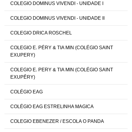
COLEGIO DOMINUS VIVENDI - UNIDADE I
COLEGIO DOMINUS VIVENDI - UNIDADE II
COLEGIO DRICA ROSCHEL
COLEGIO E. PÉRY & TIA MIN (COLÉGIO SAINT
EXUPERY)
COLEGIO E. PERY & TIA MIN (COLÉGIO SAINT
EXUPÊRY)
COLÉGIO EAG
COLÉGIO EAG ESTRELINHA MAGICA
COLEGIO EBENEZER / ESCOLA O PANDA