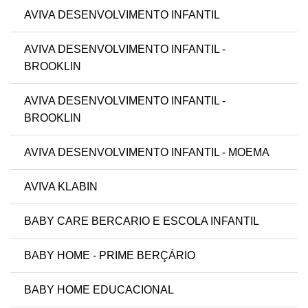
AVIVA DESENVOLVIMENTO INFANTIL
AVIVA DESENVOLVIMENTO INFANTIL -
BROOKLIN
AVIVA DESENVOLVIMENTO INFANTIL -
BROOKLIN
AVIVA DESENVOLVIMENTO INFANTIL - MOEMA
AVIVA KLABIN
BABY CARE BERCARIO E ESCOLA INFANTIL
BABY HOME - PRIME BERÇÁRIO
BABY HOME EDUCACIONAL