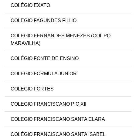
COLÉGIO EXATO
COLEGIO FAGUNDES FILHO
COLEGIO FERNANDES MENEZES (COL PQ
MARAVILHA)
COLÉGIO FONTE DE ENSINO
COLEGIO FORMULA JUNIOR
COLEGIO FORTES
COLEGIO FRANCISCANO PIO XII
COLEGIO FRANCISCANO SANTA CLARA
COLÉGIO FRANCISCANO SANTA ISABEL