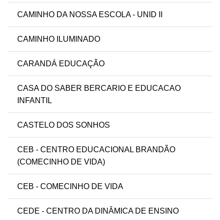
CAMINHO DA NOSSA ESCOLA - UNID II
CAMINHO ILUMINADO
CARANDÁ EDUCAÇÃO
CASA DO SABER BERCARIO E EDUCACAO
INFANTIL
CASTELO DOS SONHOS
CEB - CENTRO EDUCACIONAL BRANDÃO
(COMECINHO DE VIDA)
CEB - COMECINHO DE VIDA
CEDE - CENTRO DA DINÂMICA DE ENSINO