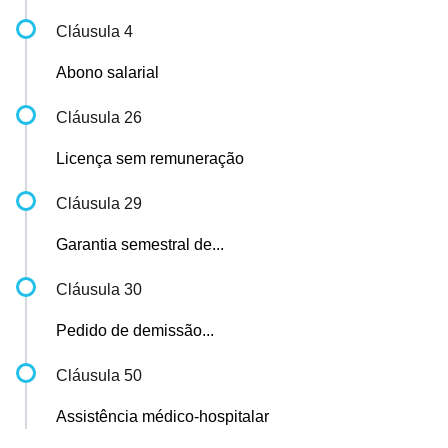
Cláusula 4
Abono salarial
Cláusula 26
Licença sem remuneração
Cláusula 29
Garantia semestral de...
Cláusula 30
Pedido de demissão...
Cláusula 50
Assistência médico-hospitalar