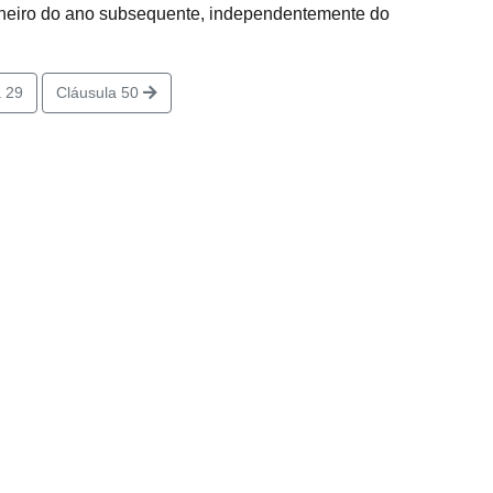
janeiro do ano subsequente, independentemente do
 29
Cláusula 50