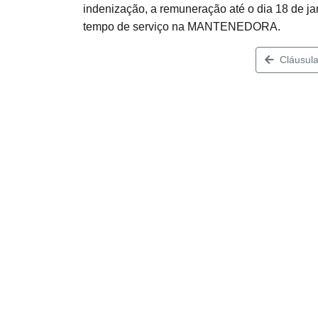
indenização, a remuneração até o dia 18 de 
tempo de serviço na MANTENEDORA.
Cláusula