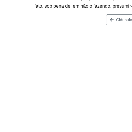
fato, sob pena de, em não o fazendo, presumir
Cláusula