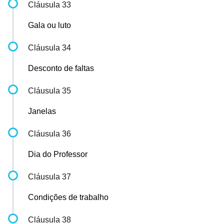
Cláusula 33
Gala ou luto
Cláusula 34
Desconto de faltas
Cláusula 35
Janelas
Cláusula 36
Dia do Professor
Cláusula 37
Condições de trabalho
Cláusula 38