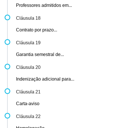
Professores admitidos em...
Cláusula 18
Contrato por prazo...
Cláusula 19
Garantia semestral de...
Cláusula 20
Indenização adicional para...
Cláusula 21
Carta-aviso
Cláusula 22