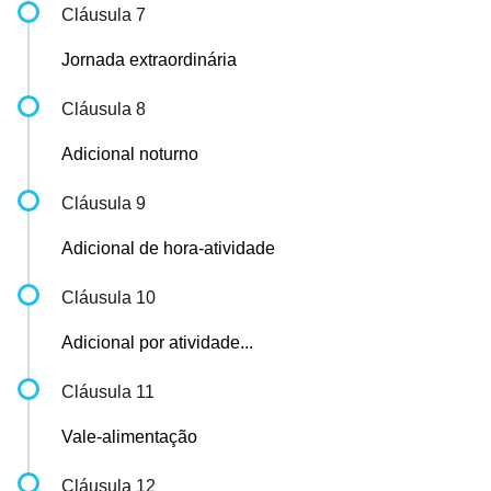
Cláusula 7
Jornada extraordinária
Cláusula 8
Adicional noturno
Cláusula 9
Adicional de hora-atividade
Cláusula 10
Adicional por atividade...
Cláusula 11
Vale-alimentação
Cláusula 12