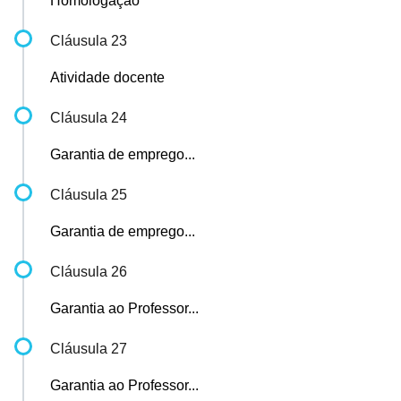
Homologação
Cláusula 23
Atividade docente
Cláusula 24
Garantia de emprego...
Cláusula 25
Garantia de emprego...
Cláusula 26
Garantia ao Professor...
Cláusula 27
Garantia ao Professor...