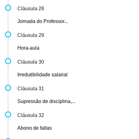
Cláusula 28
Jornada do Professor...
Cláusula 29
Hora-aula
Cláusula 30
Irredutibilidade salarial
Cláusula 31
Supressão de disciplina,...
Cláusula 32
Abono de faltas