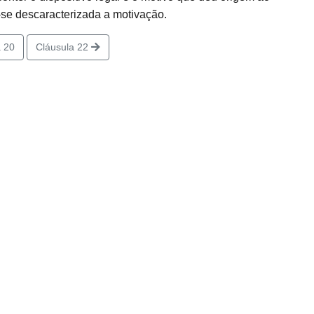
-se descaracterizada a motivação.
 20
Cláusula 22