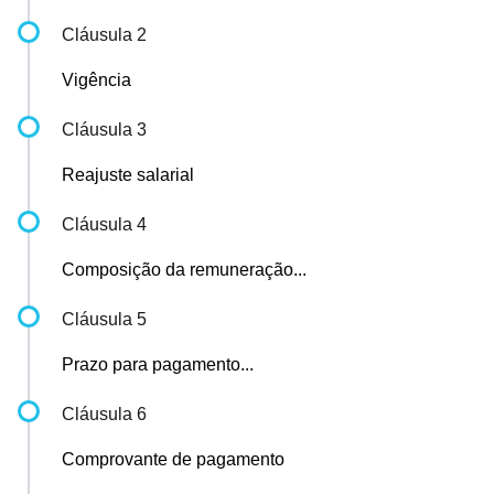
Cláusula 2
Vigência
Cláusula 3
Reajuste salarial
Cláusula 4
Composição da remuneração...
Cláusula 5
Prazo para pagamento...
Cláusula 6
Comprovante de pagamento