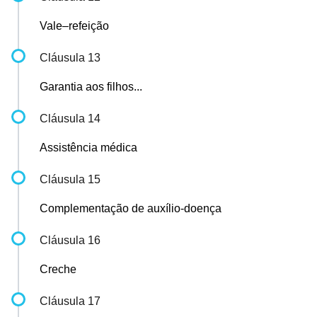
Vale–refeição
Cláusula 13
Garantia aos filhos...
Cláusula 14
Assistência médica
Cláusula 15
Complementação de auxílio-doença
Cláusula 16
Creche
Cláusula 17