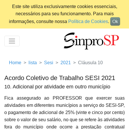
Este site utiliza exclusivamente cookies essenciais,
necessários para seu funcionamento. Para mais
informações, consulte nossa
Política de Cookies
.
Ok
Home
lista
Sesi
2021
Cláusula 10
Acordo Coletivo de Trabalho SESI 2021
10. Adicional por atividade em outro município
Fica assegurado ao PROFESSOR que exercer suas
atividades em diferentes municípios a serviço do SESI-SP,
o pagamento de adicional de 25% (vinte e cinco por cento)
sobre o valor de seu salário, no que se refere às atividades
fora do município onde ocorre a prestação contratual