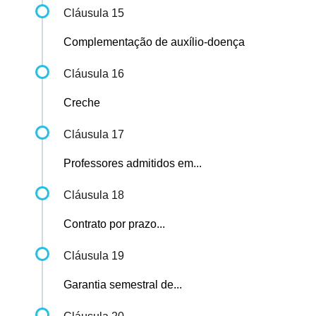
Cláusula 15
Complementação de auxílio-doença
Cláusula 16
Creche
Cláusula 17
Professores admitidos em...
Cláusula 18
Contrato por prazo...
Cláusula 19
Garantia semestral de...