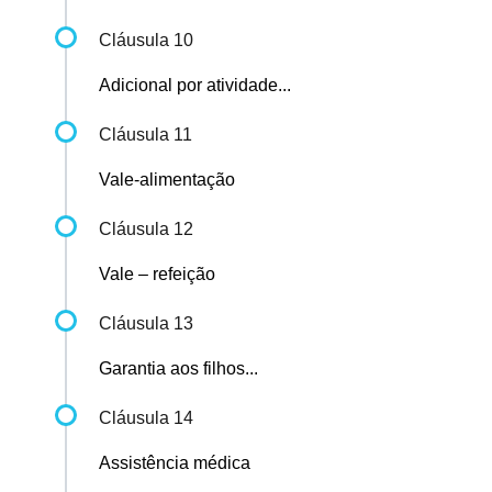
Cláusula 10
Adicional por atividade...
Cláusula 11
Vale-alimentação
Cláusula 12
Vale – refeição
Cláusula 13
Garantia aos filhos...
Cláusula 14
Assistência médica