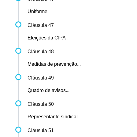
Uniforme
Cláusula 47
Eleições da CIPA
Cláusula 48
Medidas de prevenção...
Cláusula 49
Quadro de avisos...
Cláusula 50
Representante sindical
Cláusula 51