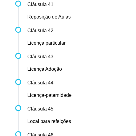
Cláusula 41
Reposição de Aulas
Cláusula 42
Licença particular
Cláusula 43
Licença Adoção
Cláusula 44
Licença-paternidade
Cláusula 45
Local para refeições
Cláusula 46