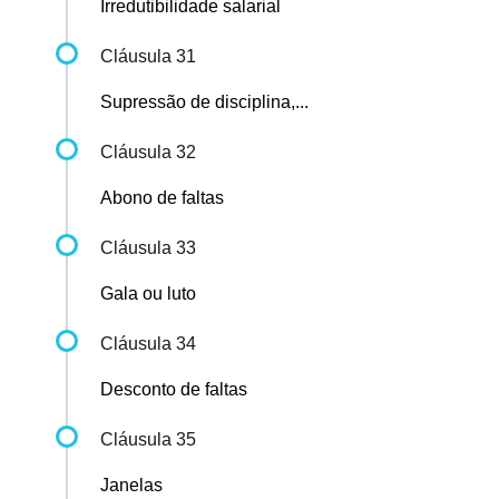
Irredutibilidade salarial
Cláusula 31
Supressão de disciplina,...
Cláusula 32
Abono de faltas
Cláusula 33
Gala ou luto
Cláusula 34
Desconto de faltas
Cláusula 35
Janelas