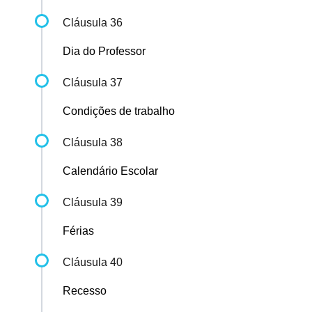
Cláusula 36
Dia do Professor
Cláusula 37
Condições de trabalho
Cláusula 38
Calendário Escolar
Cláusula 39
Férias
Cláusula 40
Recesso