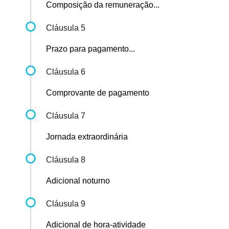
Composição da remuneração...
Cláusula 5
Prazo para pagamento...
Cláusula 6
Comprovante de pagamento
Cláusula 7
Jornada extraordinária
Cláusula 8
Adicional noturno
Cláusula 9
Adicional de hora-atividade