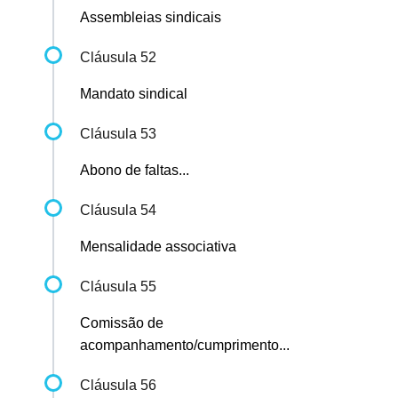
Assembleias sindicais
Cláusula 52
Mandato sindical
Cláusula 53
Abono de faltas...
Cláusula 54
Mensalidade associativa
Cláusula 55
Comissão de
acompanhamento/cumprimento...
Cláusula 56