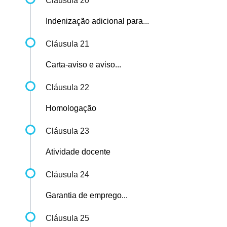
Cláusula 20
Indenização adicional para...
Cláusula 21
Carta-aviso e aviso...
Cláusula 22
Homologação
Cláusula 23
Atividade docente
Cláusula 24
Garantia de emprego...
Cláusula 25