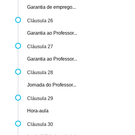
Garantia de emprego...
Cláusula 26
Garantia ao Professor...
Cláusula 27
Garantia ao Professor...
Cláusula 28
Jornada do Professor...
Cláusula 29
Hora-aula
Cláusula 30