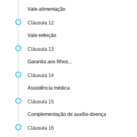
Vale-alimentação
Cláusula 12
Vale-refeição
Cláusula 13
Garantia aos filhos...
Cláusula 14
Assistência médica
Cláusula 15
Complementação de auxílio-doença
Cláusula 16