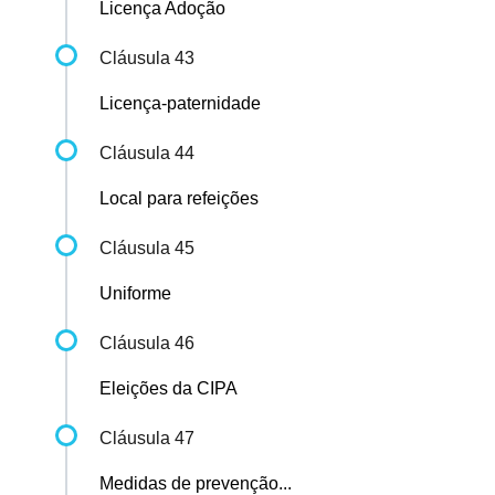
Licença Adoção
Cláusula 43
Licença-paternidade
Cláusula 44
Local para refeições
Cláusula 45
Uniforme
Cláusula 46
Eleições da CIPA
Cláusula 47
Medidas de prevenção...