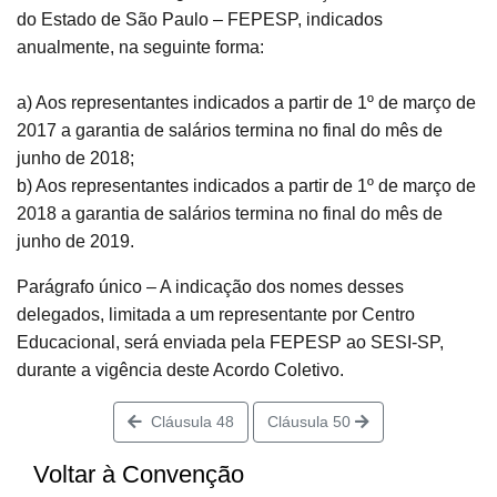
do Estado de São Paulo – FEPESP, indicados
anualmente, na seguinte forma:
a) Aos representantes indicados a partir de 1º de março de
2017 a garantia de salários termina no final do mês de
junho de 2018;
b) Aos representantes indicados a partir de 1º de março de
2018 a garantia de salários termina no final do mês de
junho de 2019.
Parágrafo único – A indicação dos nomes desses
delegados, limitada a um representante por Centro
Educacional, será enviada pela FEPESP ao SESI-SP,
durante a vigência deste Acordo Coletivo.
Cláusula 48
Cláusula 50
Voltar à Convenção