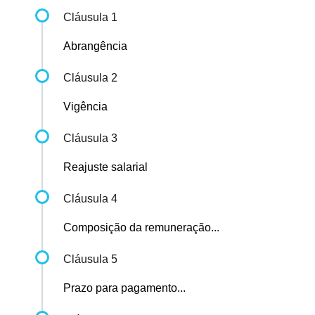
Cláusula 1
Abrangência
Cláusula 2
Vigência
Cláusula 3
Reajuste salarial
Cláusula 4
Composição da remuneração...
Cláusula 5
Prazo para pagamento...