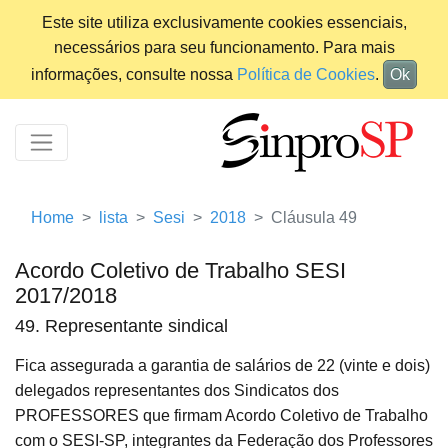
Este site utiliza exclusivamente cookies essenciais,
necessários para seu funcionamento. Para mais
informações, consulte nossa
Política de Cookies
.
Ok
Home
lista
Sesi
2018
Cláusula 49
Acordo Coletivo de Trabalho SESI
2017/2018
49. Representante sindical
Fica assegurada a garantia de salários de 22 (vinte e dois)
delegados representantes dos Sindicatos dos
PROFESSORES que firmam Acordo Coletivo de Trabalho
com o SESI-SP, integrantes da Federação dos Professores