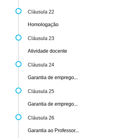
Cláusula 22
Homologação
Cláusula 23
Atividade docente
Cláusula 24
Garantia de emprego...
Cláusula 25
Garantia de emprego...
Cláusula 26
Garantia ao Professor...