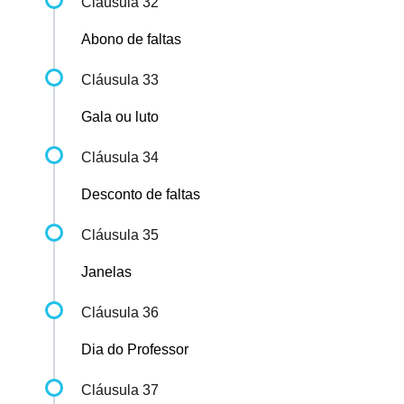
Cláusula 32
Abono de faltas
Cláusula 33
Gala ou luto
Cláusula 34
Desconto de faltas
Cláusula 35
Janelas
Cláusula 36
Dia do Professor
Cláusula 37