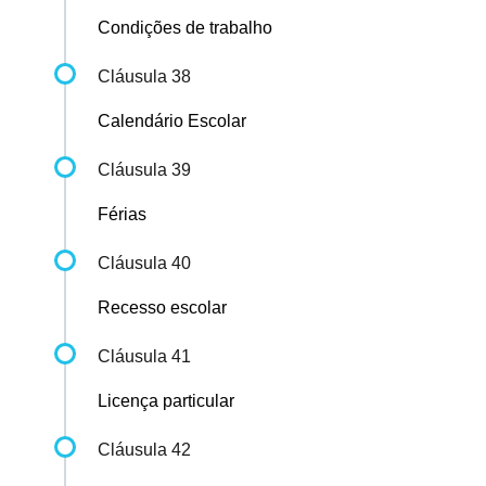
Condições de trabalho
Cláusula 38
Calendário Escolar
Cláusula 39
Férias
Cláusula 40
Recesso escolar
Cláusula 41
Licença particular
Cláusula 42