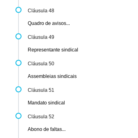
Cláusula 48
Quadro de avisos...
Cláusula 49
Representante sindical
Cláusula 50
Assembleias sindicais
Cláusula 51
Mandato sindical
Cláusula 52
Abono de faltas...