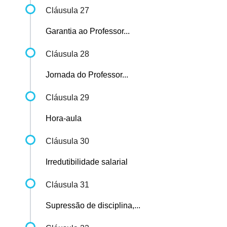
Cláusula 27
Garantia ao Professor...
Cláusula 28
Jornada do Professor...
Cláusula 29
Hora-aula
Cláusula 30
Irredutibilidade salarial
Cláusula 31
Supressão de disciplina,...