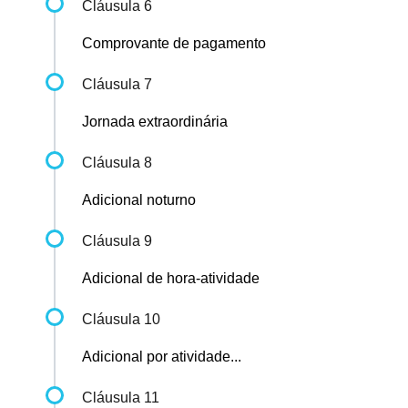
Cláusula 6
Comprovante de pagamento
Cláusula 7
Jornada extraordinária
Cláusula 8
Adicional noturno
Cláusula 9
Adicional de hora-atividade
Cláusula 10
Adicional por atividade...
Cláusula 11