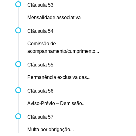
Cláusula 53
Mensalidade associativa
Cláusula 54
Comissão de
acompanhamento/cumprimento...
Cláusula 55
Permanência exclusiva das...
Cláusula 56
Aviso-Prévio – Demissão...
Cláusula 57
Multa por obrigação...