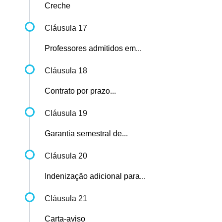
Creche
Cláusula 17
Professores admitidos em...
Cláusula 18
Contrato por prazo...
Cláusula 19
Garantia semestral de...
Cláusula 20
Indenização adicional para...
Cláusula 21
Carta-aviso