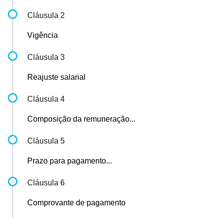
Cláusula 2
Vigência
Cláusula 3
Reajuste salarial
Cláusula 4
Composição da remuneração...
Cláusula 5
Prazo para pagamento...
Cláusula 6
Comprovante de pagamento