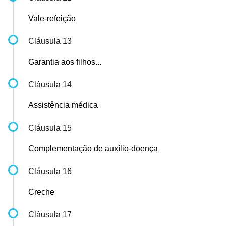
Vale-refeição
Cláusula 13
Garantia aos filhos...
Cláusula 14
Assistência médica
Cláusula 15
Complementação de auxílio-doença
Cláusula 16
Creche
Cláusula 17