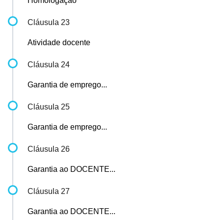
Homologação
Cláusula 23
Atividade docente
Cláusula 24
Garantia de emprego...
Cláusula 25
Garantia de emprego...
Cláusula 26
Garantia ao DOCENTE...
Cláusula 27
Garantia ao DOCENTE...