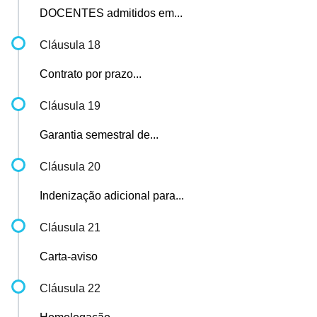
DOCENTES admitidos em...
Cláusula 18
Contrato por prazo...
Cláusula 19
Garantia semestral de...
Cláusula 20
Indenização adicional para...
Cláusula 21
Carta-aviso
Cláusula 22