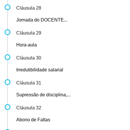
Cláusula 28
Jornada do DOCENTE...
Cláusula 29
Hora-aula
Cláusula 30
Irredutibilidade salarial
Cláusula 31
Supressão de disciplina,...
Cláusula 32
Abono de Faltas