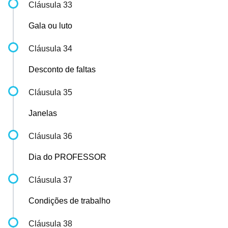
Cláusula 33
Gala ou luto
Cláusula 34
Desconto de faltas
Cláusula 35
Janelas
Cláusula 36
Dia do PROFESSOR
Cláusula 37
Condições de trabalho
Cláusula 38