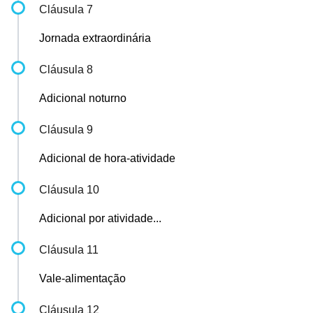
Cláusula 7
Jornada extraordinária
Cláusula 8
Adicional noturno
Cláusula 9
Adicional de hora-atividade
Cláusula 10
Adicional por atividade...
Cláusula 11
Vale-alimentação
Cláusula 12