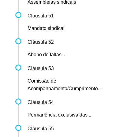
Assembleias sindicais
Cláusula 51
Mandato sindical
Cláusula 52
Abono de faltas...
Cláusula 53
Comissão de
Acompanhamento/Cumprimento...
Cláusula 54
Permanência exclusiva das...
Cláusula 55