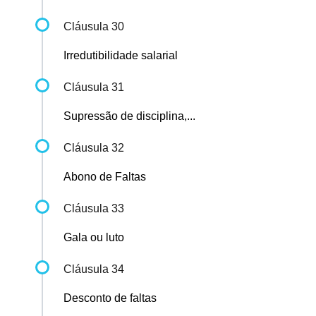
Cláusula 30
Irredutibilidade salarial
Cláusula 31
Supressão de disciplina,...
Cláusula 32
Abono de Faltas
Cláusula 33
Gala ou luto
Cláusula 34
Desconto de faltas