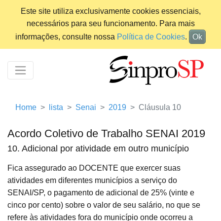
Este site utiliza exclusivamente cookies essenciais,
necessários para seu funcionamento. Para mais
informações, consulte nossa
Política de Cookies
.
Ok
Home
lista
Senai
2019
Cláusula 10
Acordo Coletivo de Trabalho SENAI 2019
10. Adicional por atividade em outro município
Fica assegurado ao DOCENTE que exercer suas
atividades em diferentes municípios a serviço do
SENAI/SP, o pagamento de adicional de 25% (vinte e
cinco por cento) sobre o valor de seu salário, no que se
refere às atividades fora do município onde ocorreu a