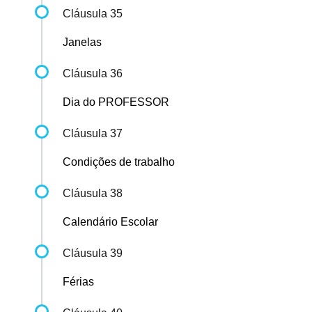
Cláusula 35
Janelas
Cláusula 36
Dia do PROFESSOR
Cláusula 37
Condições de trabalho
Cláusula 38
Calendário Escolar
Cláusula 39
Férias