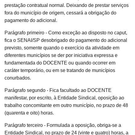
prestação contratual normal. Deixando de prestar serviços
fora do município de origem, cessará a obrigação do
pagamento do adicional.
Parágrafo primeiro - Como exceção ao disposto no caput,
fica o SENAI/SP desobrigado do pagamento do adicional
previsto, somente quando o exercício da atividade em
diferentes municípios se der por iniciativa expressa e
fundamentada do DOCENTE ou quando ocorrer em
caráter temporário, ou em se tratando de municípios
conurbados.
Parágrafo segundo - Fica facultado ao DOCENTE
manifestar, por escrito, à Entidade Sindical, oposição ao
trabalho concomitante em outro município, no prazo de 48
(quarenta e oito) horas.
Parágrafo terceiro - Formulada a oposição, obriga-se a
Entidade Sindical, no prazo de 24 (vinte e quatro) horas, a