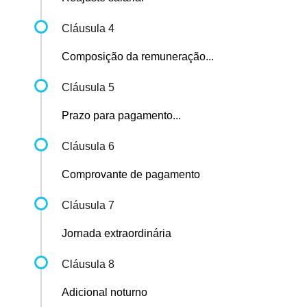
Cláusula 4
Composição da remuneração...
Cláusula 5
Prazo para pagamento...
Cláusula 6
Comprovante de pagamento
Cláusula 7
Jornada extraordinária
Cláusula 8
Adicional noturno