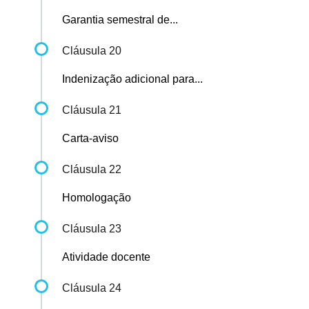
Garantia semestral de...
Cláusula 20
Indenização adicional para...
Cláusula 21
Carta-aviso
Cláusula 22
Homologação
Cláusula 23
Atividade docente
Cláusula 24