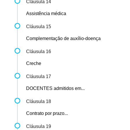
Cláusula 14
Assistência médica
Cláusula 15
Complementação de auxílio-doença
Cláusula 16
Creche
Cláusula 17
DOCENTES admitidos em...
Cláusula 18
Contrato por prazo...
Cláusula 19