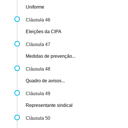
Uniforme
Cláusula 46
Eleições da CIPA
Cláusula 47
Medidas de prevenção...
Cláusula 48
Quadro de avisos...
Cláusula 49
Representante sindical
Cláusula 50