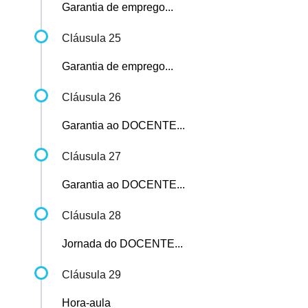
Garantia de emprego...
Cláusula 25
Garantia de emprego...
Cláusula 26
Garantia ao DOCENTE...
Cláusula 27
Garantia ao DOCENTE...
Cláusula 28
Jornada do DOCENTE...
Cláusula 29
Hora-aula