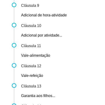
Cláusula 9
Adicional de hora-atividade
Cláusula 10
Adicional por atividade...
Cláusula 11
Vale-alimentação
Cláusula 12
Vale-refeição
Cláusula 13
Garantia aos filhos...