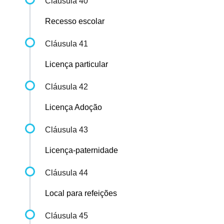
Cláusula 40
Recesso escolar
Cláusula 41
Licença particular
Cláusula 42
Licença Adoção
Cláusula 43
Licença-paternidade
Cláusula 44
Local para refeições
Cláusula 45