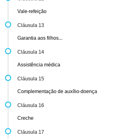
Vale-refeição
Cláusula 13
Garantia aos filhos...
Cláusula 14
Assistência médica
Cláusula 15
Complementação de auxílio-doença
Cláusula 16
Creche
Cláusula 17