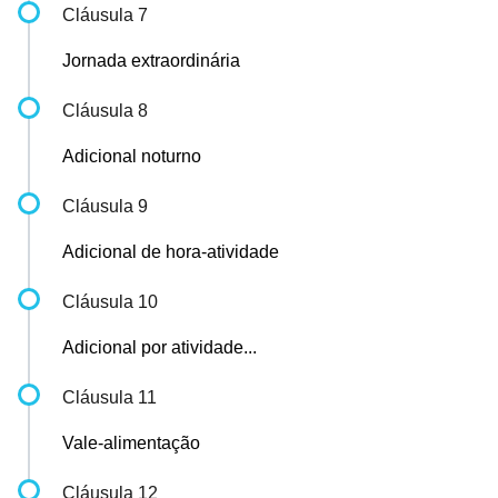
Cláusula 7
Jornada extraordinária
Cláusula 8
Adicional noturno
Cláusula 9
Adicional de hora-atividade
Cláusula 10
Adicional por atividade...
Cláusula 11
Vale-alimentação
Cláusula 12