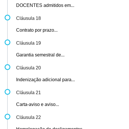
DOCENTES admitidos em...
Cláusula 18
Contrato por prazo...
Cláusula 19
Garantia semestral de...
Cláusula 20
Indenização adicional para...
Cláusula 21
Carta-aviso e aviso...
Cláusula 22