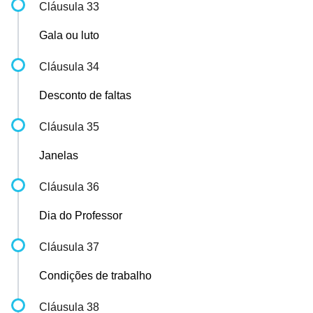
Cláusula 33
Gala ou luto
Cláusula 34
Desconto de faltas
Cláusula 35
Janelas
Cláusula 36
Dia do Professor
Cláusula 37
Condições de trabalho
Cláusula 38