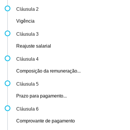
Cláusula 2
Vigência
Cláusula 3
Reajuste salarial
Cláusula 4
Composição da remuneração...
Cláusula 5
Prazo para pagamento...
Cláusula 6
Comprovante de pagamento