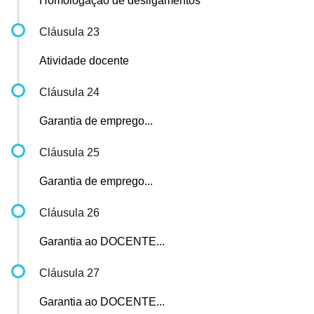
Homologação de desligamentos
Cláusula 23
Atividade docente
Cláusula 24
Garantia de emprego...
Cláusula 25
Garantia de emprego...
Cláusula 26
Garantia ao DOCENTE...
Cláusula 27
Garantia ao DOCENTE...