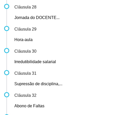
Cláusula 28
Jornada do DOCENTE...
Cláusula 29
Hora-aula
Cláusula 30
Irredutibilidade salarial
Cláusula 31
Supressão de disciplina,...
Cláusula 32
Abono de Faltas