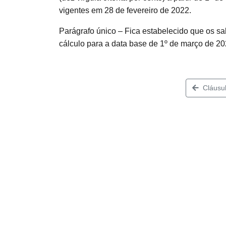
vigentes em 28 de fevereiro de 2022.
Parágrafo único – Fica estabelecido que os sa
cálculo para a data base de 1º de março de 20
Cláusul