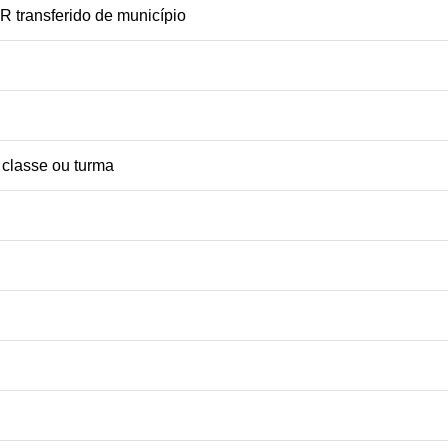
transferido de município
 classe ou turma