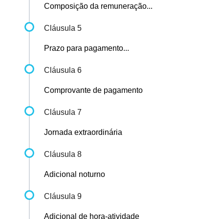
Composição da remuneração...
Cláusula 5
Prazo para pagamento...
Cláusula 6
Comprovante de pagamento
Cláusula 7
Jornada extraordinária
Cláusula 8
Adicional noturno
Cláusula 9
Adicional de hora-atividade