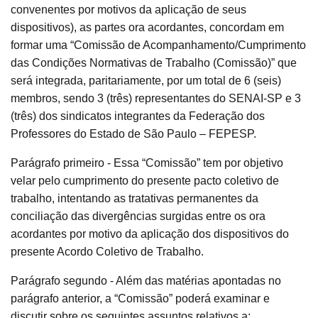
convenentes por motivos da aplicação de seus
dispositivos), as partes ora acordantes, concordam em
formar uma “Comissão de Acompanhamento/Cumprimento
das Condições Normativas de Trabalho (Comissão)” que
será integrada, paritariamente, por um total de 6 (seis)
membros, sendo 3 (três) representantes do SENAI-SP e 3
(três) dos sindicatos integrantes da Federação dos
Professores do Estado de São Paulo – FEPESP.
Parágrafo primeiro - Essa “Comissão” tem por objetivo
velar pelo cumprimento do presente pacto coletivo de
trabalho, intentando as tratativas permanentes da
conciliação das divergências surgidas entre os ora
acordantes por motivo da aplicação dos dispositivos do
presente Acordo Coletivo de Trabalho.
Parágrafo segundo - Além das matérias apontadas no
parágrafo anterior, a “Comissão” poderá examinar e
discutir sobre os seguintes assuntos relativos a: