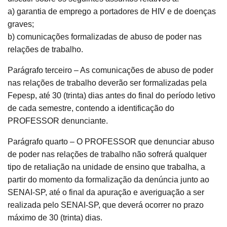
a) garantia de emprego a portadores de HIV e de doenças
graves;
b) comunicações formalizadas de abuso de poder nas
relações de trabalho.
Parágrafo terceiro – As comunicações de abuso de poder
nas relações de trabalho deverão ser formalizadas pela
Fepesp, até 30 (trinta) dias antes do final do período letivo
de cada semestre, contendo a identificação do
PROFESSOR denunciante.
Parágrafo quarto – O PROFESSOR que denunciar abuso
de poder nas relações de trabalho não sofrerá qualquer
tipo de retaliação na unidade de ensino que trabalha, a
partir do momento da formalização da denúncia junto ao
SENAI-SP, até o final da apuração e averiguação a ser
realizada pelo SENAI-SP, que deverá ocorrer no prazo
máximo de 30 (trinta) dias.