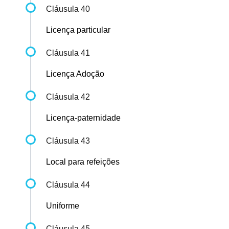
Cláusula 40
Licença particular
Cláusula 41
Licença Adoção
Cláusula 42
Licença-paternidade
Cláusula 43
Local para refeições
Cláusula 44
Uniforme
Cláusula 45