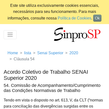
Este site utiliza exclusivamente cookies essenciais,
necessários para seu funcionamento. Para mais
informações, consulte nossa
Política de Cookies
.
Ok
Home
lista
Senai Superior
2020
Cláusula 54
Acordo Coletivo de Trabalho SENAI
Superior 2020
54. Comissão de Acompanhamento/Cumprimento
das Condições Normativas de Trabalho
Tendo em vista o disposto no art. 613, V, da CLT (“normas
para conciliação das divergências surgidas entre os