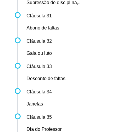
Supressão de disciplina,...
Cláusula 31
Abono de faltas
Cláusula 32
Gala ou luto
Cláusula 33
Desconto de faltas
Cláusula 34
Janelas
Cláusula 35
Dia do Professor