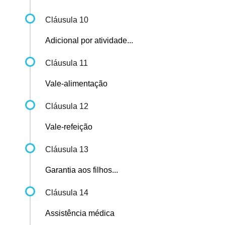
Cláusula 10
Adicional por atividade...
Cláusula 11
Vale-alimentação
Cláusula 12
Vale-refeição
Cláusula 13
Garantia aos filhos...
Cláusula 14
Assistência médica