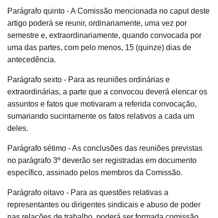
Parágrafo quinto - A Comissão mencionada no caput deste
artigo poderá se reunir, ordinariamente, uma vez por
semestre e, extraordinariamente, quando convocada por
uma das partes, com pelo menos, 15 (quinze) dias de
antecedência.
Parágrafo sexto - Para as reuniões ordinárias e
extraordinárias, a parte que a convocou deverá elencar os
assuntos e fatos que motivaram a referida convocação,
sumariando sucintamente os fatos relativos a cada um
deles.
Parágrafo sétimo - As conclusões das reuniões previstas
no parágrafo 3º deverão ser registradas em documento
específico, assinado pelos membros da Comissão.
Parágrafo oitavo - Para as questões relativas a
representantes ou dirigentes sindicais e abuso de poder
nas relações de trabalho, poderá ser formada comissão