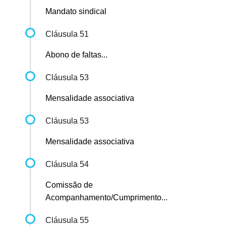
Mandato sindical
Cláusula 51
Abono de faltas...
Cláusula 53
Mensalidade associativa
Cláusula 53
Mensalidade associativa
Cláusula 54
Comissão de
Acompanhamento/Cumprimento...
Cláusula 55