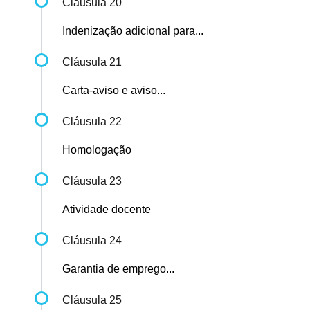
Cláusula 20
Indenização adicional para...
Cláusula 21
Carta-aviso e aviso...
Cláusula 22
Homologação
Cláusula 23
Atividade docente
Cláusula 24
Garantia de emprego...
Cláusula 25