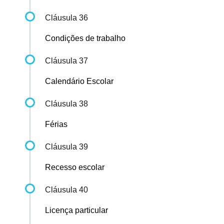
Cláusula 36
Condições de trabalho
Cláusula 37
Calendário Escolar
Cláusula 38
Férias
Cláusula 39
Recesso escolar
Cláusula 40
Licença particular