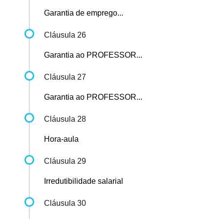
Garantia de emprego...
Cláusula 26
Garantia ao PROFESSOR...
Cláusula 27
Garantia ao PROFESSOR...
Cláusula 28
Hora-aula
Cláusula 29
Irredutibilidade salarial
Cláusula 30