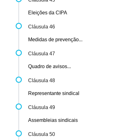
Eleições da CIPA
Cláusula 46
Medidas de prevenção...
Cláusula 47
Quadro de avisos...
Cláusula 48
Representante sindical
Cláusula 49
Assembleias sindicais
Cláusula 50