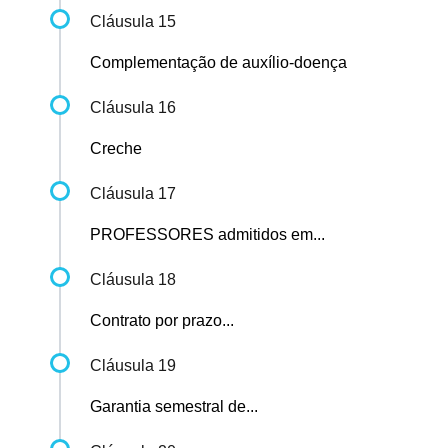
Cláusula 15
Complementação de auxílio-doença
Cláusula 16
Creche
Cláusula 17
PROFESSORES admitidos em...
Cláusula 18
Contrato por prazo...
Cláusula 19
Garantia semestral de...