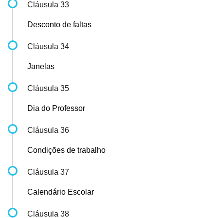
Cláusula 33
Desconto de faltas
Cláusula 34
Janelas
Cláusula 35
Dia do Professor
Cláusula 36
Condições de trabalho
Cláusula 37
Calendário Escolar
Cláusula 38