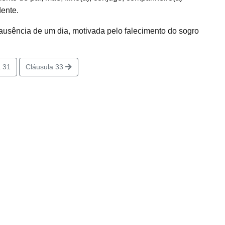
ente.
usência de um dia, motivada pelo falecimento do sogro
 31
Cláusula 33