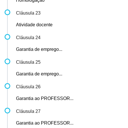
Homologação
Cláusula 23
Atividade docente
Cláusula 24
Garantia de emprego...
Cláusula 25
Garantia de emprego...
Cláusula 26
Garantia ao PROFESSOR...
Cláusula 27
Garantia ao PROFESSOR...