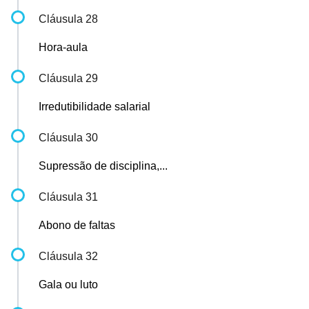
Cláusula 28
Hora-aula
Cláusula 29
Irredutibilidade salarial
Cláusula 30
Supressão de disciplina,...
Cláusula 31
Abono de faltas
Cláusula 32
Gala ou luto