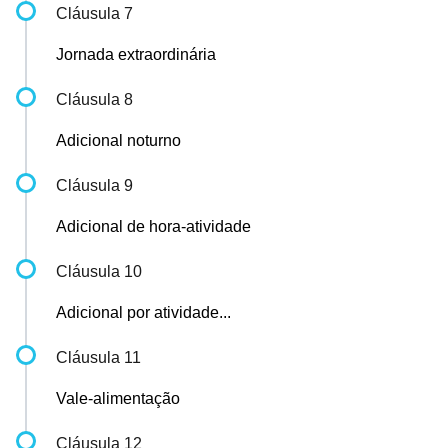
Cláusula 7
Jornada extraordinária
Cláusula 8
Adicional noturno
Cláusula 9
Adicional de hora-atividade
Cláusula 10
Adicional por atividade...
Cláusula 11
Vale-alimentação
Cláusula 12