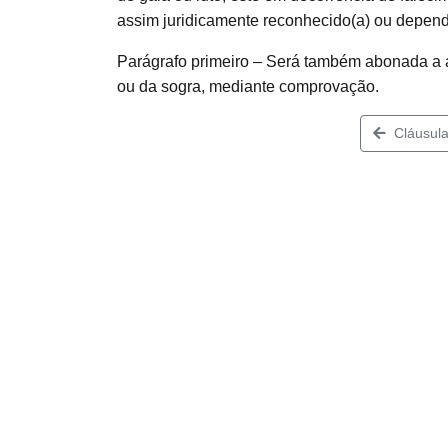
assim juridicamente reconhecido(a) ou depend
Parágrafo primeiro – Será também abonada a a
ou da sogra, mediante comprovação.
Cláusula