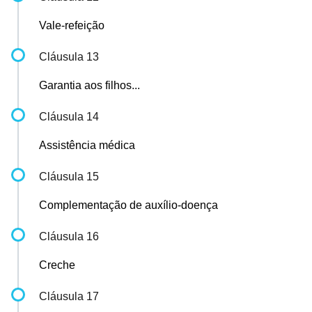
Vale-refeição
Cláusula 13
Garantia aos filhos...
Cláusula 14
Assistência médica
Cláusula 15
Complementação de auxílio-doença
Cláusula 16
Creche
Cláusula 17