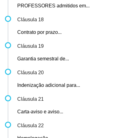
PROFESSORES admitidos em...
Cláusula 18
Contrato por prazo...
Cláusula 19
Garantia semestral de...
Cláusula 20
Indenização adicional para...
Cláusula 21
Carta-aviso e aviso...
Cláusula 22