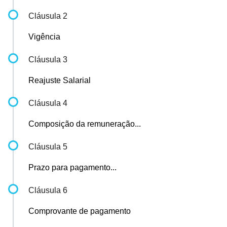
Cláusula 2
Vigência
Cláusula 3
Reajuste Salarial
Cláusula 4
Composição da remuneração...
Cláusula 5
Prazo para pagamento...
Cláusula 6
Comprovante de pagamento