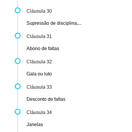
Cláusula 30
Supressão de disciplina,...
Cláusula 31
Abono de faltas
Cláusula 32
Gala ou luto
Cláusula 33
Desconto de faltas
Cláusula 34
Janelas