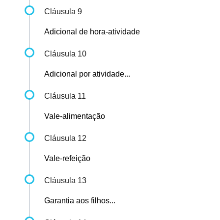
Cláusula 9
Adicional de hora-atividade
Cláusula 10
Adicional por atividade...
Cláusula 11
Vale-alimentação
Cláusula 12
Vale-refeição
Cláusula 13
Garantia aos filhos...