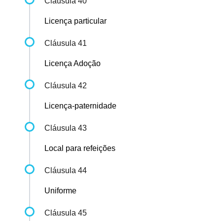
Cláusula 40
Licença particular
Cláusula 41
Licença Adoção
Cláusula 42
Licença-paternidade
Cláusula 43
Local para refeições
Cláusula 44
Uniforme
Cláusula 45