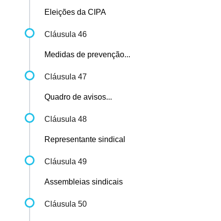
Eleições da CIPA
Cláusula 46
Medidas de prevenção...
Cláusula 47
Quadro de avisos...
Cláusula 48
Representante sindical
Cláusula 49
Assembleias sindicais
Cláusula 50