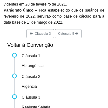
vigentes em 28 de fevereiro de 2021.
Parágrafo único
– Fica estabelecido que os salários de
fevereiro de 2022, servirão como base de cálculo para a
data base de 1º de março de 2022.
Cláusula 3
Cláusula 5
Voltar à Convenção
Cláusula 1
Abrangência
Cláusula 2
Vigência
Cláusula 3
Reajuste Salarial