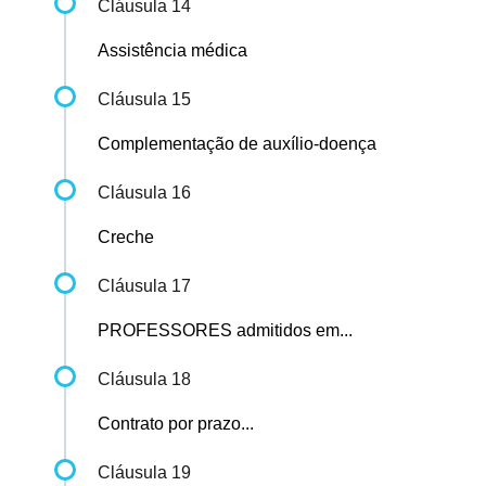
Cláusula 14
Assistência médica
Cláusula 15
Complementação de auxílio-doença
Cláusula 16
Creche
Cláusula 17
PROFESSORES admitidos em...
Cláusula 18
Contrato por prazo...
Cláusula 19