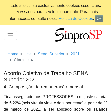
Este site utiliza exclusivamente cookies essenciais,
necessários para seu funcionamento. Para mais
informações, consulte nossa
Política de Cookies
.
Ok
Home
lista
Senai Superior
2021
Cláusula 4
Acordo Coletivo de Trabalho SENAI
Superior 2021
4. Composição da remuneração mensal
Fica assegurado aos PROFESSORES, o reajuste salarial
de 6,22% (seis vírgula vinte e dois por cento) a partir de 1º
de março de 2021, a ser aplicado sobre os salários