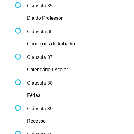
Cláusula 35
Dia do Professor
Cláusula 36
Condições de trabalho
Cláusula 37
Calendário Escolar
Cláusula 38
Férias
Cláusula 39
Recesso