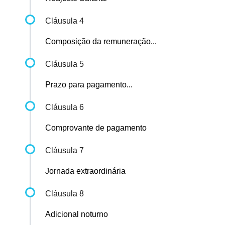
Cláusula 4
Composição da remuneração...
Cláusula 5
Prazo para pagamento...
Cláusula 6
Comprovante de pagamento
Cláusula 7
Jornada extraordinária
Cláusula 8
Adicional noturno