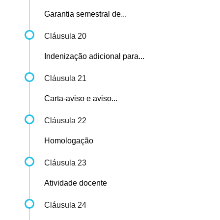
Garantia semestral de...
Cláusula 20
Indenização adicional para...
Cláusula 21
Carta-aviso e aviso...
Cláusula 22
Homologação
Cláusula 23
Atividade docente
Cláusula 24