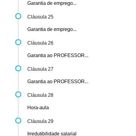
Garantia de emprego...
Cláusula 25
Garantia de emprego...
Cláusula 26
Garantia ao PROFESSOR...
Cláusula 27
Garantia ao PROFESSOR...
Cláusula 28
Hora-aula
Cláusula 29
Irredutibilidade salarial