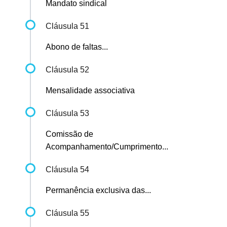
Mandato sindical
Cláusula 51
Abono de faltas...
Cláusula 52
Mensalidade associativa
Cláusula 53
Comissão de
Acompanhamento/Cumprimento...
Cláusula 54
Permanência exclusiva das...
Cláusula 55