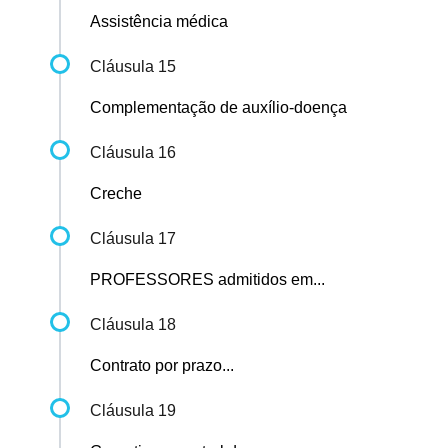
Assistência médica
Cláusula 15
Complementação de auxílio-doença
Cláusula 16
Creche
Cláusula 17
PROFESSORES admitidos em...
Cláusula 18
Contrato por prazo...
Cláusula 19