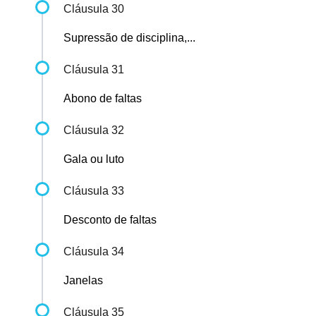
Cláusula 30
Supressão de disciplina,...
Cláusula 31
Abono de faltas
Cláusula 32
Gala ou luto
Cláusula 33
Desconto de faltas
Cláusula 34
Janelas
Cláusula 35