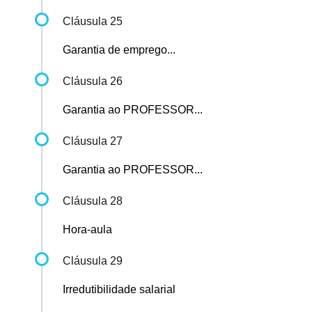
Cláusula 25
Garantia de emprego...
Cláusula 26
Garantia ao PROFESSOR...
Cláusula 27
Garantia ao PROFESSOR...
Cláusula 28
Hora-aula
Cláusula 29
Irredutibilidade salarial