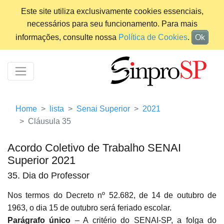
Este site utiliza exclusivamente cookies essenciais,
necessários para seu funcionamento. Para mais
informações, consulte nossa
Política de Cookies
.
Ok
Home
lista
Senai Superior
2021
Cláusula 35
Acordo Coletivo de Trabalho SENAI
Superior 2021
35. Dia do Professor
Nos termos do Decreto nº 52.682, de 14 de outubro de
1963, o dia 15 de outubro será feriado escolar.
Parágrafo único
– A critério do SENAI-SP, a folga do