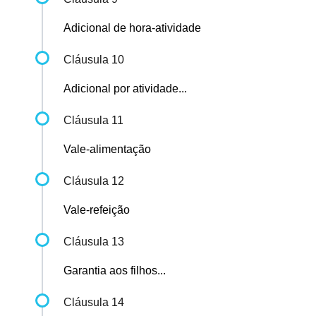
Adicional de hora-atividade
Cláusula 10
Adicional por atividade...
Cláusula 11
Vale-alimentação
Cláusula 12
Vale-refeição
Cláusula 13
Garantia aos filhos...
Cláusula 14