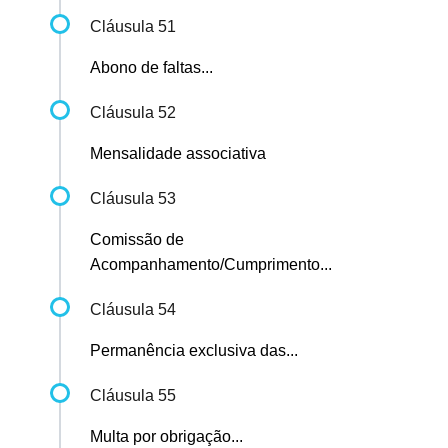
Cláusula 51
Abono de faltas...
Cláusula 52
Mensalidade associativa
Cláusula 53
Comissão de
Acompanhamento/Cumprimento...
Cláusula 54
Permanência exclusiva das...
Cláusula 55
Multa por obrigação...