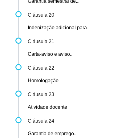
Garantia semestral de...
Cláusula 20
Indenização adicional para...
Cláusula 21
Carta-aviso e aviso...
Cláusula 22
Homologação
Cláusula 23
Atividade docente
Cláusula 24
Garantia de emprego...