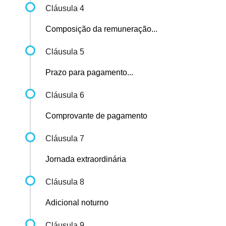
Cláusula 4
Composição da remuneração...
Cláusula 5
Prazo para pagamento...
Cláusula 6
Comprovante de pagamento
Cláusula 7
Jornada extraordinária
Cláusula 8
Adicional noturno
Cláusula 9