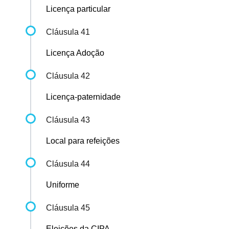
Licença particular
Cláusula 41
Licença Adoção
Cláusula 42
Licença-paternidade
Cláusula 43
Local para refeições
Cláusula 44
Uniforme
Cláusula 45
Eleições da CIPA