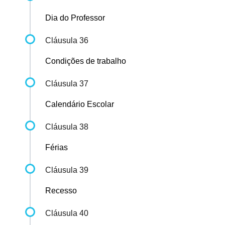
Dia do Professor
Cláusula 36
Condições de trabalho
Cláusula 37
Calendário Escolar
Cláusula 38
Férias
Cláusula 39
Recesso
Cláusula 40