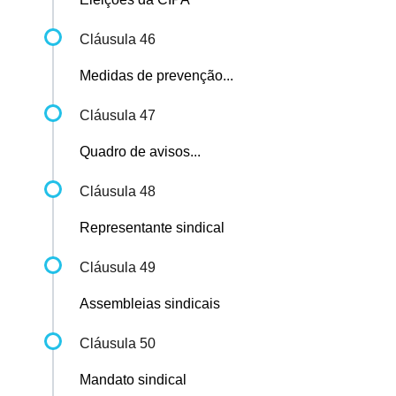
Cláusula 46
Medidas de prevenção...
Cláusula 47
Quadro de avisos...
Cláusula 48
Representante sindical
Cláusula 49
Assembleias sindicais
Cláusula 50
Mandato sindical