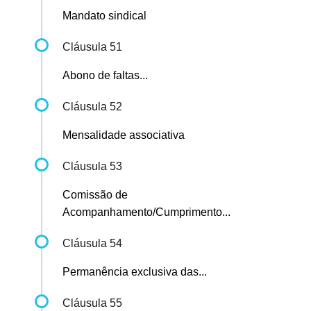
Mandato sindical
Cláusula 51
Abono de faltas...
Cláusula 52
Mensalidade associativa
Cláusula 53
Comissão de
Acompanhamento/Cumprimento...
Cláusula 54
Permanência exclusiva das...
Cláusula 55