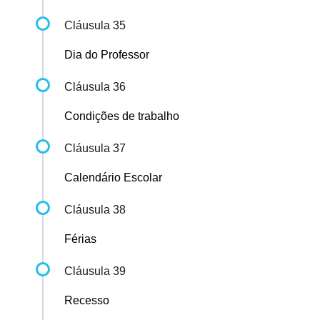
Cláusula 35
Dia do Professor
Cláusula 36
Condições de trabalho
Cláusula 37
Calendário Escolar
Cláusula 38
Férias
Cláusula 39
Recesso