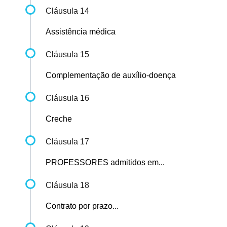
Cláusula 14
Assistência médica
Cláusula 15
Complementação de auxílio-doença
Cláusula 16
Creche
Cláusula 17
PROFESSORES admitidos em...
Cláusula 18
Contrato por prazo...