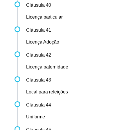
Cláusula 40
Licença particular
Cláusula 41
Licença Adoção
Cláusula 42
Licença paternidade
Cláusula 43
Local para refeições
Cláusula 44
Uniforme
Cláusula 45