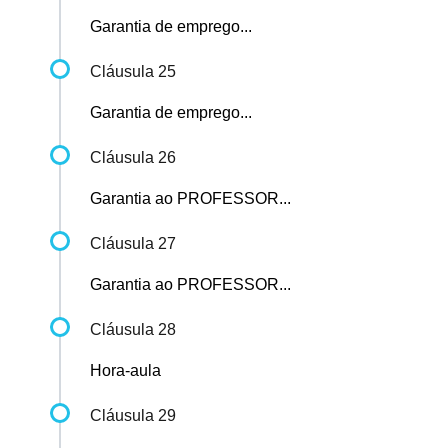
Garantia de emprego...
Cláusula 25
Garantia de emprego...
Cláusula 26
Garantia ao PROFESSOR...
Cláusula 27
Garantia ao PROFESSOR...
Cláusula 28
Hora-aula
Cláusula 29