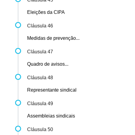
Eleições da CIPA
Cláusula 46
Medidas de prevenção...
Cláusula 47
Quadro de avisos...
Cláusula 48
Representante sindical
Cláusula 49
Assembleias sindicais
Cláusula 50