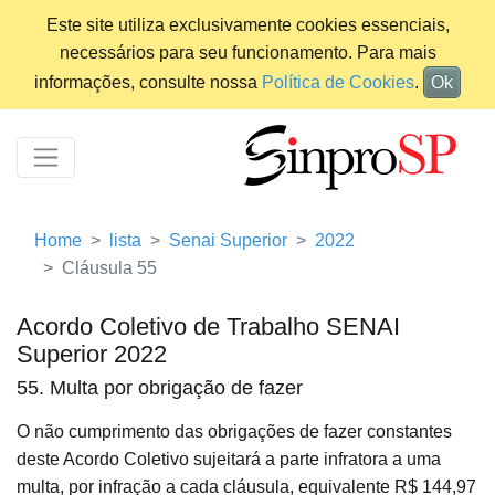
Este site utiliza exclusivamente cookies essenciais,
necessários para seu funcionamento. Para mais
informações, consulte nossa
Política de Cookies
.
Ok
Home
lista
Senai Superior
2022
Cláusula 55
Acordo Coletivo de Trabalho SENAI
Superior 2022
55. Multa por obrigação de fazer
O não cumprimento das obrigações de fazer constantes
deste Acordo Coletivo sujeitará a parte infratora a uma
multa, por infração a cada cláusula, equivalente R$ 144,97