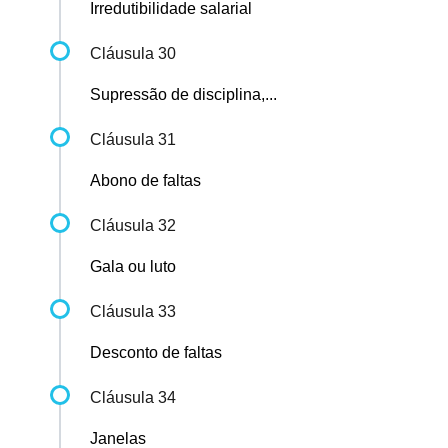
Irredutibilidade salarial
Cláusula 30
Supressão de disciplina,...
Cláusula 31
Abono de faltas
Cláusula 32
Gala ou luto
Cláusula 33
Desconto de faltas
Cláusula 34
Janelas