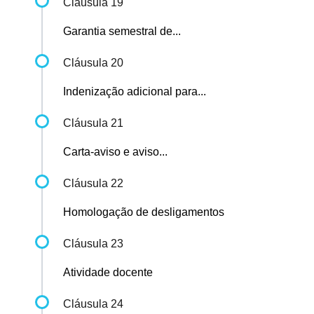
Cláusula 19
Garantia semestral de...
Cláusula 20
Indenização adicional para...
Cláusula 21
Carta-aviso e aviso...
Cláusula 22
Homologação de desligamentos
Cláusula 23
Atividade docente
Cláusula 24