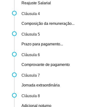
Reajuste Salarial
Cláusula 4
Composição da remuneração...
Cláusula 5
Prazo para pagamento...
Cláusula 6
Comprovante de pagamento
Cláusula 7
Jornada extraordinária
Cláusula 8
Adicional noturno