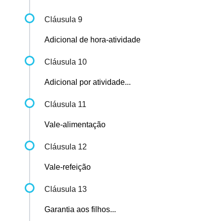
Cláusula 9
Adicional de hora-atividade
Cláusula 10
Adicional por atividade...
Cláusula 11
Vale-alimentação
Cláusula 12
Vale-refeição
Cláusula 13
Garantia aos filhos...