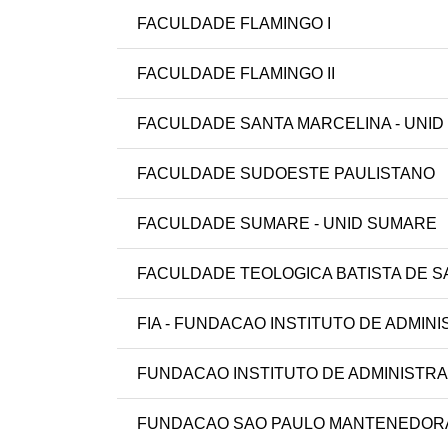
FACULDADE FLAMINGO I
FACULDADE FLAMINGO II
FACULDADE SANTA MARCELINA - UNID
FACULDADE SUDOESTE PAULISTANO
FACULDADE SUMARE - UNID SUMARE
FACULDADE TEOLOGICA BATISTA DE S
FIA - FUNDACAO INSTITUTO DE ADMIN
FUNDACAO INSTITUTO DE ADMINISTR
FUNDACAO SAO PAULO MANTENEDORA