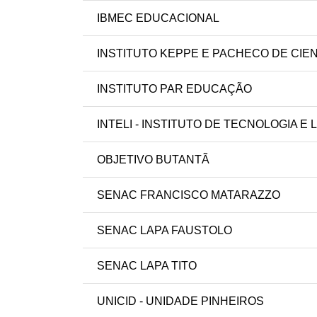
IBMEC EDUCACIONAL
INSTITUTO KEPPE E PACHECO DE CIE
INSTITUTO PAR EDUCAÇÃO
INTELI - INSTITUTO DE TECNOLOGIA E
OBJETIVO BUTANTÃ
SENAC FRANCISCO MATARAZZO
SENAC LAPA FAUSTOLO
SENAC LAPA TITO
UNICID - UNIDADE PINHEIROS