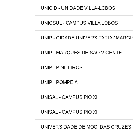
UNICID - UNIDADE VILLA-LOBOS
UNICSUL - CAMPUS VILLA LOBOS
UNIP - CIDADE UNIVERSITARIA / MARG
UNIP - MARQUES DE SAO VICENTE
UNIP - PINHEIROS
UNIP - POMPEIA
UNISAL - CAMPUS PIO XI
UNISAL - CAMPUS PIO XI
UNIVERSIDADE DE MOGI DAS CRUZES