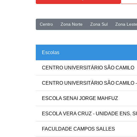
Centro
Zona Norte
Zona Sul
Zona Lest
Escolas
CENTRO UNIVERSITÁRIO SÃO CAMILO
CENTRO UNIVERSITÁRIO SÃO CAMILO 
ESCOLA SENAI JORGE MAHFUZ
ESCOLA VERA CRUZ - UNIDADE ENS. 
FACULDADE CAMPOS SALLES