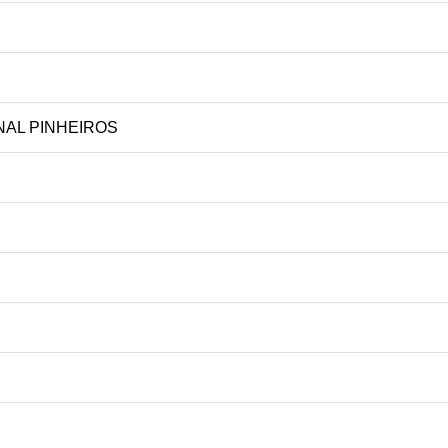
INAL PINHEIROS