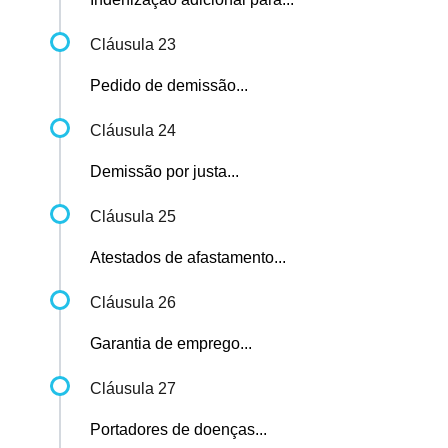
Cláusula 23
Pedido de demissão...
Cláusula 24
Demissão por justa...
Cláusula 25
Atestados de afastamento...
Cláusula 26
Garantia de emprego...
Cláusula 27
Portadores de doenças...