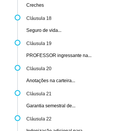
Creches
Cláusula 18
Seguro de vida...
Cláusula 19
PROFESSOR ingressante na...
Cláusula 20
Anotações na carteira...
Cláusula 21
Garantia semestral de...
Cláusula 22
Indenização adicional para...