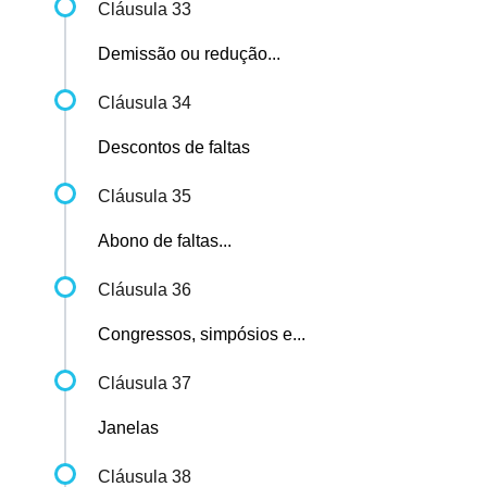
Cláusula 33
Demissão ou redução...
Cláusula 34
Descontos de faltas
Cláusula 35
Abono de faltas...
Cláusula 36
Congressos, simpósios e...
Cláusula 37
Janelas
Cláusula 38