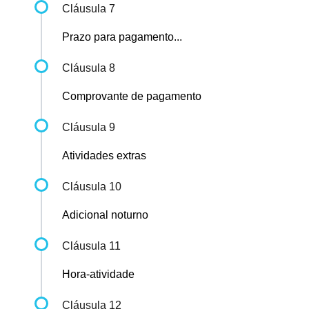
Cláusula 7
Prazo para pagamento...
Cláusula 8
Comprovante de pagamento
Cláusula 9
Atividades extras
Cláusula 10
Adicional noturno
Cláusula 11
Hora-atividade
Cláusula 12