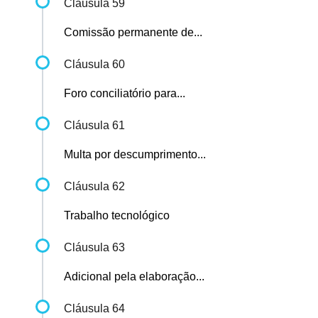
Cláusula 59
Comissão permanente de...
Cláusula 60
Foro conciliatório para...
Cláusula 61
Multa por descumprimento...
Cláusula 62
Trabalho tecnológico
Cláusula 63
Adicional pela elaboração...
Cláusula 64