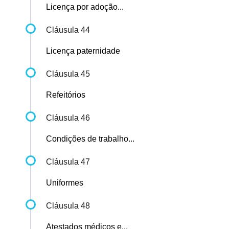
Licença por adoção...
Cláusula 44
Licença paternidade
Cláusula 45
Refeitórios
Cláusula 46
Condições de trabalho...
Cláusula 47
Uniformes
Cláusula 48
Atestados médicos e...