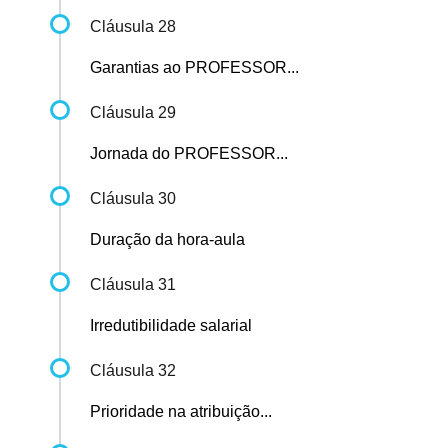
Cláusula 28
Garantias ao PROFESSOR...
Cláusula 29
Jornada do PROFESSOR...
Cláusula 30
Duração da hora-aula
Cláusula 31
Irredutibilidade salarial
Cláusula 32
Prioridade na atribuição...