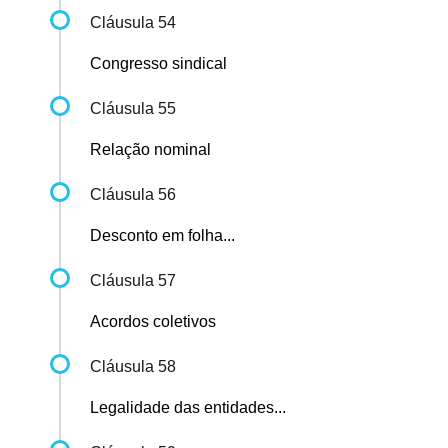
Cláusula 54
Congresso sindical
Cláusula 55
Relação nominal
Cláusula 56
Desconto em folha...
Cláusula 57
Acordos coletivos
Cláusula 58
Legalidade das entidades...