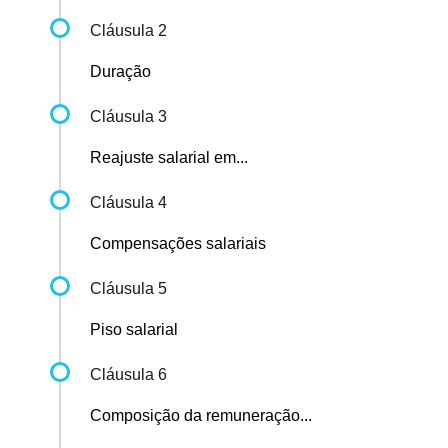
Cláusula 2
Duração
Cláusula 3
Reajuste salarial em...
Cláusula 4
Compensações salariais
Cláusula 5
Piso salarial
Cláusula 6
Composição da remuneração...