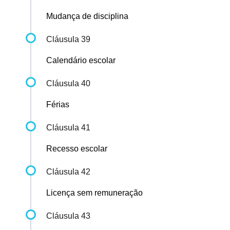
Mudança de disciplina
Cláusula 39
Calendário escolar
Cláusula 40
Férias
Cláusula 41
Recesso escolar
Cláusula 42
Licença sem remuneração
Cláusula 43