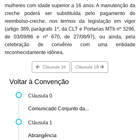
mulheres com idade superior a 16 anos. A manutenção da
creche poderá ser substituída pelo pagamento do
reembolso-creche, nos termos da legislação em vigor
(artigo 389, parágrafo 1º, da CLT e Portarias MTb nº 3296,
de 03/09/86 e nº 670, de 27/08/97), ou ainda, pela
celebração de convênio com uma entidade
reconhecidamente idônea.
Cláusula 16
Cláusula 18
Voltar à Convenção
Cláusula 0
Comunicado Conjunto da...
Cláusula 1
Abrangência