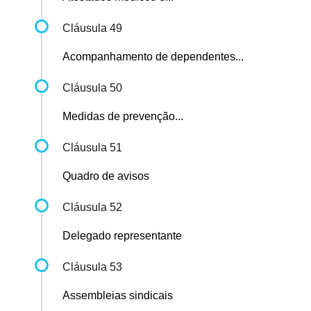
Cláusula 49
Acompanhamento de dependentes...
Cláusula 50
Medidas de prevenção...
Cláusula 51
Quadro de avisos
Cláusula 52
Delegado representante
Cláusula 53
Assembleias sindicais