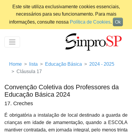
Este site utiliza exclusivamente cookies essenciais,
necessários para seu funcionamento. Para mais
informações, consulte nossa
Política de Cookies
.
Ok
Home
lista
Educação Básica
2024 - 2025
Cláusula 17
Convenção Coletiva dos Professores da
Educação Básica 2024
17. Creches
É obrigatória a instalação de local destinado a guarda de
crianças em idade de amamentação, quando a ESCOLA
mantiver contratada, em jornada integral, pelo menos trinta