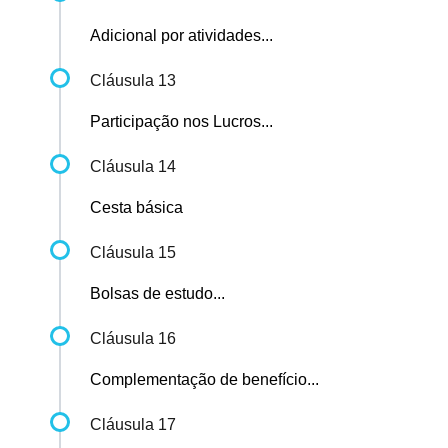
Adicional por atividades...
Cláusula 13
Participação nos Lucros...
Cláusula 14
Cesta básica
Cláusula 15
Bolsas de estudo...
Cláusula 16
Complementação de benefício...
Cláusula 17