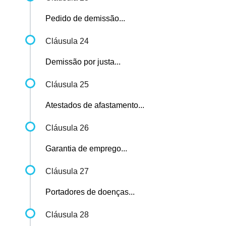
Pedido de demissão...
Cláusula 24
Demissão por justa...
Cláusula 25
Atestados de afastamento...
Cláusula 26
Garantia de emprego...
Cláusula 27
Portadores de doenças...
Cláusula 28