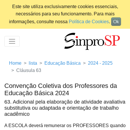
Este site utiliza exclusivamente cookies essenciais,
necessários para seu funcionamento. Para mais
informações, consulte nossa
Política de Cookies
.
Ok
Home
lista
Educação Básica
2024 - 2025
Cláusula 63
Convenção Coletiva dos Professores da
Educação Básica 2024
63. Adicional pela elaboração de atividade avaliativa
substitutiva ou adaptada e orientação de trabalho
acadêmico
A ESCOLA deverá remunerar os PROFESSORES quando