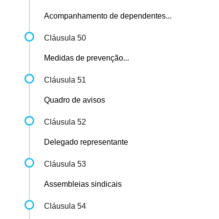
Acompanhamento de dependentes...
Cláusula 50
Medidas de prevenção...
Cláusula 51
Quadro de avisos
Cláusula 52
Delegado representante
Cláusula 53
Assembleias sindicais
Cláusula 54