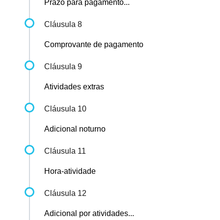
Prazo para pagamento...
Cláusula 8
Comprovante de pagamento
Cláusula 9
Atividades extras
Cláusula 10
Adicional noturno
Cláusula 11
Hora-atividade
Cláusula 12
Adicional por atividades...