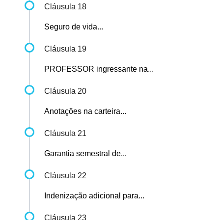
Cláusula 18
Seguro de vida...
Cláusula 19
PROFESSOR ingressante na...
Cláusula 20
Anotações na carteira...
Cláusula 21
Garantia semestral de...
Cláusula 22
Indenização adicional para...
Cláusula 23