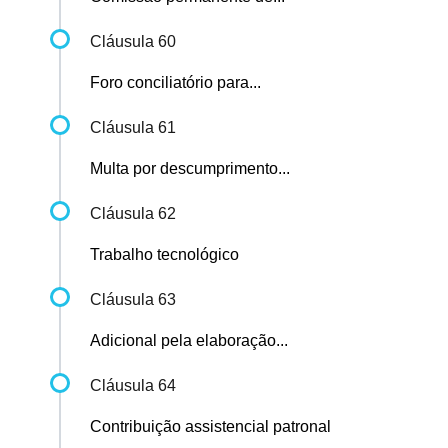
Cláusula 60
Foro conciliatório para...
Cláusula 61
Multa por descumprimento...
Cláusula 62
Trabalho tecnológico
Cláusula 63
Adicional pela elaboração...
Cláusula 64
Contribuição assistencial patronal