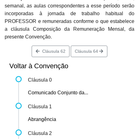
semanal, as aulas correspondentes a esse período serão
incorporadas à jornada de trabalho habitual do
PROFESSOR e remuneradas conforme o que estabelece
a cláusula Composição da Remuneração Mensal, da
presente Convenção.
Cláusula 62
Cláusula 64
Voltar à Convenção
Cláusula 0
Comunicado Conjunto da...
Cláusula 1
Abrangência
Cláusula 2