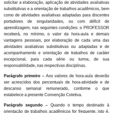
solicitar a elaboração, aplicação de atividades avaliativas
substitutivas e a orientação de trabalhos acadêmicos, bem
como de atividades avaliativas adaptadas para discentes
portadores de singularidades, ou com déficit de
aprendizagem, nas seguintes condições: o PROFESSOR
receberá, no mínimo, o valor da hora-aula e demais
vantagens pessoais, por elaboração de cada uma das
atividades avaliativas substitutivas ou adaptadas e de
acompanhamento e orientação de trabalhos de caráter
excepcional, para cada série ou turma, de sua
responsabilidade, nas respectivas disciplinas.
Parágrafo primeiro –
Aos valores de hora-aula deverão
ser acrescidos dos percentuais de hora-atividade e de
descanso semanal remunerado, conforme o que
estabelece a presente Convenção Coletiva.
Parágrafo segundo –
Quando o tempo destinado à
orientação de trabalhos acadêmicos for frequente, isto é,