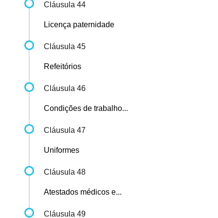
Cláusula 44
Licença paternidade
Cláusula 45
Refeitórios
Cláusula 46
Condições de trabalho...
Cláusula 47
Uniformes
Cláusula 48
Atestados médicos e...
Cláusula 49