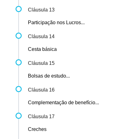
Cláusula 13
Participação nos Lucros...
Cláusula 14
Cesta básica
Cláusula 15
Bolsas de estudo...
Cláusula 16
Complementação de benefício...
Cláusula 17
Creches