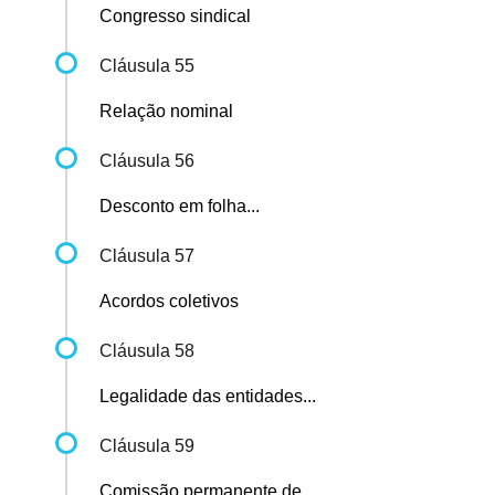
Congresso sindical
Cláusula 55
Relação nominal
Cláusula 56
Desconto em folha...
Cláusula 57
Acordos coletivos
Cláusula 58
Legalidade das entidades...
Cláusula 59
Comissão permanente de...