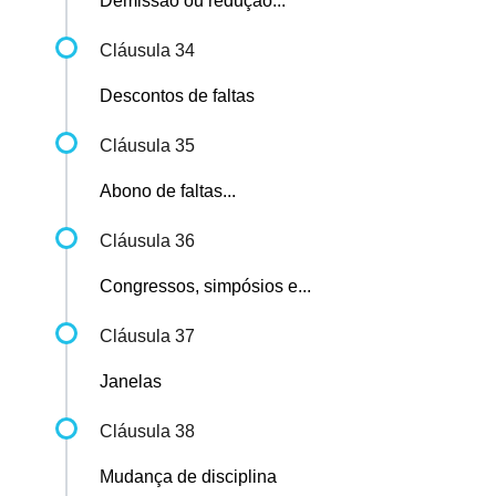
Demissão ou redução...
Cláusula 34
Descontos de faltas
Cláusula 35
Abono de faltas...
Cláusula 36
Congressos, simpósios e...
Cláusula 37
Janelas
Cláusula 38
Mudança de disciplina