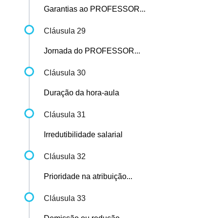
Garantias ao PROFESSOR...
Cláusula 29
Jornada do PROFESSOR...
Cláusula 30
Duração da hora-aula
Cláusula 31
Irredutibilidade salarial
Cláusula 32
Prioridade na atribuição...
Cláusula 33