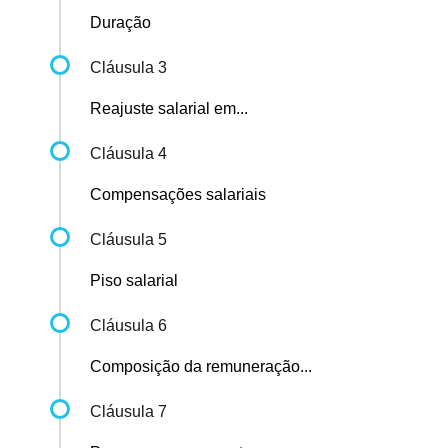
Duração
Cláusula 3
Reajuste salarial em...
Cláusula 4
Compensações salariais
Cláusula 5
Piso salarial
Cláusula 6
Composição da remuneração...
Cláusula 7