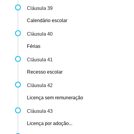
Cláusula 39
Calendário escolar
Cláusula 40
Férias
Cláusula 41
Recesso escolar
Cláusula 42
Licença sem remuneração
Cláusula 43
Licença por adoção...