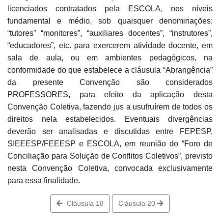
licenciados contratados pela ESCOLA, nos níveis
fundamental e médio, sob quaisquer denominações:
“tutores” “monitores”, “auxiliares docentes”, “instrutores”,
“educadores”, etc. para exercerem atividade docente, em
sala de aula, ou em ambientes pedagógicos, na
conformidade do que estabelece a cláusula “Abrangência”
da presente Convenção são considerados
PROFESSORES, para efeito da aplicação desta
Convenção Coletiva, fazendo jus a usufruírem de todos os
direitos nela estabelecidos. Eventuais divergências
deverão ser analisadas e discutidas entre FEPESP,
SIEEESP/FEEESP e ESCOLA, em reunião do “Foro de
Conciliação para Solução de Conflitos Coletivos”, previsto
nesta Convenção Coletiva, convocada exclusivamente
para essa finalidade.
Cláusula 18
Cláusula 20