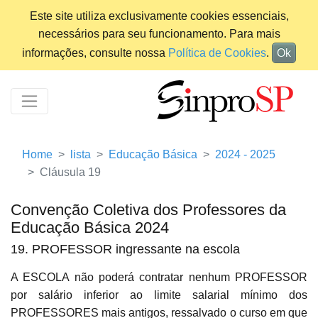
Este site utiliza exclusivamente cookies essenciais,
necessários para seu funcionamento. Para mais
informações, consulte nossa
Política de Cookies
.
Ok
Home
lista
Educação Básica
2024 - 2025
Cláusula 19
Convenção Coletiva dos Professores da
Educação Básica 2024
19. PROFESSOR ingressante na escola
A ESCOLA não poderá contratar nenhum PROFESSOR
por salário inferior ao limite salarial mínimo dos
PROFESSORES mais antigos, ressalvado o curso em que