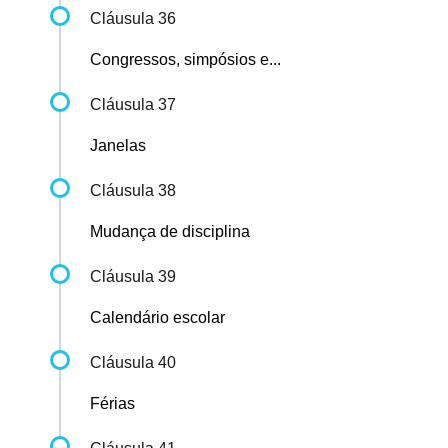
Cláusula 36
Congressos, simpósios e...
Cláusula 37
Janelas
Cláusula 38
Mudança de disciplina
Cláusula 39
Calendário escolar
Cláusula 40
Férias