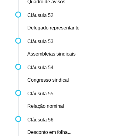
Quadro de avisos
Cláusula 52
Delegado representante
Cláusula 53
Assembleias sindicais
Cláusula 54
Congresso sindical
Cláusula 55
Relação nominal
Cláusula 56
Desconto em folha...