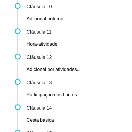
Cláusula 10
Adicional noturno
Cláusula 11
Hora-atividade
Cláusula 12
Adicional por atividades...
Cláusula 13
Participação nos Lucros...
Cláusula 14
Cesta básica