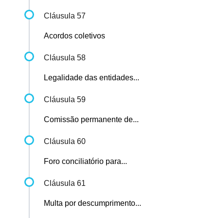
Cláusula 57
Acordos coletivos
Cláusula 58
Legalidade das entidades...
Cláusula 59
Comissão permanente de...
Cláusula 60
Foro conciliatório para...
Cláusula 61
Multa por descumprimento...