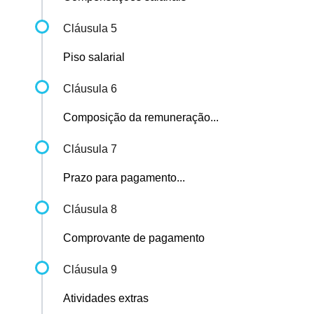
Cláusula 5
Piso salarial
Cláusula 6
Composição da remuneração...
Cláusula 7
Prazo para pagamento...
Cláusula 8
Comprovante de pagamento
Cláusula 9
Atividades extras