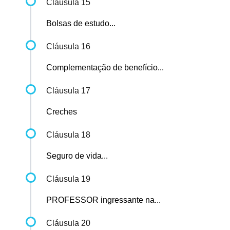
Cláusula 15
Bolsas de estudo...
Cláusula 16
Complementação de benefício...
Cláusula 17
Creches
Cláusula 18
Seguro de vida...
Cláusula 19
PROFESSOR ingressante na...
Cláusula 20