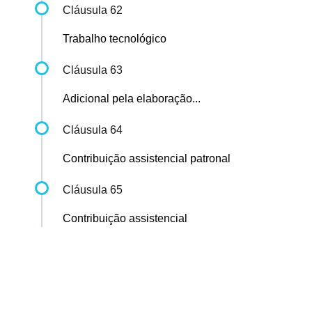
Cláusula 62
Trabalho tecnológico
Cláusula 63
Adicional pela elaboração...
Cláusula 64
Contribuição assistencial patronal
Cláusula 65
Contribuição assistencial