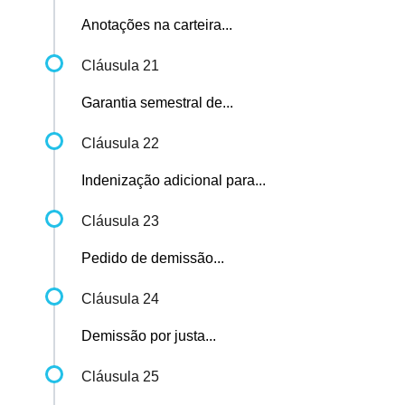
Anotações na carteira...
Cláusula 21
Garantia semestral de...
Cláusula 22
Indenização adicional para...
Cláusula 23
Pedido de demissão...
Cláusula 24
Demissão por justa...
Cláusula 25