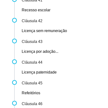
Cláusula 41
Recesso escolar
Cláusula 42
Licença sem remuneração
Cláusula 43
Licença por adoção...
Cláusula 44
Licença paternidade
Cláusula 45
Refeitórios
Cláusula 46