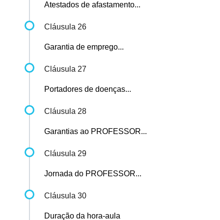
Atestados de afastamento...
Cláusula 26
Garantia de emprego...
Cláusula 27
Portadores de doenças...
Cláusula 28
Garantias ao PROFESSOR...
Cláusula 29
Jornada do PROFESSOR...
Cláusula 30
Duração da hora-aula