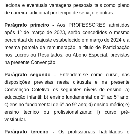
leciona e eventuais vantagens pessoais tais como plano
de carreira, adicional por tempo de serviço e outras.
Parágrafo primeiro -
Aos PROFESSORES admitidos
após 1º de março de 2023, serão concedidos o mesmo
percentual de reajuste estabelecido em março de 2024 e a
mesma parcela da remuneração, a título de Participação
nos Lucros ou Resultados, ou Abono Especial, previstos
na presente Convenção.
Parágrafo segundo –
Entendem-se como curso, nas
disposições previstas nesta cláusula e na presente
Convenção Coletiva, os seguintes níveis de ensino: a)
educação infantil; b) ensino fundamental de 1º ao 5º ano;
c) ensino fundamental de 6º ao 9º ano; d) ensino médio; e)
ensino técnico ou profissionalizante; f) curso pré-
vestibular.
Parágrafo terceiro -
Os profissionais habilitados e