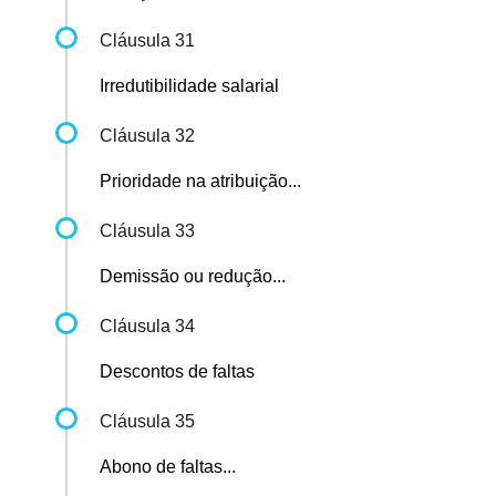
Cláusula 31
Irredutibilidade salarial
Cláusula 32
Prioridade na atribuição...
Cláusula 33
Demissão ou redução...
Cláusula 34
Descontos de faltas
Cláusula 35
Abono de faltas...