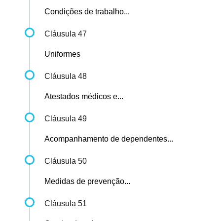
Condições de trabalho...
Cláusula 47
Uniformes
Cláusula 48
Atestados médicos e...
Cláusula 49
Acompanhamento de dependentes...
Cláusula 50
Medidas de prevenção...
Cláusula 51