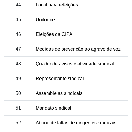
44
Local para refeições
45
Uniforme
46
Eleições da CIPA
47
Medidas de prevenção ao agravo de voz
48
Quadro de avisos e atividade sindical
49
Representante sindical
50
Assembleias sindicais
51
Mandato sindical
52
Abono de faltas de dirigentes sindicais