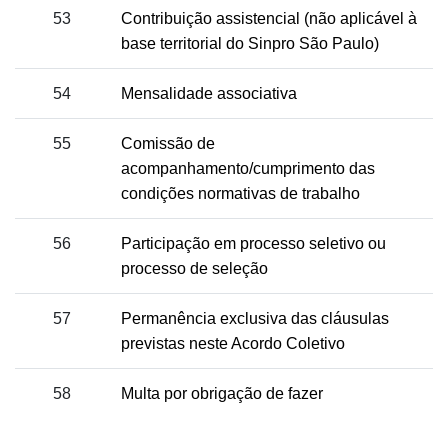
53
Contribuição assistencial (não aplicável à
base territorial do Sinpro São Paulo)
54
Mensalidade associativa
55
Comissão de
acompanhamento/cumprimento das
condições normativas de trabalho
56
Participação em processo seletivo ou
processo de seleção
57
Permanência exclusiva das cláusulas
previstas neste Acordo Coletivo
58
Multa por obrigação de fazer