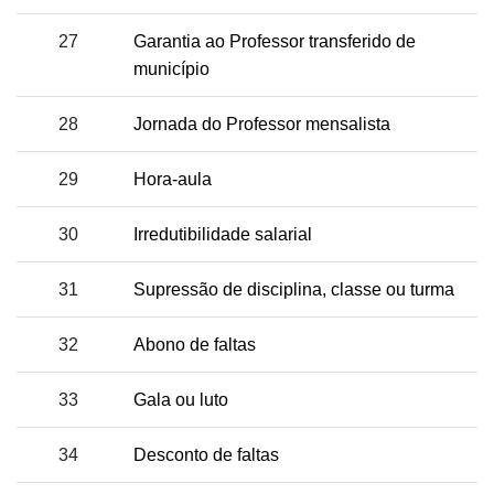
27
Garantia ao Professor transferido de
município
28
Jornada do Professor mensalista
29
Hora-aula
30
Irredutibilidade salarial
31
Supressão de disciplina, classe ou turma
32
Abono de faltas
33
Gala ou luto
34
Desconto de faltas