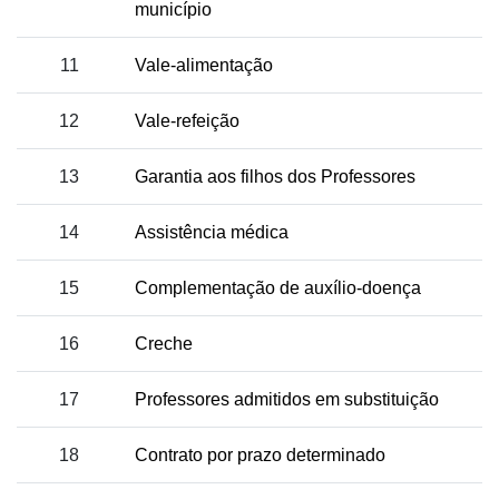
município
11
Vale-alimentação
12
Vale-refeição
13
Garantia aos filhos dos Professores
14
Assistência médica
15
Complementação de auxílio-doença
16
Creche
17
Professores admitidos em substituição
18
Contrato por prazo determinado