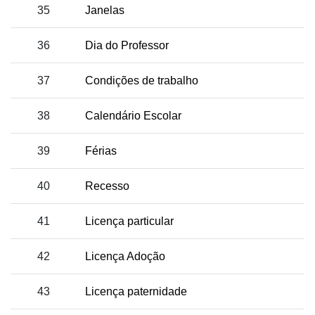
35
Janelas
36
Dia do Professor
37
Condições de trabalho
38
Calendário Escolar
39
Férias
40
Recesso
41
Licença particular
42
Licença Adoção
43
Licença paternidade