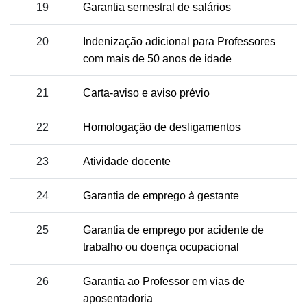
19
Garantia semestral de salários
20
Indenização adicional para Professores
com mais de 50 anos de idade
21
Carta-aviso e aviso prévio
22
Homologação de desligamentos
23
Atividade docente
24
Garantia de emprego à gestante
25
Garantia de emprego por acidente de
trabalho ou doença ocupacional
26
Garantia ao Professor em vias de
aposentadoria