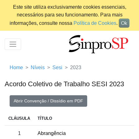
Este site utiliza exclusivamente cookies essenciais,
necessários para seu funcionamento. Para mais
informações, consulte nossa
Política de Cookies
.
Ok
Home
Níveis
Sesi
2023
Acordo Coletivo de Trabalho SESI 2023
Abrir Convenção / Dissídio em PDF
CLÁUSULA
TÍTULO
1
Abrangência