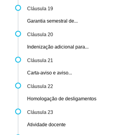
Cláusula 19
Garantia semestral de...
Cláusula 20
Indenização adicional para...
Cláusula 21
Carta-aviso e aviso...
Cláusula 22
Homologação de desligamentos
Cláusula 23
Atividade docente