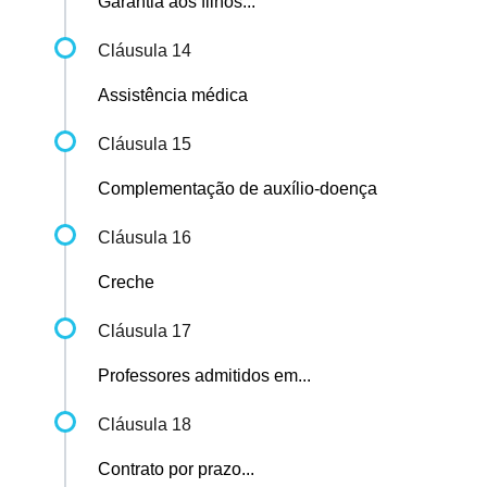
Garantia aos filhos...
Cláusula 14
Assistência médica
Cláusula 15
Complementação de auxílio-doença
Cláusula 16
Creche
Cláusula 17
Professores admitidos em...
Cláusula 18
Contrato por prazo...