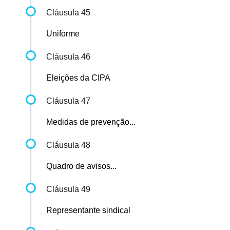
Cláusula 45
Uniforme
Cláusula 46
Eleições da CIPA
Cláusula 47
Medidas de prevenção...
Cláusula 48
Quadro de avisos...
Cláusula 49
Representante sindical