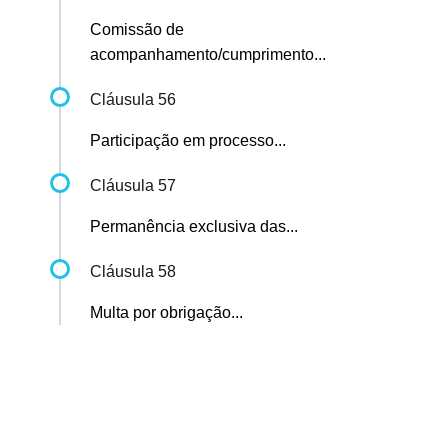
Comissão de
acompanhamento/cumprimento...
Cláusula 56
Participação em processo...
Cláusula 57
Permanência exclusiva das...
Cláusula 58
Multa por obrigação...