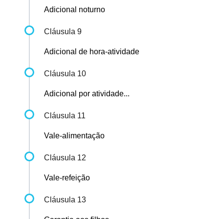
Adicional noturno
Cláusula 9
Adicional de hora-atividade
Cláusula 10
Adicional por atividade...
Cláusula 11
Vale-alimentação
Cláusula 12
Vale-refeição
Cláusula 13