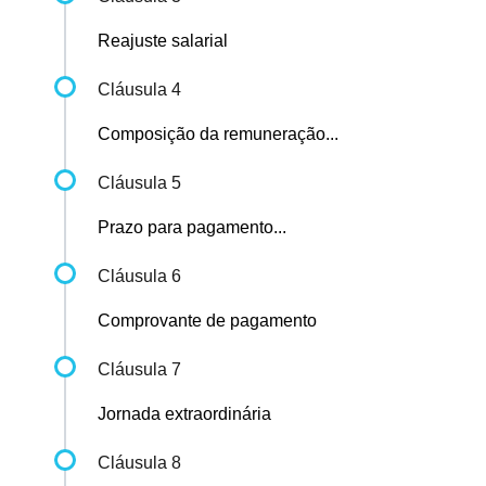
Reajuste salarial
Cláusula 4
Composição da remuneração...
Cláusula 5
Prazo para pagamento...
Cláusula 6
Comprovante de pagamento
Cláusula 7
Jornada extraordinária
Cláusula 8