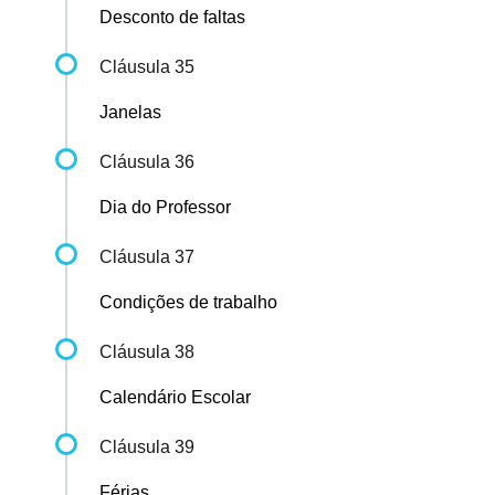
Desconto de faltas
Cláusula 35
Janelas
Cláusula 36
Dia do Professor
Cláusula 37
Condições de trabalho
Cláusula 38
Calendário Escolar
Cláusula 39
Férias