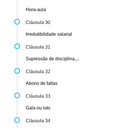
Hora-aula
Cláusula 30
Irredutibilidade salarial
Cláusula 31
Supressão de disciplina,...
Cláusula 32
Abono de faltas
Cláusula 33
Gala ou luto
Cláusula 34