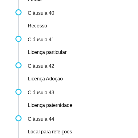
Cláusula 40
Recesso
Cláusula 41
Licença particular
Cláusula 42
Licença Adoção
Cláusula 43
Licença paternidade
Cláusula 44
Local para refeições