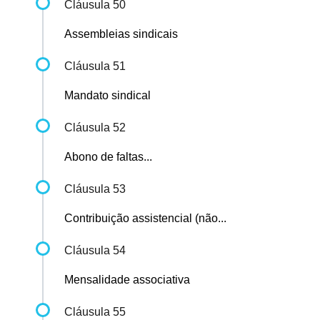
Cláusula 50
Assembleias sindicais
Cláusula 51
Mandato sindical
Cláusula 52
Abono de faltas...
Cláusula 53
Contribuição assistencial (não...
Cláusula 54
Mensalidade associativa
Cláusula 55