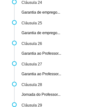
Cláusula 24
Garantia de emprego...
Cláusula 25
Garantia de emprego...
Cláusula 26
Garantia ao Professor...
Cláusula 27
Garantia ao Professor...
Cláusula 28
Jornada do Professor...
Cláusula 29