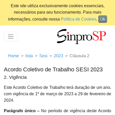
Este site utiliza exclusivamente cookies essenciais,
necessários para seu funcionamento. Para mais
informações, consulte nossa
Política de Cookies
.
Ok
Home
lista
Sesi
2023
Cláusula 2
Acordo Coletivo de Trabalho SESI 2023
2. Vigência
Este Acordo Coletivo de Trabalho terá duração de um ano,
com vigência de 1º de março de 2023 a 29 de fevereiro de
2024.
Parágrafo único –
No período de vigência deste Acordo