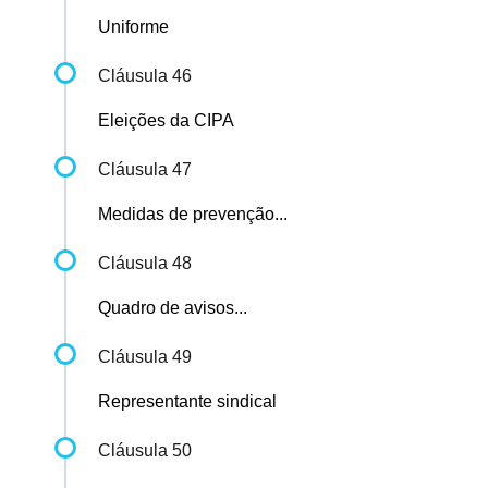
Uniforme
Cláusula 46
Eleições da CIPA
Cláusula 47
Medidas de prevenção...
Cláusula 48
Quadro de avisos...
Cláusula 49
Representante sindical
Cláusula 50