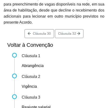
para preenchimento de vagas disponíveis na rede, em sua
área de habilitação, desde que decline o recebimento dos
adicionais para lecionar em outro município previstos no
presente Acordo.
Cláusula 30
Cláusula 32
Voltar à Convenção
Cláusula 1
Abrangência
Cláusula 2
Vigência
Cláusula 3
Reajuste salarial