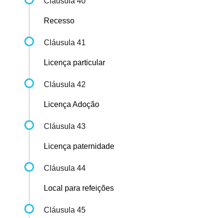
Cláusula 40
Recesso
Cláusula 41
Licença particular
Cláusula 42
Licença Adoção
Cláusula 43
Licença paternidade
Cláusula 44
Local para refeições
Cláusula 45