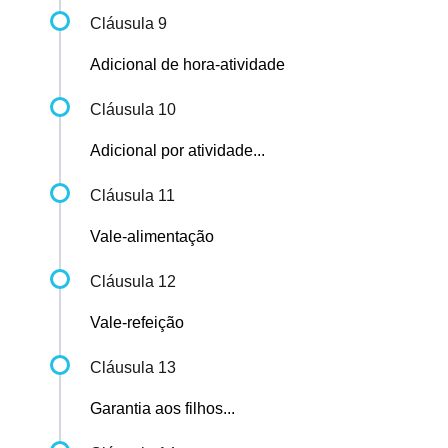
Cláusula 9
Adicional de hora-atividade
Cláusula 10
Adicional por atividade...
Cláusula 11
Vale-alimentação
Cláusula 12
Vale-refeição
Cláusula 13
Garantia aos filhos...