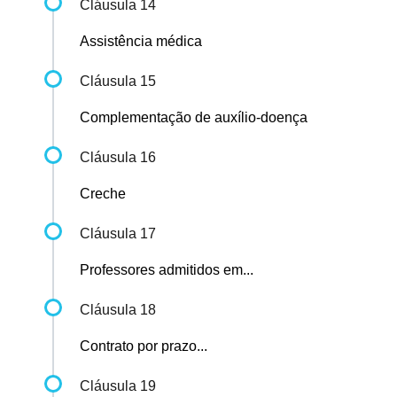
Cláusula 14
Assistência médica
Cláusula 15
Complementação de auxílio-doença
Cláusula 16
Creche
Cláusula 17
Professores admitidos em...
Cláusula 18
Contrato por prazo...
Cláusula 19