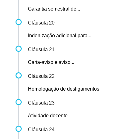
Garantia semestral de...
Cláusula 20
Indenização adicional para...
Cláusula 21
Carta-aviso e aviso...
Cláusula 22
Homologação de desligamentos
Cláusula 23
Atividade docente
Cláusula 24