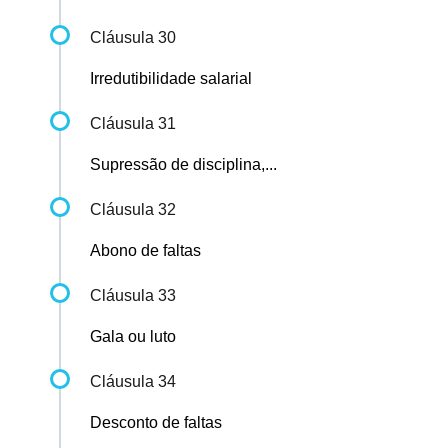
Cláusula 30
Irredutibilidade salarial
Cláusula 31
Supressão de disciplina,...
Cláusula 32
Abono de faltas
Cláusula 33
Gala ou luto
Cláusula 34
Desconto de faltas