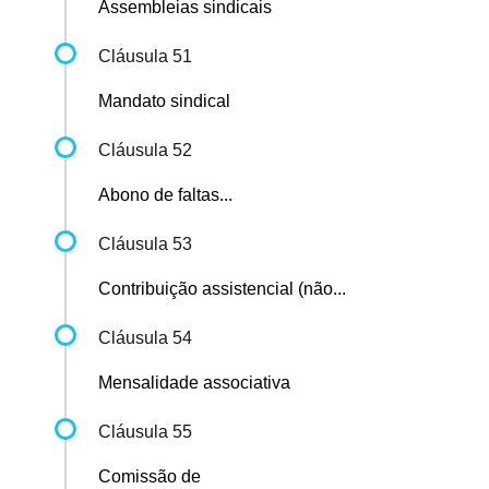
Assembleias sindicais
Cláusula 51
Mandato sindical
Cláusula 52
Abono de faltas...
Cláusula 53
Contribuição assistencial (não...
Cláusula 54
Mensalidade associativa
Cláusula 55
Comissão de