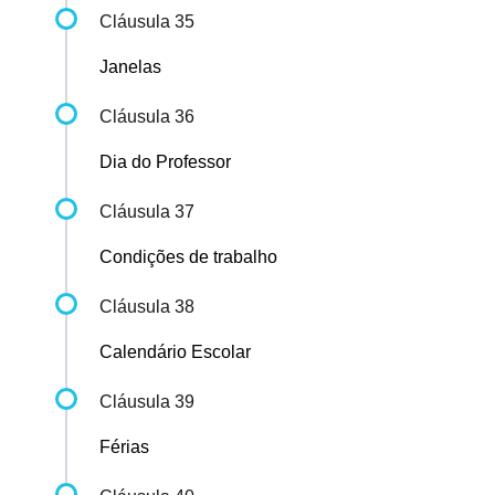
Cláusula 35
Janelas
Cláusula 36
Dia do Professor
Cláusula 37
Condições de trabalho
Cláusula 38
Calendário Escolar
Cláusula 39
Férias