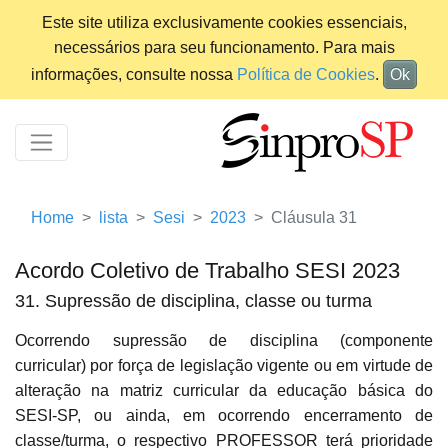
Este site utiliza exclusivamente cookies essenciais,
necessários para seu funcionamento. Para mais
informações, consulte nossa
Política de Cookies
.
Ok
Home
lista
Sesi
2023
Cláusula 31
Acordo Coletivo de Trabalho SESI 2023
31. Supressão de disciplina, classe ou turma
Ocorrendo supressão de disciplina (componente
curricular) por força de legislação vigente ou em virtude de
alteração na matriz curricular da educação básica do
SESI-SP, ou ainda, em ocorrendo encerramento de
classe/turma, o respectivo PROFESSOR terá prioridade