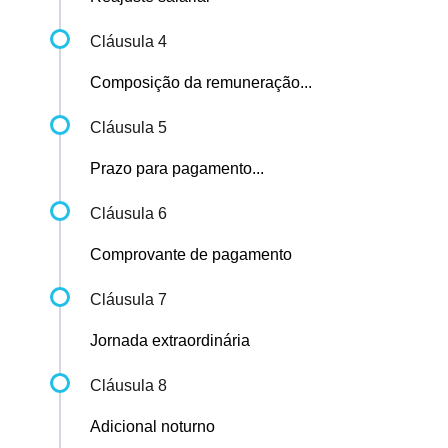
Cláusula 4
Composição da remuneração...
Cláusula 5
Prazo para pagamento...
Cláusula 6
Comprovante de pagamento
Cláusula 7
Jornada extraordinária
Cláusula 8
Adicional noturno