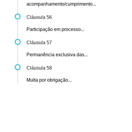
acompanhamento/cumprimento...
Cláusula 56
Participação em processo...
Cláusula 57
Permanência exclusiva das...
Cláusula 58
Multa por obrigação...