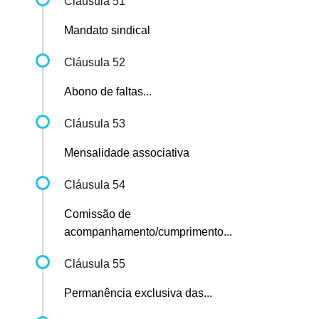
Cláusula 51
Mandato sindical
Cláusula 52
Abono de faltas...
Cláusula 53
Mensalidade associativa
Cláusula 54
Comissão de
acompanhamento/cumprimento...
Cláusula 55
Permanência exclusiva das...