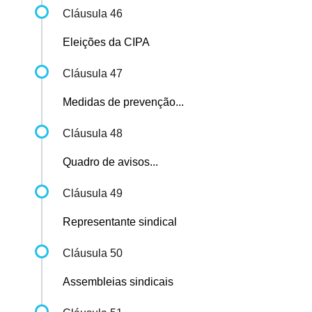
Cláusula 46
Eleições da CIPA
Cláusula 47
Medidas de prevenção...
Cláusula 48
Quadro de avisos...
Cláusula 49
Representante sindical
Cláusula 50
Assembleias sindicais