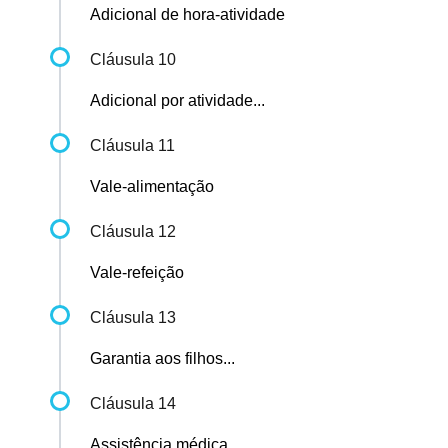
Adicional de hora-atividade
Cláusula 10
Adicional por atividade...
Cláusula 11
Vale-alimentação
Cláusula 12
Vale-refeição
Cláusula 13
Garantia aos filhos...
Cláusula 14
Assistência médica