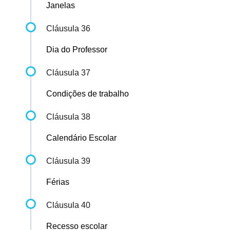
Janelas
Cláusula 36
Dia do Professor
Cláusula 37
Condições de trabalho
Cláusula 38
Calendário Escolar
Cláusula 39
Férias
Cláusula 40
Recesso escolar