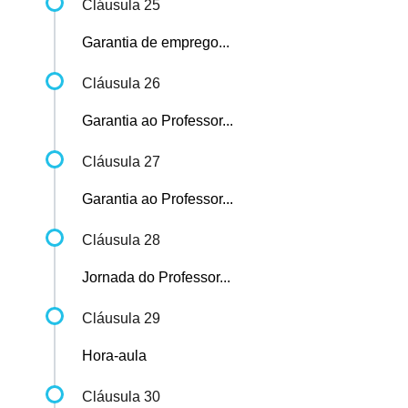
Cláusula 25
Garantia de emprego...
Cláusula 26
Garantia ao Professor...
Cláusula 27
Garantia ao Professor...
Cláusula 28
Jornada do Professor...
Cláusula 29
Hora-aula
Cláusula 30