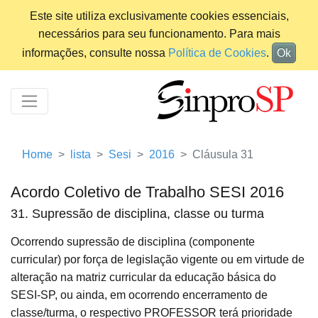
Este site utiliza exclusivamente cookies essenciais,
necessários para seu funcionamento. Para mais
informações, consulte nossa
Política de Cookies
.
Ok
Home
lista
Sesi
2016
Cláusula 31
Acordo Coletivo de Trabalho SESI 2016
31. Supressão de disciplina, classe ou turma
Ocorrendo supressão de disciplina (componente
curricular) por força de legislação vigente ou em virtude de
alteração na matriz curricular da educação básica do
SESI-SP, ou ainda, em ocorrendo encerramento de
classe/turma, o respectivo PROFESSOR terá prioridade