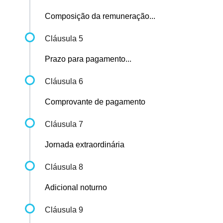
Composição da remuneração...
Cláusula 5
Prazo para pagamento...
Cláusula 6
Comprovante de pagamento
Cláusula 7
Jornada extraordinária
Cláusula 8
Adicional noturno
Cláusula 9