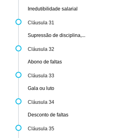
Irredutibilidade salarial
Cláusula 31
Supressão de disciplina,...
Cláusula 32
Abono de faltas
Cláusula 33
Gala ou luto
Cláusula 34
Desconto de faltas
Cláusula 35