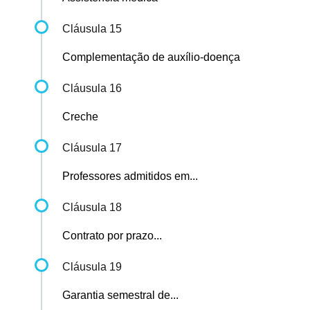
Cláusula 15
Complementação de auxílio-doença
Cláusula 16
Creche
Cláusula 17
Professores admitidos em...
Cláusula 18
Contrato por prazo...
Cláusula 19
Garantia semestral de...