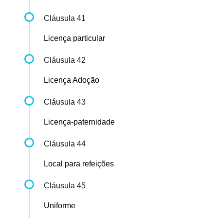
Cláusula 41
Licença particular
Cláusula 42
Licença Adoção
Cláusula 43
Licença-paternidade
Cláusula 44
Local para refeições
Cláusula 45
Uniforme