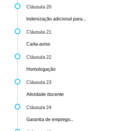
Cláusula 20
Indenização adicional para...
Cláusula 21
Carta-aviso
Cláusula 22
Homologação
Cláusula 23
Atividade docente
Cláusula 24
Garantia de emprego...