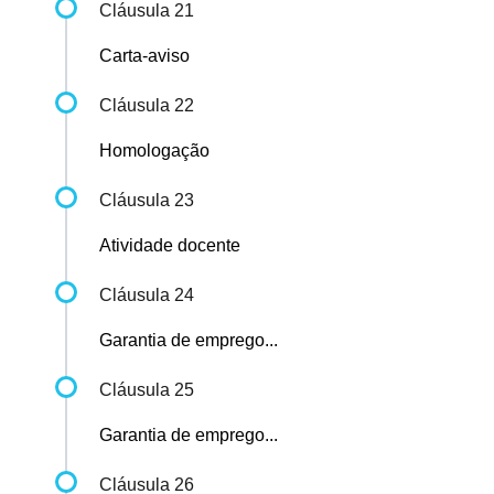
Cláusula 21
Carta-aviso
Cláusula 22
Homologação
Cláusula 23
Atividade docente
Cláusula 24
Garantia de emprego...
Cláusula 25
Garantia de emprego...
Cláusula 26