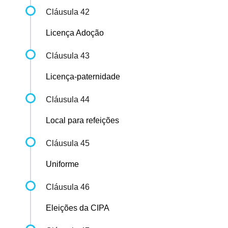
Cláusula 42
Licença Adoção
Cláusula 43
Licença-paternidade
Cláusula 44
Local para refeições
Cláusula 45
Uniforme
Cláusula 46
Eleições da CIPA