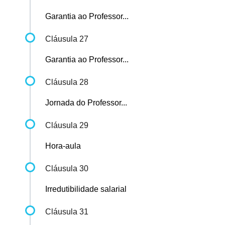
Garantia ao Professor...
Cláusula 27
Garantia ao Professor...
Cláusula 28
Jornada do Professor...
Cláusula 29
Hora-aula
Cláusula 30
Irredutibilidade salarial
Cláusula 31