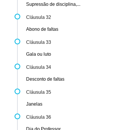
Supressão de disciplina,...
Cláusula 32
Abono de faltas
Cláusula 33
Gala ou luto
Cláusula 34
Desconto de faltas
Cláusula 35
Janelas
Cláusula 36
Dia do Professor