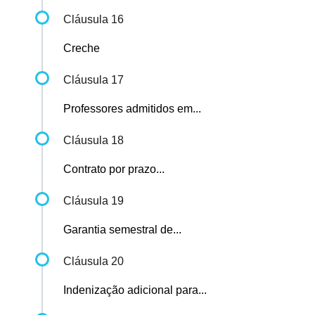
Cláusula 16
Creche
Cláusula 17
Professores admitidos em...
Cláusula 18
Contrato por prazo...
Cláusula 19
Garantia semestral de...
Cláusula 20
Indenização adicional para...