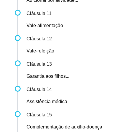
Adicional por atividade...
Cláusula 11
Vale-alimentação
Cláusula 12
Vale-refeição
Cláusula 13
Garantia aos filhos...
Cláusula 14
Assistência médica
Cláusula 15
Complementação de auxílio-doença