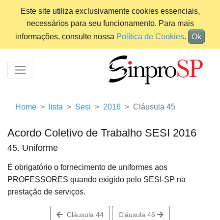
Este site utiliza exclusivamente cookies essenciais,
necessários para seu funcionamento. Para mais
informações, consulte nossa
Política de Cookies
.
Ok
Home
lista
Sesi
2016
Cláusula 45
Acordo Coletivo de Trabalho SESI 2016
45. Uniforme
É obrigatório o fornecimento de uniformes aos
PROFESSORES quando exigido pelo SESI-SP na
prestação de serviços.
Cláusula 44
Cláusula 46