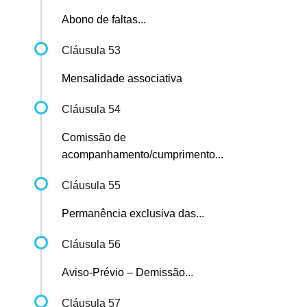
Abono de faltas...
Cláusula 53
Mensalidade associativa
Cláusula 54
Comissão de
acompanhamento/cumprimento...
Cláusula 55
Permanência exclusiva das...
Cláusula 56
Aviso-Prévio – Demissão...
Cláusula 57