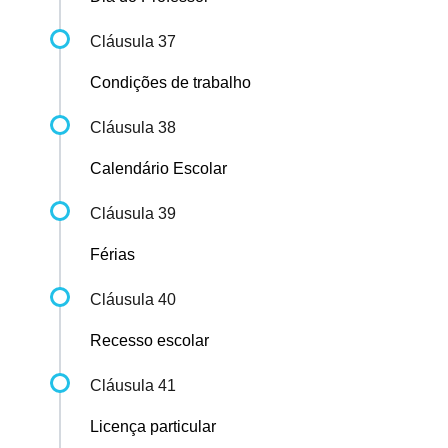
Cláusula 37
Condições de trabalho
Cláusula 38
Calendário Escolar
Cláusula 39
Férias
Cláusula 40
Recesso escolar
Cláusula 41
Licença particular