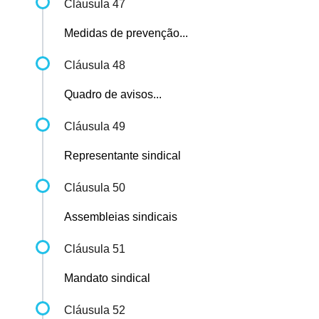
Cláusula 47
Medidas de prevenção...
Cláusula 48
Quadro de avisos...
Cláusula 49
Representante sindical
Cláusula 50
Assembleias sindicais
Cláusula 51
Mandato sindical
Cláusula 52