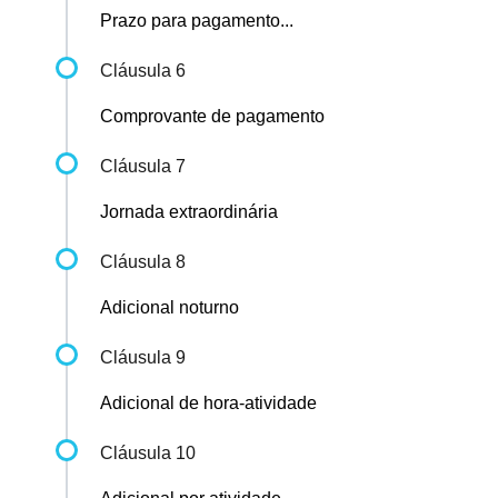
Prazo para pagamento...
Cláusula 6
Comprovante de pagamento
Cláusula 7
Jornada extraordinária
Cláusula 8
Adicional noturno
Cláusula 9
Adicional de hora-atividade
Cláusula 10