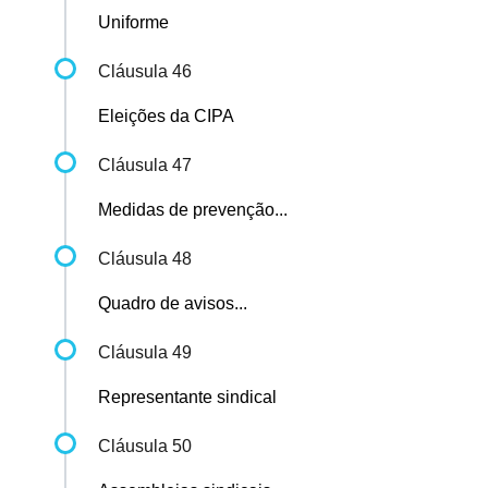
Uniforme
Cláusula 46
Eleições da CIPA
Cláusula 47
Medidas de prevenção...
Cláusula 48
Quadro de avisos...
Cláusula 49
Representante sindical
Cláusula 50