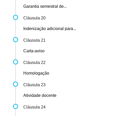
Garantia semestral de...
Cláusula 20
Indenização adicional para...
Cláusula 21
Carta-aviso
Cláusula 22
Homologação
Cláusula 23
Atividade docente
Cláusula 24