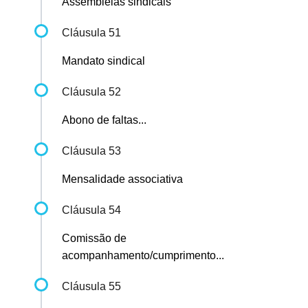
Assembleias sindicais
Cláusula 51
Mandato sindical
Cláusula 52
Abono de faltas...
Cláusula 53
Mensalidade associativa
Cláusula 54
Comissão de
acompanhamento/cumprimento...
Cláusula 55