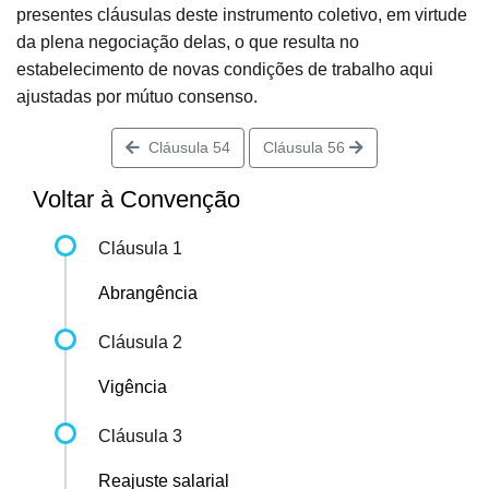
presentes cláusulas deste instrumento coletivo, em virtude
da plena negociação delas, o que resulta no
estabelecimento de novas condições de trabalho aqui
ajustadas por mútuo consenso.
Cláusula 54
Cláusula 56
Voltar à Convenção
Cláusula 1
Abrangência
Cláusula 2
Vigência
Cláusula 3
Reajuste salarial