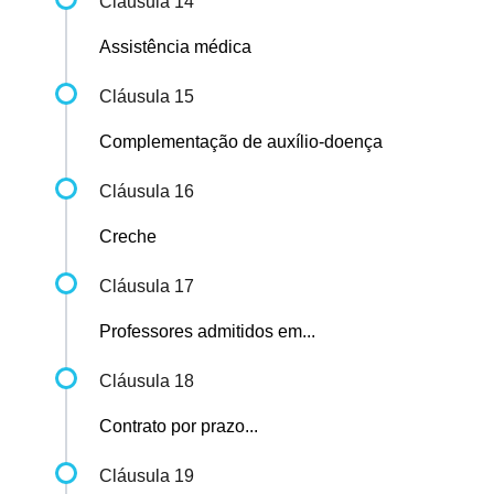
Cláusula 14
Assistência médica
Cláusula 15
Complementação de auxílio-doença
Cláusula 16
Creche
Cláusula 17
Professores admitidos em...
Cláusula 18
Contrato por prazo...
Cláusula 19