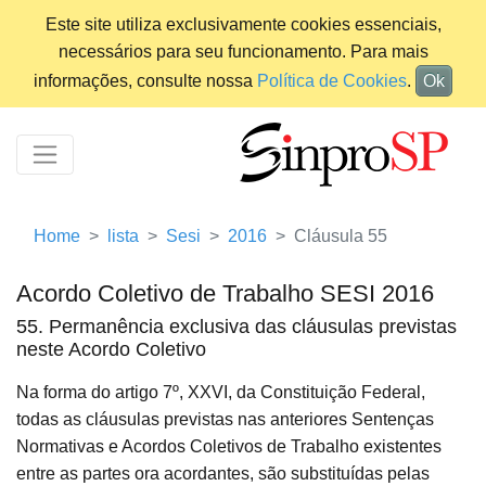
Este site utiliza exclusivamente cookies essenciais,
necessários para seu funcionamento. Para mais
informações, consulte nossa
Política de Cookies
.
Ok
Home
lista
Sesi
2016
Cláusula 55
Acordo Coletivo de Trabalho SESI 2016
55. Permanência exclusiva das cláusulas previstas
neste Acordo Coletivo
Na forma do artigo 7º, XXVI, da Constituição Federal,
todas as cláusulas previstas nas anteriores Sentenças
Normativas e Acordos Coletivos de Trabalho existentes
entre as partes ora acordantes, são substituídas pelas