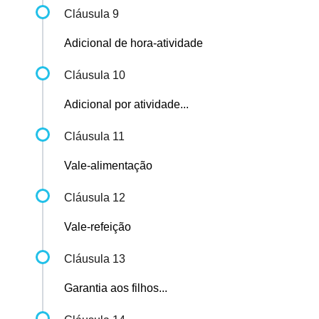
Cláusula 9
Adicional de hora-atividade
Cláusula 10
Adicional por atividade...
Cláusula 11
Vale-alimentação
Cláusula 12
Vale-refeição
Cláusula 13
Garantia aos filhos...