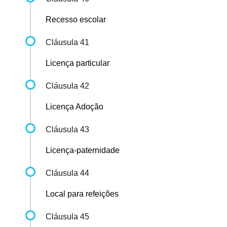
Recesso escolar
Cláusula 41
Licença particular
Cláusula 42
Licença Adoção
Cláusula 43
Licença-paternidade
Cláusula 44
Local para refeições
Cláusula 45