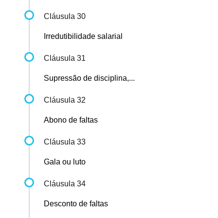
Cláusula 30
Irredutibilidade salarial
Cláusula 31
Supressão de disciplina,...
Cláusula 32
Abono de faltas
Cláusula 33
Gala ou luto
Cláusula 34
Desconto de faltas