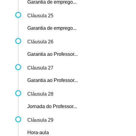
Garantia de emprego...
Cláusula 25
Garantia de emprego...
Cláusula 26
Garantia ao Professor...
Cláusula 27
Garantia ao Professor...
Cláusula 28
Jornada do Professor...
Cláusula 29
Hora-aula