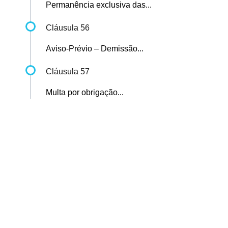
Permanência exclusiva das...
Cláusula 56
Aviso-Prévio – Demissão...
Cláusula 57
Multa por obrigação...