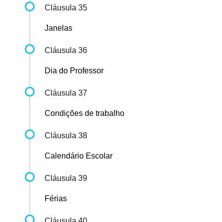
Cláusula 35
Janelas
Cláusula 36
Dia do Professor
Cláusula 37
Condições de trabalho
Cláusula 38
Calendário Escolar
Cláusula 39
Férias
Cláusula 40