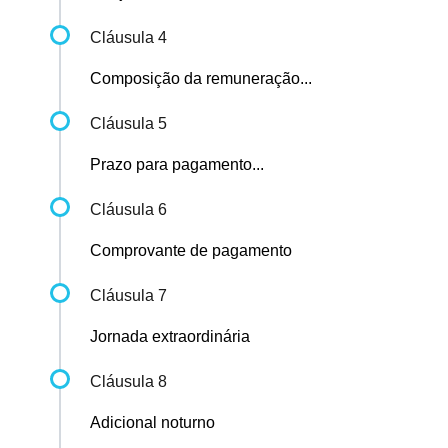
Cláusula 4
Composição da remuneração...
Cláusula 5
Prazo para pagamento...
Cláusula 6
Comprovante de pagamento
Cláusula 7
Jornada extraordinária
Cláusula 8
Adicional noturno