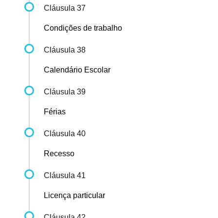
Cláusula 37
Condições de trabalho
Cláusula 38
Calendário Escolar
Cláusula 39
Férias
Cláusula 40
Recesso
Cláusula 41
Licença particular
Cláusula 42