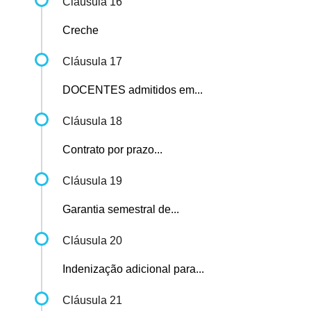
Cláusula 16
Creche
Cláusula 17
DOCENTES admitidos em...
Cláusula 18
Contrato por prazo...
Cláusula 19
Garantia semestral de...
Cláusula 20
Indenização adicional para...
Cláusula 21