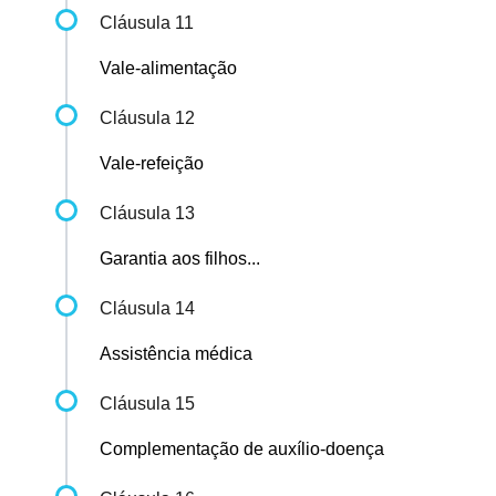
Cláusula 11
Vale-alimentação
Cláusula 12
Vale-refeição
Cláusula 13
Garantia aos filhos...
Cláusula 14
Assistência médica
Cláusula 15
Complementação de auxílio-doença