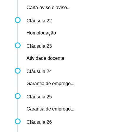
Carta-aviso e aviso...
Cláusula 22
Homologação
Cláusula 23
Atividade docente
Cláusula 24
Garantia de emprego...
Cláusula 25
Garantia de emprego...
Cláusula 26