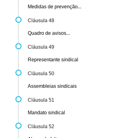
Medidas de prevenção...
Cláusula 48
Quadro de avisos...
Cláusula 49
Representante sindical
Cláusula 50
Assembleias sindicais
Cláusula 51
Mandato sindical
Cláusula 52