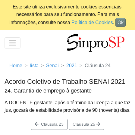
Este site utiliza exclusivamente cookies essenciais,
necessários para seu funcionamento. Para mais
informações, consulte nossa
Política de Cookies
.
Ok
Home
lista
Senai
2021
Cláusula 24
Acordo Coletivo de Trabalho SENAI 2021
24. Garantia de emprego à gestante
A DOCENTE gestante, após o término da licença a que faz
jus, gozará de estabilidade provisória de 90 (noventa) dias.
Cláusula 23
Cláusula 25