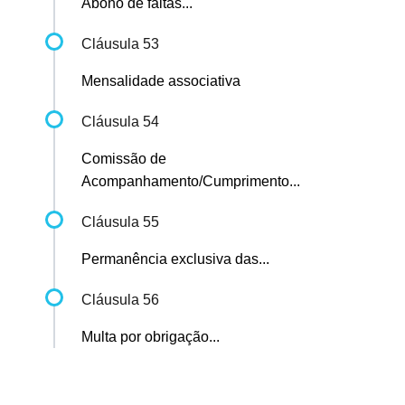
Abono de faltas...
Cláusula 53
Mensalidade associativa
Cláusula 54
Comissão de
Acompanhamento/Cumprimento...
Cláusula 55
Permanência exclusiva das...
Cláusula 56
Multa por obrigação...