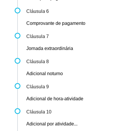
Cláusula 6
Comprovante de pagamento
Cláusula 7
Jornada extraordinária
Cláusula 8
Adicional noturno
Cláusula 9
Adicional de hora-atividade
Cláusula 10
Adicional por atividade...