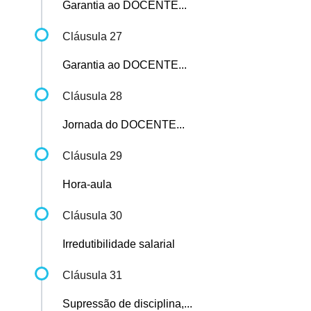
Garantia ao DOCENTE...
Cláusula 27
Garantia ao DOCENTE...
Cláusula 28
Jornada do DOCENTE...
Cláusula 29
Hora-aula
Cláusula 30
Irredutibilidade salarial
Cláusula 31
Supressão de disciplina,...