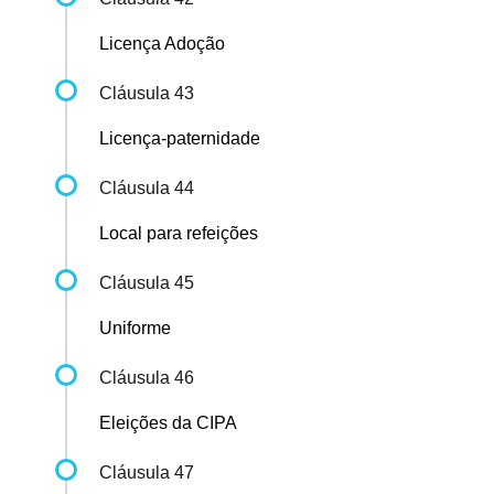
Licença Adoção
Cláusula 43
Licença-paternidade
Cláusula 44
Local para refeições
Cláusula 45
Uniforme
Cláusula 46
Eleições da CIPA
Cláusula 47