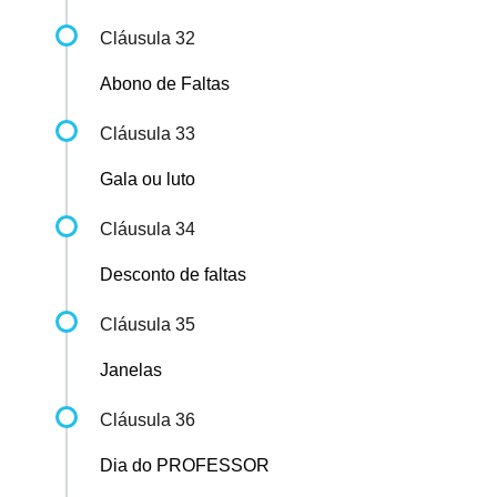
Cláusula 32
Abono de Faltas
Cláusula 33
Gala ou luto
Cláusula 34
Desconto de faltas
Cláusula 35
Janelas
Cláusula 36
Dia do PROFESSOR