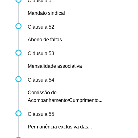
Cláusula 51
Mandato sindical
Cláusula 52
Abono de faltas...
Cláusula 53
Mensalidade associativa
Cláusula 54
Comissão de
Acompanhamento/Cumprimento...
Cláusula 55
Permanência exclusiva das...