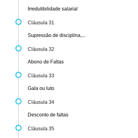
Irredutibilidade salarial
Cláusula 31
Supressão de disciplina,...
Cláusula 32
Abono de Faltas
Cláusula 33
Gala ou luto
Cláusula 34
Desconto de faltas
Cláusula 35