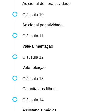
Adicional de hora-atividade
Cláusula 10
Adicional por atividade...
Cláusula 11
Vale-alimentação
Cláusula 12
Vale-refeição
Cláusula 13
Garantia aos filhos...
Cláusula 14
Assistência médica