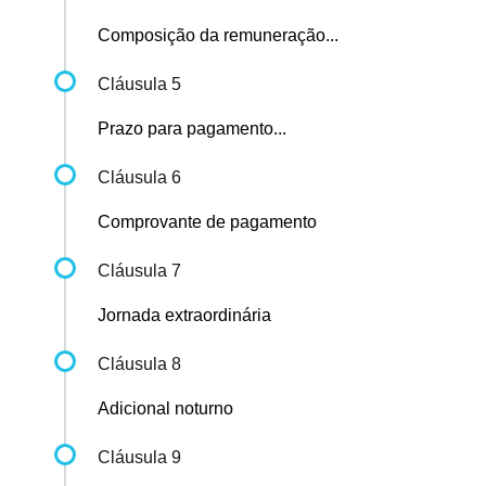
Composição da remuneração...
Cláusula 5
Prazo para pagamento...
Cláusula 6
Comprovante de pagamento
Cláusula 7
Jornada extraordinária
Cláusula 8
Adicional noturno
Cláusula 9