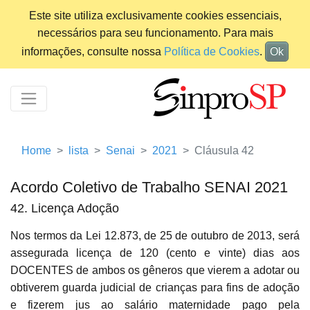
Este site utiliza exclusivamente cookies essenciais,
necessários para seu funcionamento. Para mais
informações, consulte nossa
Política de Cookies
.
Ok
Home
lista
Senai
2021
Cláusula 42
Acordo Coletivo de Trabalho SENAI 2021
42. Licença Adoção
Nos termos da Lei 12.873, de 25 de outubro de 2013, será
assegurada licença de 120 (cento e vinte) dias aos
DOCENTES de ambos os gêneros que vierem a adotar ou
obtiverem guarda judicial de crianças para fins de adoção
e fizerem jus ao salário maternidade pago pela