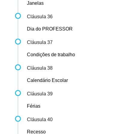
Janelas
Cláusula 36
Dia do PROFESSOR
Cláusula 37
Condições de trabalho
Cláusula 38
Calendário Escolar
Cláusula 39
Férias
Cláusula 40
Recesso