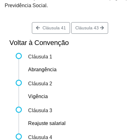
Previdência Social.
Cláusula 41
Cláusula 43
Voltar à Convenção
Cláusula 1
Abrangência
Cláusula 2
Vigência
Cláusula 3
Reajuste salarial
Cláusula 4