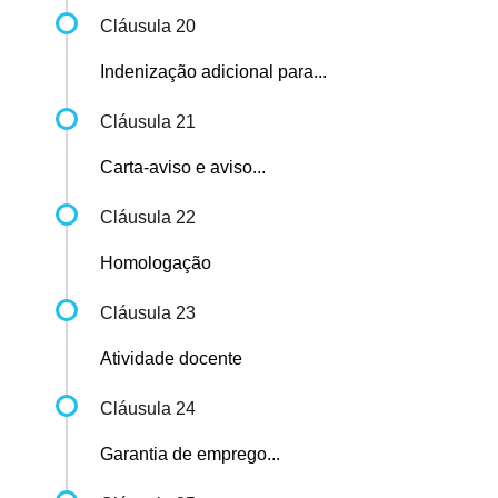
Cláusula 20
Indenização adicional para...
Cláusula 21
Carta-aviso e aviso...
Cláusula 22
Homologação
Cláusula 23
Atividade docente
Cláusula 24
Garantia de emprego...