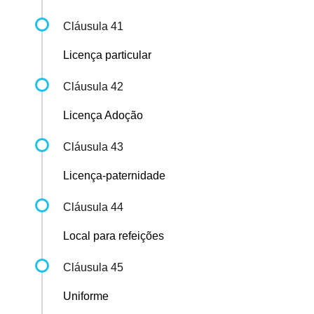
Cláusula 41
Licença particular
Cláusula 42
Licença Adoção
Cláusula 43
Licença-paternidade
Cláusula 44
Local para refeições
Cláusula 45
Uniforme