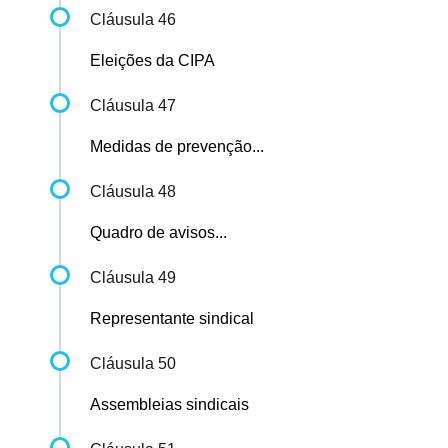
Cláusula 46
Eleições da CIPA
Cláusula 47
Medidas de prevenção...
Cláusula 48
Quadro de avisos...
Cláusula 49
Representante sindical
Cláusula 50
Assembleias sindicais