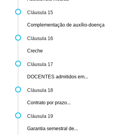
Cláusula 15
Complementação de auxílio-doença
Cláusula 16
Creche
Cláusula 17
DOCENTES admitidos em...
Cláusula 18
Contrato por prazo...
Cláusula 19
Garantia semestral de...