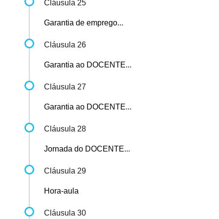
Cláusula 25
Garantia de emprego...
Cláusula 26
Garantia ao DOCENTE...
Cláusula 27
Garantia ao DOCENTE...
Cláusula 28
Jornada do DOCENTE...
Cláusula 29
Hora-aula
Cláusula 30