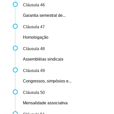
Cláusula 46
Garantia semestral de...
Cláusula 47
Homologação
Cláusula 48
Assembléias sindicais
Cláusula 49
Congressos, simpósios e...
Cláusula 50
Mensalidade associativa