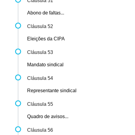
Cláusula 51
Abono de faltas...
Cláusula 52
Eleições da CIPA
Cláusula 53
Mandato sindical
Cláusula 54
Representante sindical
Cláusula 55
Quadro de avisos...
Cláusula 56