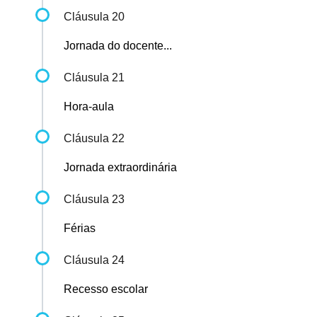
Cláusula 20
Jornada do docente...
Cláusula 21
Hora-aula
Cláusula 22
Jornada extraordinária
Cláusula 23
Férias
Cláusula 24
Recesso escolar