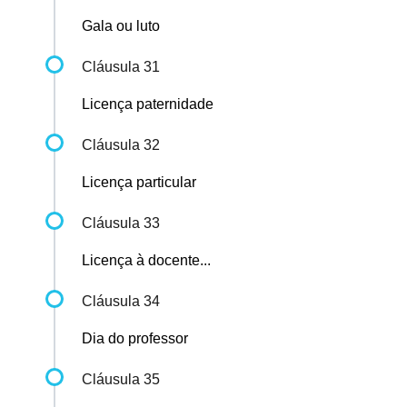
Gala ou luto
Cláusula 31
Licença paternidade
Cláusula 32
Licença particular
Cláusula 33
Licença à docente...
Cláusula 34
Dia do professor
Cláusula 35