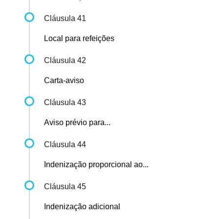
Cláusula 41
Local para refeições
Cláusula 42
Carta-aviso
Cláusula 43
Aviso prévio para...
Cláusula 44
Indenização proporcional ao...
Cláusula 45
Indenização adicional