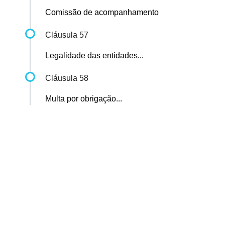
Comissão de acompanhamento
Cláusula 57
Legalidade das entidades...
Cláusula 58
Multa por obrigação...