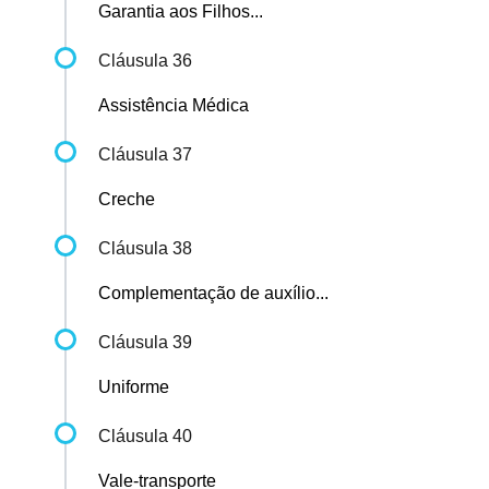
Garantia aos Filhos...
Cláusula 36
Assistência Médica
Cláusula 37
Creche
Cláusula 38
Complementação de auxílio...
Cláusula 39
Uniforme
Cláusula 40
Vale-transporte