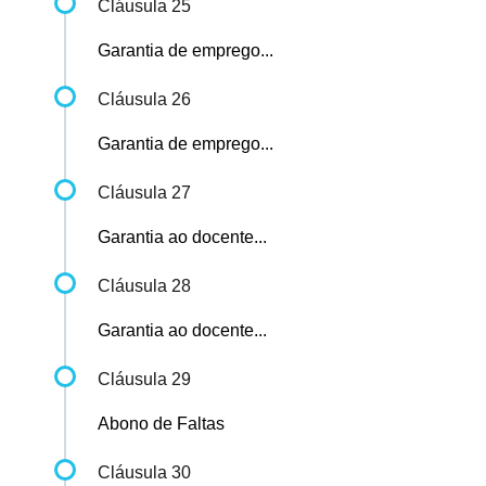
Cláusula 25
Garantia de emprego...
Cláusula 26
Garantia de emprego...
Cláusula 27
Garantia ao docente...
Cláusula 28
Garantia ao docente...
Cláusula 29
Abono de Faltas
Cláusula 30