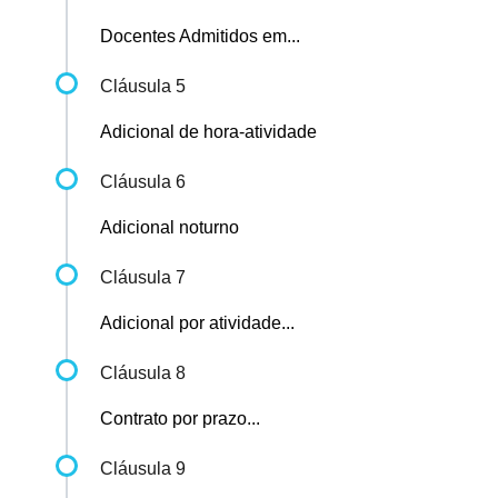
Docentes Admitidos em...
Cláusula 5
Adicional de hora-atividade
Cláusula 6
Adicional noturno
Cláusula 7
Adicional por atividade...
Cláusula 8
Contrato por prazo...
Cláusula 9