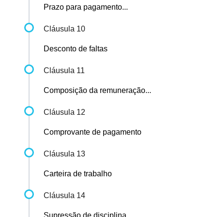
Prazo para pagamento...
Cláusula 10
Desconto de faltas
Cláusula 11
Composição da remuneração...
Cláusula 12
Comprovante de pagamento
Cláusula 13
Carteira de trabalho
Cláusula 14
Supressão de disciplina,...