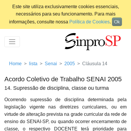
Este site utiliza exclusivamente cookies essenciais,
necessários para seu funcionamento. Para mais
informações, consulte nossa
Política de Cookies
.
Ok
Home
lista
Senai
2005
Cláusula 14
Acordo Coletivo de Trabalho SENAI 2005
14. Supressão de disciplina, classe ou turma
Ocorrendo supressão de disciplina determinada pela
legislação vigente nas diretrizes curriculares, ou em
virtude de alteração prevista na grade curricular da rede de
ensino do SENAI-SP, ou quando ocorrer encerramento de
classe, o respectivo DOCENTE terá prioridade para