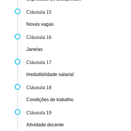
Cláusula 15
Novas vagas
Cláusula 16
Janelas
Cláusula 17
Irredutibilidade salarial
Cláusula 18
Condições de trabalho
Cláusula 19
Atividade docente