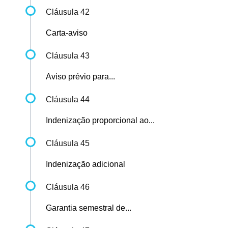
Cláusula 42
Carta-aviso
Cláusula 43
Aviso prévio para...
Cláusula 44
Indenização proporcional ao...
Cláusula 45
Indenização adicional
Cláusula 46
Garantia semestral de...