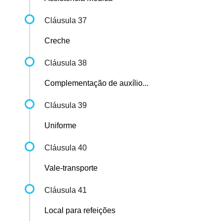
Cláusula 37
Creche
Cláusula 38
Complementação de auxílio...
Cláusula 39
Uniforme
Cláusula 40
Vale-transporte
Cláusula 41
Local para refeições