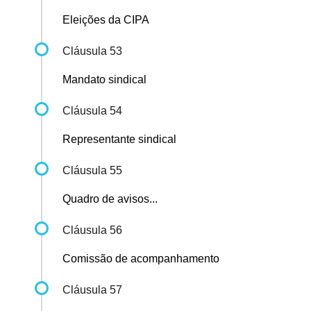
Eleições da CIPA
Cláusula 53
Mandato sindical
Cláusula 54
Representante sindical
Cláusula 55
Quadro de avisos...
Cláusula 56
Comissão de acompanhamento
Cláusula 57