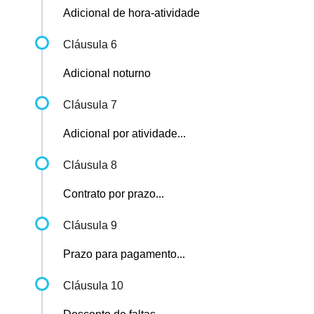
Adicional de hora-atividade
Cláusula 6
Adicional noturno
Cláusula 7
Adicional por atividade...
Cláusula 8
Contrato por prazo...
Cláusula 9
Prazo para pagamento...
Cláusula 10