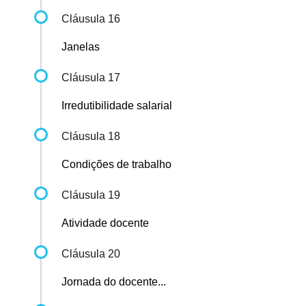
Cláusula 16
Janelas
Cláusula 17
Irredutibilidade salarial
Cláusula 18
Condições de trabalho
Cláusula 19
Atividade docente
Cláusula 20
Jornada do docente...