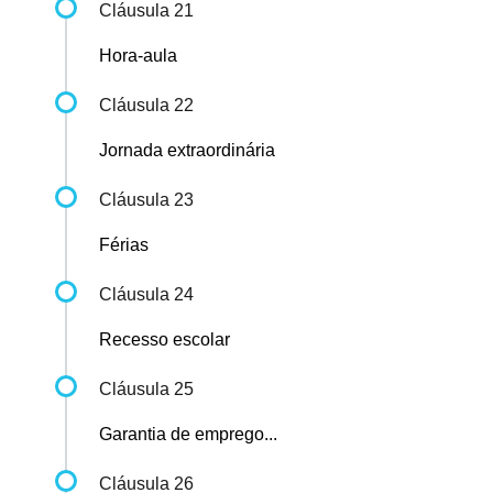
Cláusula 21
Hora-aula
Cláusula 22
Jornada extraordinária
Cláusula 23
Férias
Cláusula 24
Recesso escolar
Cláusula 25
Garantia de emprego...
Cláusula 26