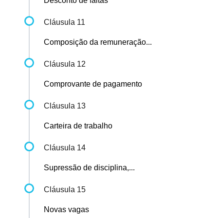
Desconto de faltas
Cláusula 11
Composição da remuneração...
Cláusula 12
Comprovante de pagamento
Cláusula 13
Carteira de trabalho
Cláusula 14
Supressão de disciplina,...
Cláusula 15
Novas vagas