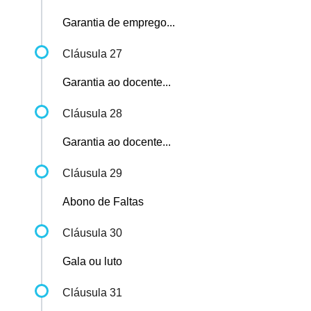
Garantia de emprego...
Cláusula 27
Garantia ao docente...
Cláusula 28
Garantia ao docente...
Cláusula 29
Abono de Faltas
Cláusula 30
Gala ou luto
Cláusula 31