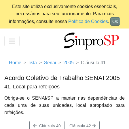
Este site utiliza exclusivamente cookies essenciais,
necessários para seu funcionamento. Para mais
informações, consulte nossa
Política de Cookies
.
Ok
Home
lista
Senai
2005
Cláusula 41
Acordo Coletivo de Trabalho SENAI 2005
41. Local para refeições
Obriga-se o SENAI/SP a manter nas dependências de
cada uma de suas unidades, local apropriado para
refeições.
Cláusula 40
Cláusula 42