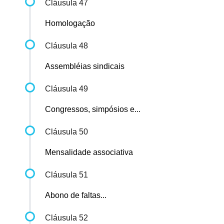
Cláusula 47
Homologação
Cláusula 48
Assembléias sindicais
Cláusula 49
Congressos, simpósios e...
Cláusula 50
Mensalidade associativa
Cláusula 51
Abono de faltas...
Cláusula 52