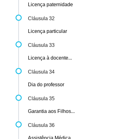
Licença paternidade
Cláusula 32
Licença particular
Cláusula 33
Licença à docente...
Cláusula 34
Dia do professor
Cláusula 35
Garantia aos Filhos...
Cláusula 36
Assistência Médica