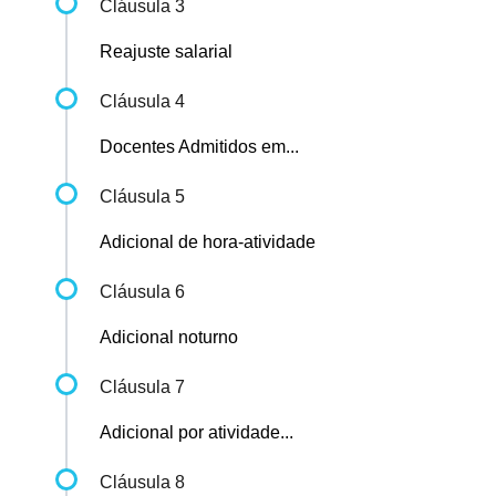
Cláusula 3
Reajuste salarial
Cláusula 4
Docentes Admitidos em...
Cláusula 5
Adicional de hora-atividade
Cláusula 6
Adicional noturno
Cláusula 7
Adicional por atividade...
Cláusula 8