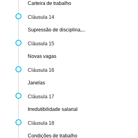
Carteira de trabalho
Cláusula 14
Supressão de disciplina,...
Cláusula 15
Novas vagas
Cláusula 16
Janelas
Cláusula 17
Irredutibilidade salarial
Cláusula 18
Condições de trabalho