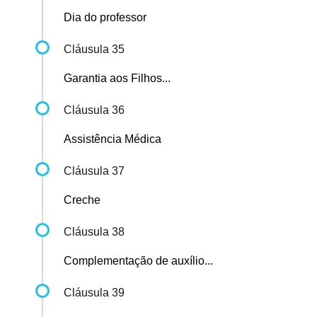
Dia do professor
Cláusula 35
Garantia aos Filhos...
Cláusula 36
Assistência Médica
Cláusula 37
Creche
Cláusula 38
Complementação de auxílio...
Cláusula 39