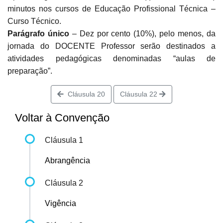
minutos nos cursos de Educação Profissional Técnica –
Curso Técnico.
Parágrafo único
– Dez por cento (10%), pelo menos, da
jornada do DOCENTE Professor serão destinados a
atividades pedagógicas denominadas “aulas de
preparação”.
Cláusula 20
Cláusula 22
Voltar à Convenção
Cláusula 1
Abrangência
Cláusula 2
Vigência