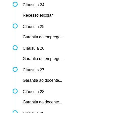
Cláusula 24
Recesso escolar
Cláusula 25
Garantia de emprego...
Cláusula 26
Garantia de emprego...
Cláusula 27
Garantia ao docente...
Cláusula 28
Garantia ao docente...