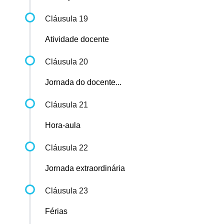
Cláusula 19
Atividade docente
Cláusula 20
Jornada do docente...
Cláusula 21
Hora-aula
Cláusula 22
Jornada extraordinária
Cláusula 23
Férias