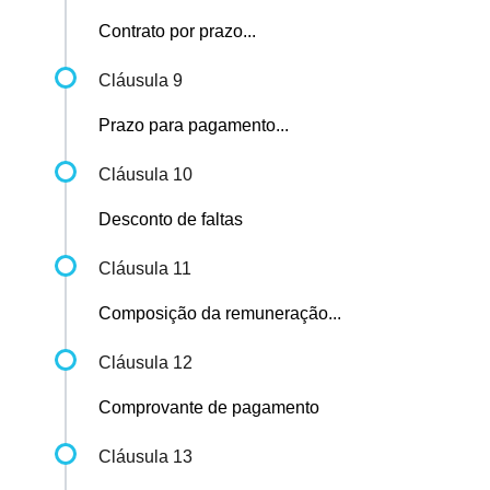
Contrato por prazo...
Cláusula 9
Prazo para pagamento...
Cláusula 10
Desconto de faltas
Cláusula 11
Composição da remuneração...
Cláusula 12
Comprovante de pagamento
Cláusula 13