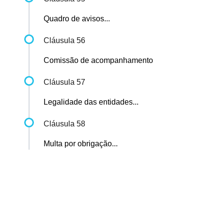
Quadro de avisos...
Cláusula 56
Comissão de acompanhamento
Cláusula 57
Legalidade das entidades...
Cláusula 58
Multa por obrigação...