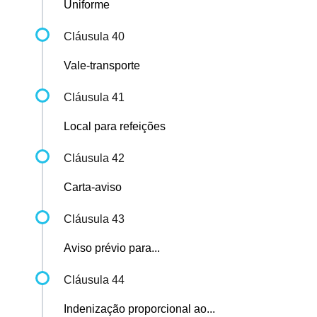
Uniforme
Cláusula 40
Vale-transporte
Cláusula 41
Local para refeições
Cláusula 42
Carta-aviso
Cláusula 43
Aviso prévio para...
Cláusula 44
Indenização proporcional ao...