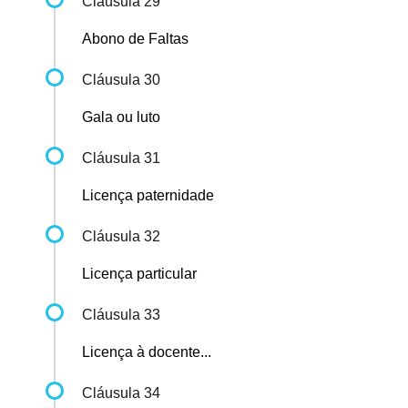
Cláusula 29
Abono de Faltas
Cláusula 30
Gala ou luto
Cláusula 31
Licença paternidade
Cláusula 32
Licença particular
Cláusula 33
Licença à docente...
Cláusula 34