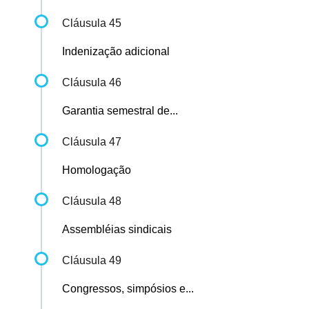
Cláusula 45
Indenização adicional
Cláusula 46
Garantia semestral de...
Cláusula 47
Homologação
Cláusula 48
Assembléias sindicais
Cláusula 49
Congressos, simpósios e...