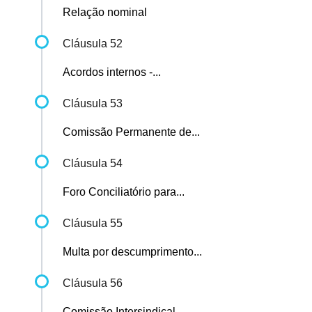
Relação nominal
Cláusula 52
Acordos internos -...
Cláusula 53
Comissão Permanente de...
Cláusula 54
Foro Conciliatório para...
Cláusula 55
Multa por descumprimento...
Cláusula 56
Comissão Intersindical