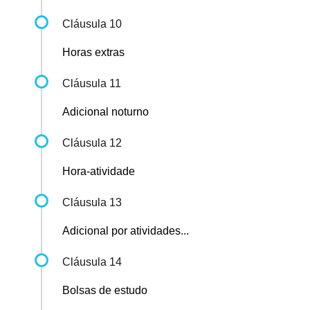
Cláusula 10
Horas extras
Cláusula 11
Adicional noturno
Cláusula 12
Hora-atividade
Cláusula 13
Adicional por atividades...
Cláusula 14
Bolsas de estudo