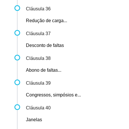
Cláusula 36
Redução de carga...
Cláusula 37
Desconto de faltas
Cláusula 38
Abono de faltas...
Cláusula 39
Congressos, simpósios e...
Cláusula 40
Janelas