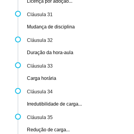
Licença por adoção...
Cláusula 31
Mudança de disciplina
Cláusula 32
Duração da hora-aula
Cláusula 33
Carga horária
Cláusula 34
Irredutibilidade de carga...
Cláusula 35
Redução de carga...