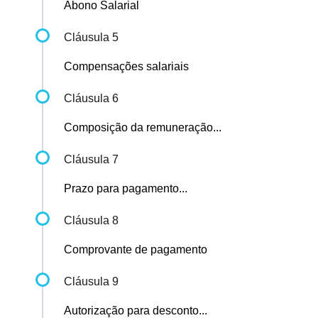
Abono Salarial
Cláusula 5
Compensações salariais
Cláusula 6
Composição da remuneração...
Cláusula 7
Prazo para pagamento...
Cláusula 8
Comprovante de pagamento
Cláusula 9
Autorização para desconto...