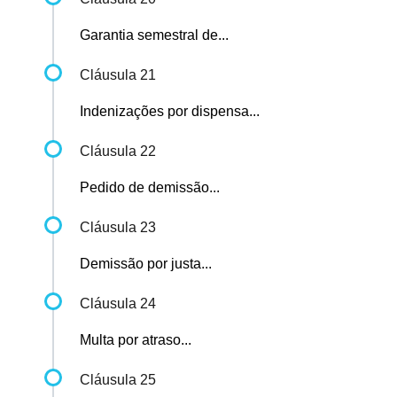
Garantia semestral de...
Cláusula 21
Indenizações por dispensa...
Cláusula 22
Pedido de demissão...
Cláusula 23
Demissão por justa...
Cláusula 24
Multa por atraso...
Cláusula 25