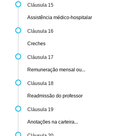
Cláusula 15
Assistência médico-hospitalar
Cláusula 16
Creches
Cláusula 17
Remuneração mensal ou...
Cláusula 18
Readmissão do professor
Cláusula 19
Anotações na carteira...
Cláusula 20