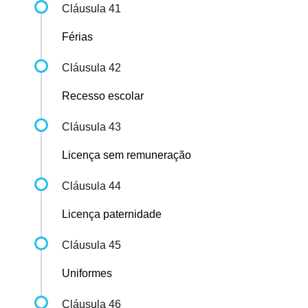
Cláusula 41
Férias
Cláusula 42
Recesso escolar
Cláusula 43
Licença sem remuneração
Cláusula 44
Licença paternidade
Cláusula 45
Uniformes
Cláusula 46