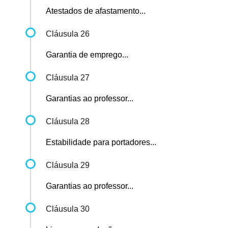
Atestados de afastamento...
Cláusula 26
Garantia de emprego...
Cláusula 27
Garantias ao professor...
Cláusula 28
Estabilidade para portadores...
Cláusula 29
Garantias ao professor...
Cláusula 30