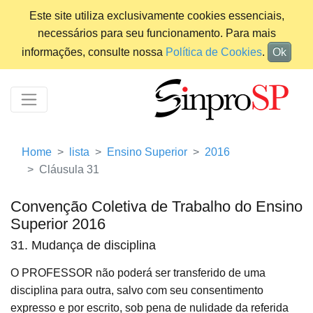
Este site utiliza exclusivamente cookies essenciais,
necessários para seu funcionamento. Para mais
informações, consulte nossa
Política de Cookies
.
Ok
Home
lista
Ensino Superior
2016
Cláusula 31
Convenção Coletiva de Trabalho do Ensino
Superior 2016
31. Mudança de disciplina
O PROFESSOR não poderá ser transferido de uma
disciplina para outra, salvo com seu consentimento
expresso e por escrito, sob pena de nulidade da referida