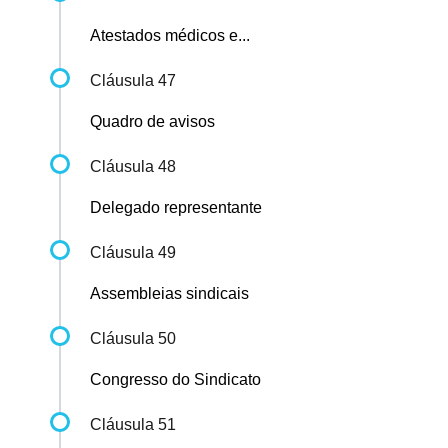
Atestados médicos e...
Cláusula 47
Quadro de avisos
Cláusula 48
Delegado representante
Cláusula 49
Assembleias sindicais
Cláusula 50
Congresso do Sindicato
Cláusula 51