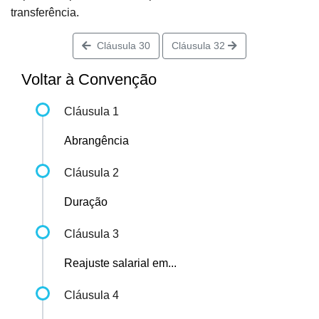
transferência.
Cláusula 30
Cláusula 32
Voltar à Convenção
Cláusula 1
Abrangência
Cláusula 2
Duração
Cláusula 3
Reajuste salarial em...
Cláusula 4