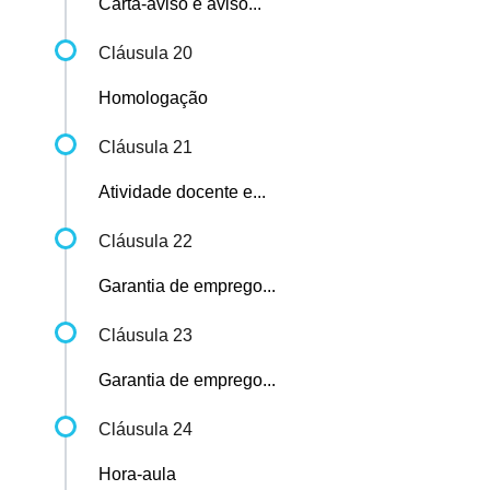
Carta-aviso e aviso...
Cláusula 20
Homologação
Cláusula 21
Atividade docente e...
Cláusula 22
Garantia de emprego...
Cláusula 23
Garantia de emprego...
Cláusula 24
Hora-aula