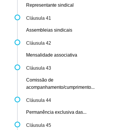
Representante sindical
Cláusula 41
Assembleias sindicais
Cláusula 42
Mensalidade associativa
Cláusula 43
Comissão de
acompanhamento/cumprimento...
Cláusula 44
Permanência exclusiva das...
Cláusula 45