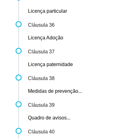
Licença particular
Cláusula 36
Licença Adoção
Cláusula 37
Licença paternidade
Cláusula 38
Medidas de prevenção...
Cláusula 39
Quadro de avisos...
Cláusula 40