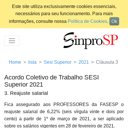
Este site utiliza exclusivamente cookies essenciais,
necessários para seu funcionamento. Para mais
informações, consulte nossa
Política de Cookies
.
Ok
Home
lista
Sesi Superior
2021
Cláusula 3
Acordo Coletivo de Trabalho SESI
Superior 2021
3. Reajuste salarial
Fica assegurado aos PROFESSORES da FASESP o
reajuste salarial de 6,22% (seis vírgula vinte e dois por
cento) a partir de 1º de março de 2021, a ser aplicado
sobre os salários vigentes em 28 de fevereiro de 2021.