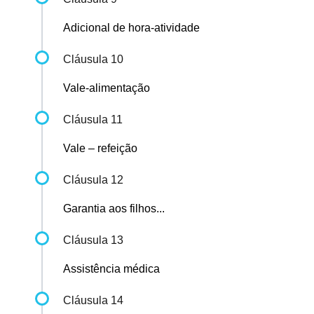
Adicional de hora-atividade
Cláusula 10
Vale-alimentação
Cláusula 11
Vale – refeição
Cláusula 12
Garantia aos filhos...
Cláusula 13
Assistência médica
Cláusula 14