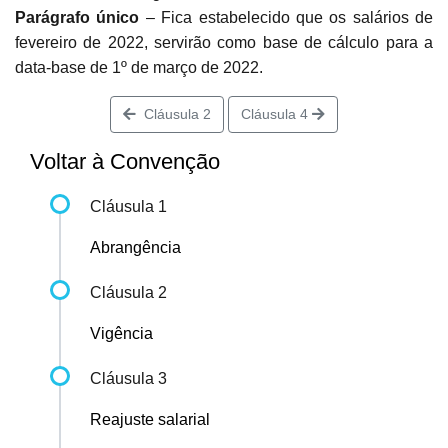
Parágrafo único
– Fica estabelecido que os salários de
fevereiro de 2022, servirão como base de cálculo para a
data-base de 1º de março de 2022.
Cláusula 2
Cláusula 4
Voltar à Convenção
Cláusula 1
Abrangência
Cláusula 2
Vigência
Cláusula 3
Reajuste salarial