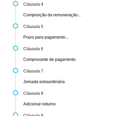
Cláusula 4
Composição da remuneração...
Cláusula 5
Prazo para pagamento...
Cláusula 6
Comprovante de pagamento
Cláusula 7
Jornada extraordinária
Cláusula 8
Adicional noturno
Cláusula 9