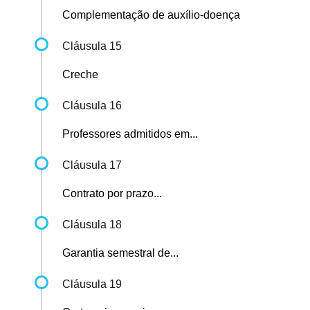
Complementação de auxílio-doença
Cláusula 15
Creche
Cláusula 16
Professores admitidos em...
Cláusula 17
Contrato por prazo...
Cláusula 18
Garantia semestral de...
Cláusula 19