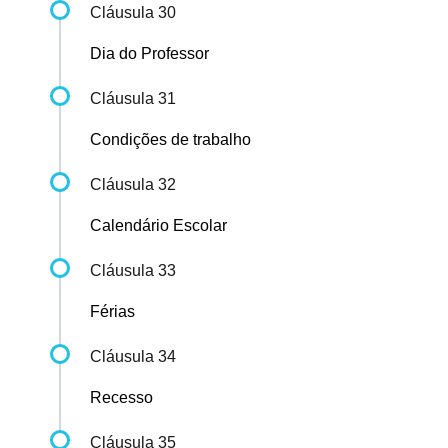
Cláusula 30
Dia do Professor
Cláusula 31
Condições de trabalho
Cláusula 32
Calendário Escolar
Cláusula 33
Férias
Cláusula 34
Recesso
Cláusula 35