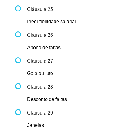
Cláusula 25
Irredutibilidade salarial
Cláusula 26
Abono de faltas
Cláusula 27
Gala ou luto
Cláusula 28
Desconto de faltas
Cláusula 29
Janelas