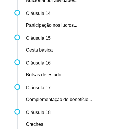
Adicional por atividades...
Cláusula 14
Participação nos lucros...
Cláusula 15
Cesta básica
Cláusula 16
Bolsas de estudo...
Cláusula 17
Complementação de benefício...
Cláusula 18
Creches