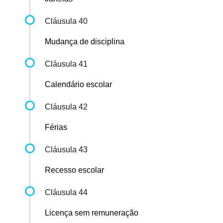
Cláusula 40
Mudança de disciplina
Cláusula 41
Calendário escolar
Cláusula 42
Férias
Cláusula 43
Recesso escolar
Cláusula 44
Licença sem remuneração