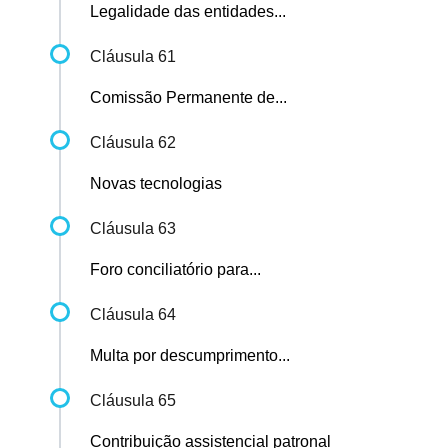
Legalidade das entidades...
Cláusula 61
Comissão Permanente de...
Cláusula 62
Novas tecnologias
Cláusula 63
Foro conciliatório para...
Cláusula 64
Multa por descumprimento...
Cláusula 65
Contribuição assistencial patronal