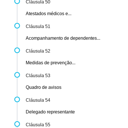
Cláusula 50
Atestados médicos e...
Cláusula 51
Acompanhamento de dependentes...
Cláusula 52
Medidas de prevenção...
Cláusula 53
Quadro de avisos
Cláusula 54
Delegado representante
Cláusula 55