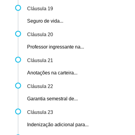
Cláusula 19
Seguro de vida...
Cláusula 20
Professor ingressante na...
Cláusula 21
Anotações na carteira...
Cláusula 22
Garantia semestral de...
Cláusula 23
Indenização adicional para...