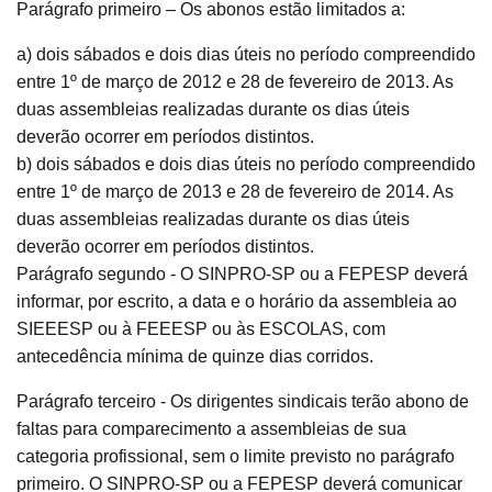
Parágrafo primeiro – Os abonos estão limitados a:
a) dois sábados e dois dias úteis no período compreendido
entre 1º de março de 2012 e 28 de fevereiro de 2013. As
duas assembleias realizadas durante os dias úteis
deverão ocorrer em períodos distintos.
b) dois sábados e dois dias úteis no período compreendido
entre 1º de março de 2013 e 28 de fevereiro de 2014. As
duas assembleias realizadas durante os dias úteis
deverão ocorrer em períodos distintos.
Parágrafo segundo - O SINPRO-SP ou a FEPESP deverá
informar, por escrito, a data e o horário da assembleia ao
SIEEESP ou à FEEESP ou às ESCOLAS, com
antecedência mínima de quinze dias corridos.
Parágrafo terceiro - Os dirigentes sindicais terão abono de
faltas para comparecimento a assembleias de sua
categoria profissional, sem o limite previsto no parágrafo
primeiro. O SINPRO-SP ou a FEPESP deverá comunicar