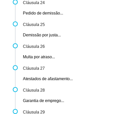
Cláusula 24
Pedido de demissão...
Cláusula 25
Demissão por justa...
Cláusula 26
Multa por atraso...
Cláusula 27
Atestados de afastamento...
Cláusula 28
Garantia de emprego...
Cláusula 29