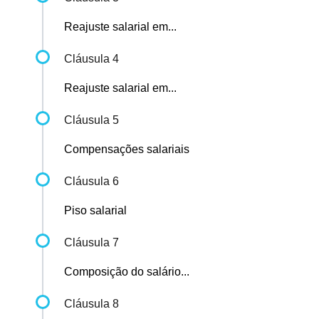
Reajuste salarial em...
Cláusula 4
Reajuste salarial em...
Cláusula 5
Compensações salariais
Cláusula 6
Piso salarial
Cláusula 7
Composição do salário...
Cláusula 8