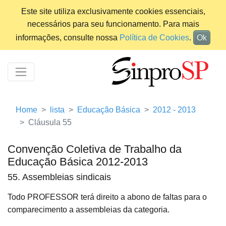
Este site utiliza exclusivamente cookies essenciais,
necessários para seu funcionamento. Para mais
informações, consulte nossa
Política de Cookies
.
Ok
Home
lista
Educação Básica
2012 - 2013
Cláusula 55
Convenção Coletiva de Trabalho da
Educação Básica 2012-2013
55. Assembleias sindicais
Todo PROFESSOR terá direito a abono de faltas para o
comparecimento a assembleias da categoria.