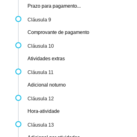
Prazo para pagamento...
Cláusula 9
Comprovante de pagamento
Cláusula 10
Atividades extras
Cláusula 11
Adicional noturno
Cláusula 12
Hora-atividade
Cláusula 13