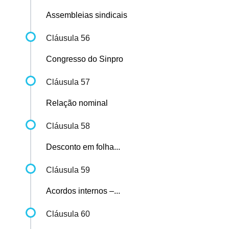
Assembleias sindicais
Cláusula 56
Congresso do Sinpro
Cláusula 57
Relação nominal
Cláusula 58
Desconto em folha...
Cláusula 59
Acordos internos –...
Cláusula 60