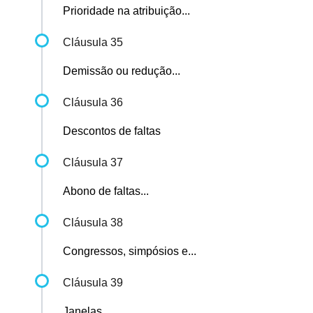
Prioridade na atribuição...
Cláusula 35
Demissão ou redução...
Cláusula 36
Descontos de faltas
Cláusula 37
Abono de faltas...
Cláusula 38
Congressos, simpósios e...
Cláusula 39
Janelas