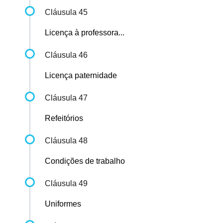
Cláusula 45
Licença à professora...
Cláusula 46
Licença paternidade
Cláusula 47
Refeitórios
Cláusula 48
Condições de trabalho
Cláusula 49
Uniformes