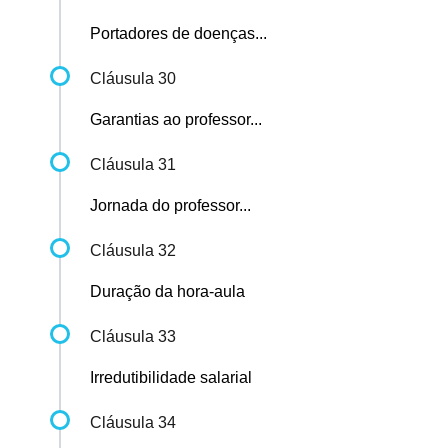
Portadores de doenças...
Cláusula 30
Garantias ao professor...
Cláusula 31
Jornada do professor...
Cláusula 32
Duração da hora-aula
Cláusula 33
Irredutibilidade salarial
Cláusula 34