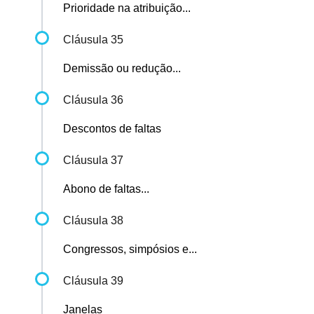
Prioridade na atribuição...
Cláusula 35
Demissão ou redução...
Cláusula 36
Descontos de faltas
Cláusula 37
Abono de faltas...
Cláusula 38
Congressos, simpósios e...
Cláusula 39
Janelas