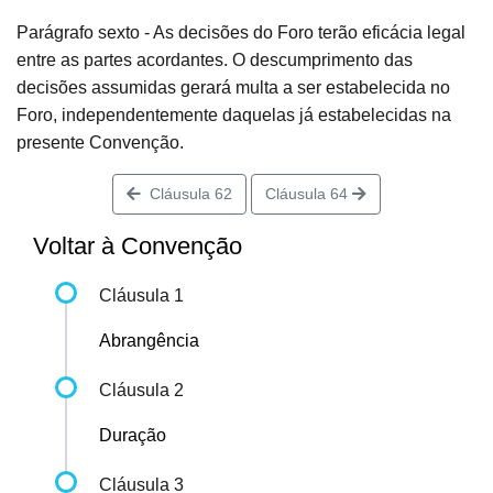
Parágrafo sexto - As decisões do Foro terão eficácia legal
entre as partes acordantes. O descumprimento das
decisões assumidas gerará multa a ser estabelecida no
Foro, independentemente daquelas já estabelecidas na
presente Convenção.
Cláusula 62
Cláusula 64
Voltar à Convenção
Cláusula 1
Abrangência
Cláusula 2
Duração
Cláusula 3