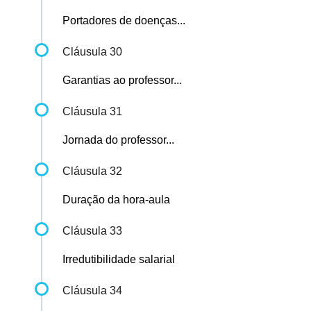
Portadores de doenças...
Cláusula 30
Garantias ao professor...
Cláusula 31
Jornada do professor...
Cláusula 32
Duração da hora-aula
Cláusula 33
Irredutibilidade salarial
Cláusula 34