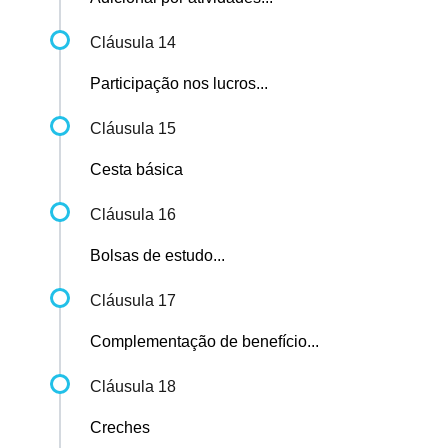
Cláusula 14
Participação nos lucros...
Cláusula 15
Cesta básica
Cláusula 16
Bolsas de estudo...
Cláusula 17
Complementação de benefício...
Cláusula 18
Creches