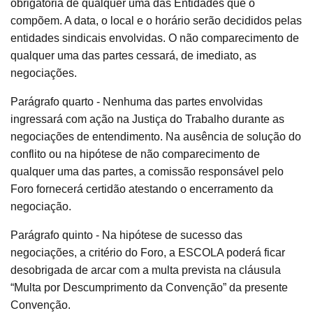
obrigatória de qualquer uma das Entidades que o
compõem. A data, o local e o horário serão decididos pelas
entidades sindicais envolvidas. O não comparecimento de
qualquer uma das partes cessará, de imediato, as
negociações.
Parágrafo quarto - Nenhuma das partes envolvidas
ingressará com ação na Justiça do Trabalho durante as
negociações de entendimento. Na ausência de solução do
conflito ou na hipótese de não comparecimento de
qualquer uma das partes, a comissão responsável pelo
Foro fornecerá certidão atestando o encerramento da
negociação.
Parágrafo quinto - Na hipótese de sucesso das
negociações, a critério do Foro, a ESCOLA poderá ficar
desobrigada de arcar com a multa prevista na cláusula
“Multa por Descumprimento da Convenção” da presente
Convenção.