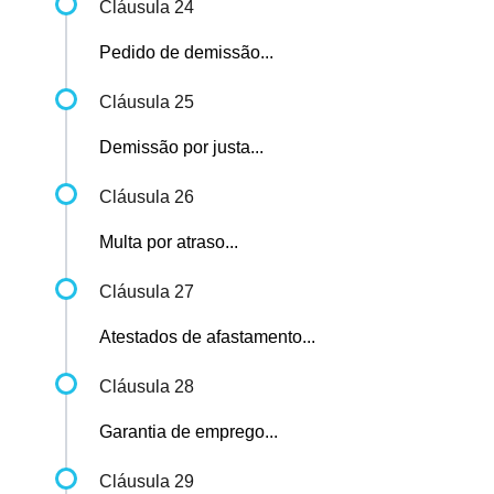
Cláusula 24
Pedido de demissão...
Cláusula 25
Demissão por justa...
Cláusula 26
Multa por atraso...
Cláusula 27
Atestados de afastamento...
Cláusula 28
Garantia de emprego...
Cláusula 29