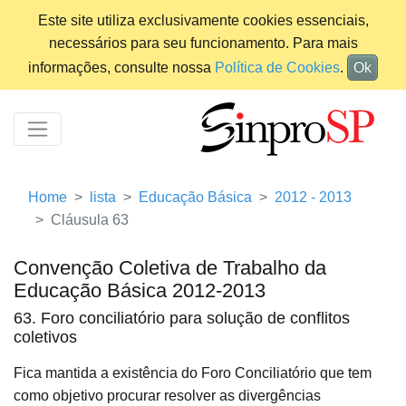
Este site utiliza exclusivamente cookies essenciais,
necessários para seu funcionamento. Para mais
informações, consulte nossa
Política de Cookies
.
Ok
Home
lista
Educação Básica
2012 - 2013
Cláusula 63
Convenção Coletiva de Trabalho da
Educação Básica 2012-2013
63. Foro conciliatório para solução de conflitos
coletivos
Fica mantida a existência do Foro Conciliatório que tem
como objetivo procurar resolver as divergências