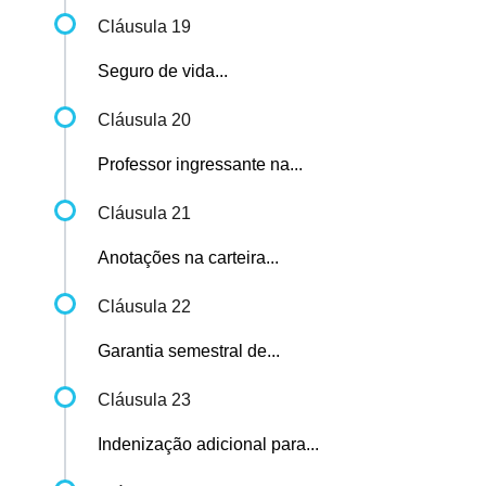
Cláusula 19
Seguro de vida...
Cláusula 20
Professor ingressante na...
Cláusula 21
Anotações na carteira...
Cláusula 22
Garantia semestral de...
Cláusula 23
Indenização adicional para...