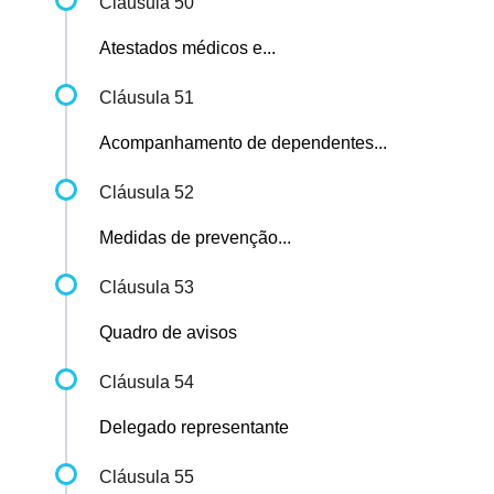
Cláusula 50
Atestados médicos e...
Cláusula 51
Acompanhamento de dependentes...
Cláusula 52
Medidas de prevenção...
Cláusula 53
Quadro de avisos
Cláusula 54
Delegado representante
Cláusula 55