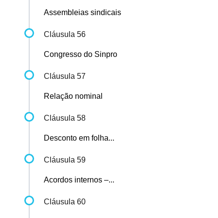
Assembleias sindicais
Cláusula 56
Congresso do Sinpro
Cláusula 57
Relação nominal
Cláusula 58
Desconto em folha...
Cláusula 59
Acordos internos –...
Cláusula 60