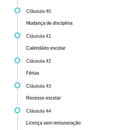
Cláusula 40
Mudança de disciplina
Cláusula 41
Calendário escolar
Cláusula 42
Férias
Cláusula 43
Recesso escolar
Cláusula 44
Licença sem remuneração