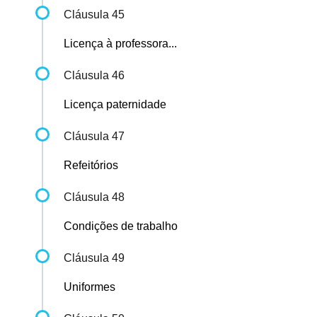
Cláusula 45
Licença à professora...
Cláusula 46
Licença paternidade
Cláusula 47
Refeitórios
Cláusula 48
Condições de trabalho
Cláusula 49
Uniformes