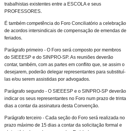
trabalhistas existentes entre a ESCOLA e seus
PROFESSORES.
É também competência do Foro Conciliatório a celebração
de acordos intersindicais de compensação de emendas de
feriados.
Parágrafo primeiro - O Foro será composto por membros
do SIEEESP e do SINPRO-SP. As reuniões deverão
contar, também, com as partes em conflito que, se assim o
desejarem, poderão delegar representantes para substituí-
las e/ou serem assistidas por advogados.
Parágrafo segundo - O SIEEESP e o SINPRO-SP deverão
indicar os seus representantes no Foro num prazo de trinta
dias a contar da assinatura desta Convenção.
Parágrafo terceiro - Cada seção do Foro será realizada no
prazo máximo de 15 dias a contar da solicitação formal e