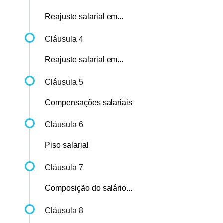
Reajuste salarial em...
Cláusula 4
Reajuste salarial em...
Cláusula 5
Compensações salariais
Cláusula 6
Piso salarial
Cláusula 7
Composição do salário...
Cláusula 8