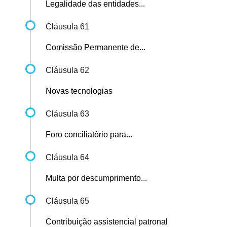
Legalidade das entidades...
Cláusula 61
Comissão Permanente de...
Cláusula 62
Novas tecnologias
Cláusula 63
Foro conciliatório para...
Cláusula 64
Multa por descumprimento...
Cláusula 65
Contribuição assistencial patronal