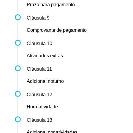
Prazo para pagamento...
Cláusula 9
Comprovante de pagamento
Cláusula 10
Atividades extras
Cláusula 11
Adicional noturno
Cláusula 12
Hora-atividade
Cláusula 13
Adicional por atividades...