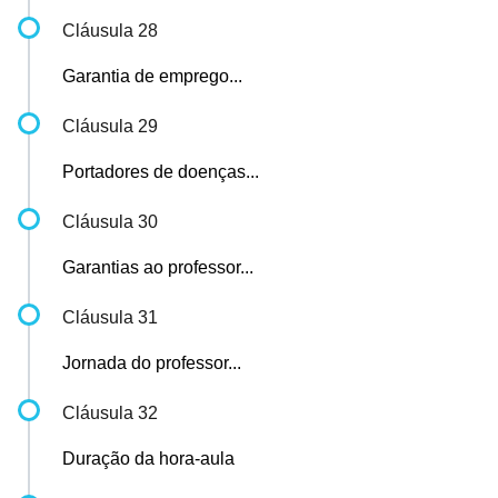
Cláusula 28
Garantia de emprego...
Cláusula 29
Portadores de doenças...
Cláusula 30
Garantias ao professor...
Cláusula 31
Jornada do professor...
Cláusula 32
Duração da hora-aula