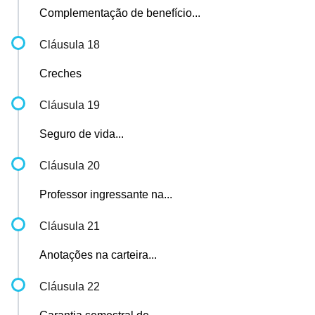
Complementação de benefício...
Cláusula 18
Creches
Cláusula 19
Seguro de vida...
Cláusula 20
Professor ingressante na...
Cláusula 21
Anotações na carteira...
Cláusula 22