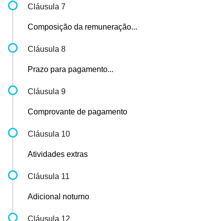
Cláusula 7
Composição da remuneração...
Cláusula 8
Prazo para pagamento...
Cláusula 9
Comprovante de pagamento
Cláusula 10
Atividades extras
Cláusula 11
Adicional noturno
Cláusula 12