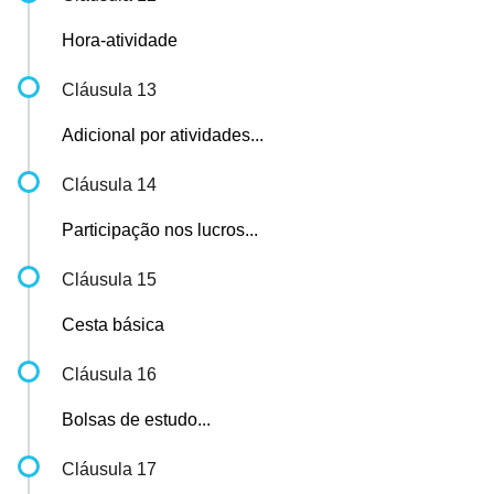
Hora-atividade
Cláusula 13
Adicional por atividades...
Cláusula 14
Participação nos lucros...
Cláusula 15
Cesta básica
Cláusula 16
Bolsas de estudo...
Cláusula 17