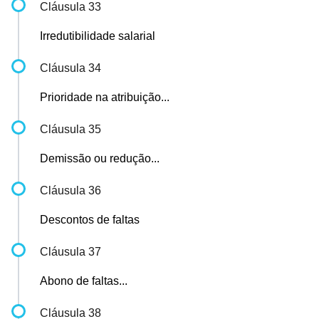
Cláusula 33
Irredutibilidade salarial
Cláusula 34
Prioridade na atribuição...
Cláusula 35
Demissão ou redução...
Cláusula 36
Descontos de faltas
Cláusula 37
Abono de faltas...
Cláusula 38