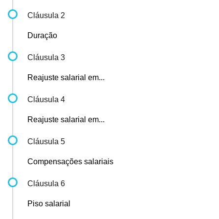
Cláusula 2
Duração
Cláusula 3
Reajuste salarial em...
Cláusula 4
Reajuste salarial em...
Cláusula 5
Compensações salariais
Cláusula 6
Piso salarial