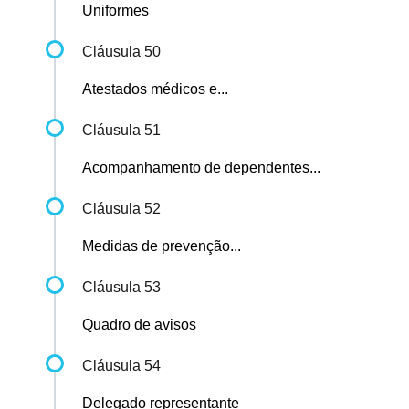
Uniformes
Cláusula 50
Atestados médicos e...
Cláusula 51
Acompanhamento de dependentes...
Cláusula 52
Medidas de prevenção...
Cláusula 53
Quadro de avisos
Cláusula 54
Delegado representante