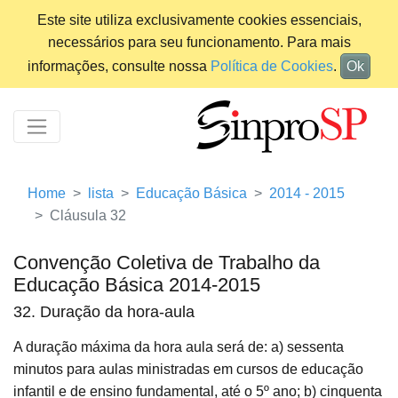
Este site utiliza exclusivamente cookies essenciais,
necessários para seu funcionamento. Para mais
informações, consulte nossa
Política de Cookies
.
Ok
Home
lista
Educação Básica
2014 - 2015
Cláusula 32
Convenção Coletiva de Trabalho da
Educação Básica 2014-2015
32. Duração da hora-aula
A duração máxima da hora aula será de: a) sessenta
minutos para aulas ministradas em cursos de educação
infantil e de ensino fundamental, até o 5º ano; b) cinquenta