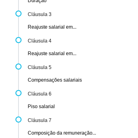
Duração
Cláusula 3
Reajuste salarial em...
Cláusula 4
Reajuste salarial em...
Cláusula 5
Compensações salariais
Cláusula 6
Piso salarial
Cláusula 7
Composição da remuneração...