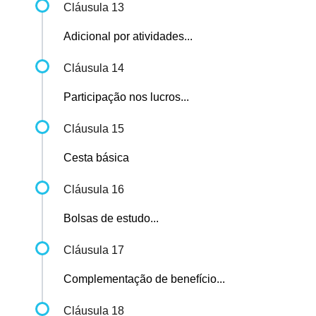
Cláusula 13
Adicional por atividades...
Cláusula 14
Participação nos lucros...
Cláusula 15
Cesta básica
Cláusula 16
Bolsas de estudo...
Cláusula 17
Complementação de benefício...
Cláusula 18