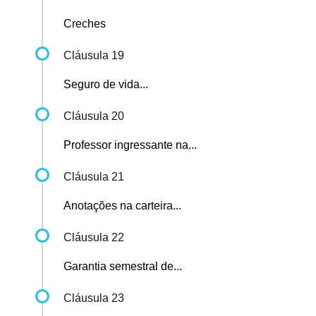
Creches
Cláusula 19
Seguro de vida...
Cláusula 20
Professor ingressante na...
Cláusula 21
Anotações na carteira...
Cláusula 22
Garantia semestral de...
Cláusula 23