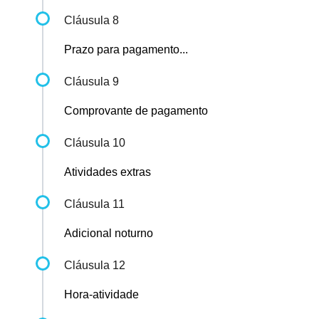
Cláusula 8
Prazo para pagamento...
Cláusula 9
Comprovante de pagamento
Cláusula 10
Atividades extras
Cláusula 11
Adicional noturno
Cláusula 12
Hora-atividade