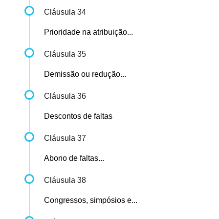
Cláusula 34
Prioridade na atribuição...
Cláusula 35
Demissão ou redução...
Cláusula 36
Descontos de faltas
Cláusula 37
Abono de faltas...
Cláusula 38
Congressos, simpósios e...