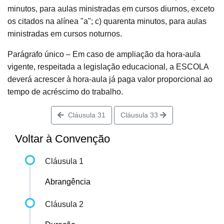
minutos, para aulas ministradas em cursos diurnos, exceto
os citados na alínea "a"; c) quarenta minutos, para aulas
ministradas em cursos noturnos.
Parágrafo único – Em caso de ampliação da hora-aula
vigente, respeitada a legislação educacional, a ESCOLA
deverá acrescer à hora-aula já paga valor proporcional ao
tempo de acréscimo do trabalho.
Cláusula 31
Cláusula 33
Voltar à Convenção
Cláusula 1
Abrangência
Cláusula 2