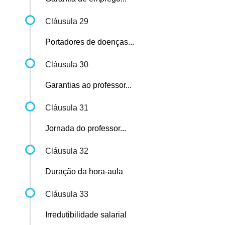
Cláusula 29
Portadores de doenças...
Cláusula 30
Garantias ao professor...
Cláusula 31
Jornada do professor...
Cláusula 32
Duração da hora-aula
Cláusula 33
Irredutibilidade salarial