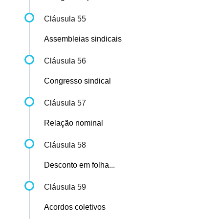
Cláusula 55
Assembleias sindicais
Cláusula 56
Congresso sindical
Cláusula 57
Relação nominal
Cláusula 58
Desconto em folha...
Cláusula 59
Acordos coletivos