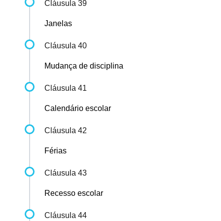
Cláusula 39
Janelas
Cláusula 40
Mudança de disciplina
Cláusula 41
Calendário escolar
Cláusula 42
Férias
Cláusula 43
Recesso escolar
Cláusula 44