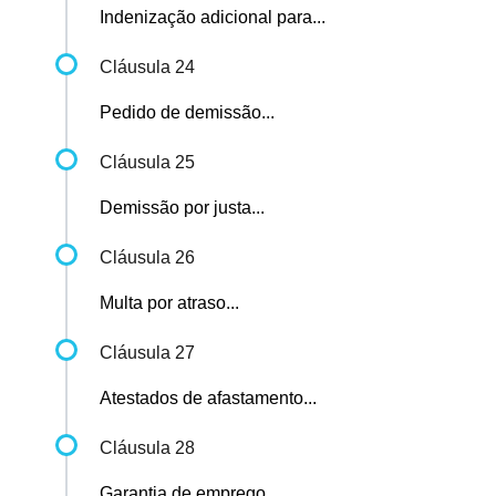
Indenização adicional para...
Cláusula 24
Pedido de demissão...
Cláusula 25
Demissão por justa...
Cláusula 26
Multa por atraso...
Cláusula 27
Atestados de afastamento...
Cláusula 28
Garantia de emprego...