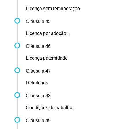
Licença sem remuneração
Cláusula 45
Licença por adoção...
Cláusula 46
Licença paternidade
Cláusula 47
Refeitórios
Cláusula 48
Condições de trabalho...
Cláusula 49