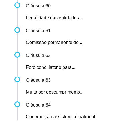
Cláusula 60
Legalidade das entidades...
Cláusula 61
Comissão permanente de...
Cláusula 62
Foro conciliatório para...
Cláusula 63
Multa por descumprimento...
Cláusula 64
Contribuição assistencial patronal