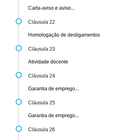
Carta-aviso e aviso...
Cláusula 22
Homologação de desligamentos
Cláusula 23
Atividade docente
Cláusula 24
Garantia de emprego...
Cláusula 25
Garantia de emprego...
Cláusula 26