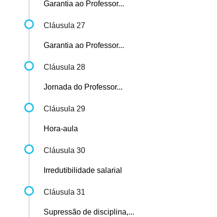
Garantia ao Professor...
Cláusula 27
Garantia ao Professor...
Cláusula 28
Jornada do Professor...
Cláusula 29
Hora-aula
Cláusula 30
Irredutibilidade salarial
Cláusula 31
Supressão de disciplina,...