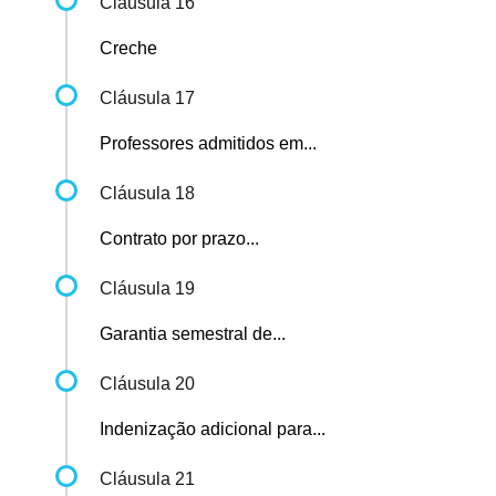
Cláusula 16
Creche
Cláusula 17
Professores admitidos em...
Cláusula 18
Contrato por prazo...
Cláusula 19
Garantia semestral de...
Cláusula 20
Indenização adicional para...
Cláusula 21