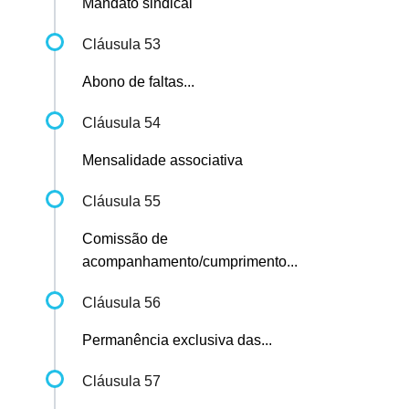
Mandato sindical
Cláusula 53
Abono de faltas...
Cláusula 54
Mensalidade associativa
Cláusula 55
Comissão de
acompanhamento/cumprimento...
Cláusula 56
Permanência exclusiva das...
Cláusula 57