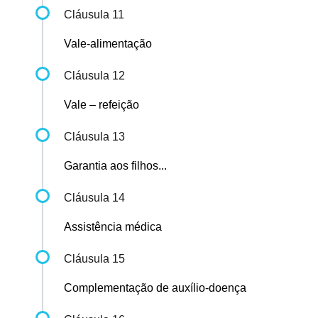
Cláusula 11
Vale-alimentação
Cláusula 12
Vale – refeição
Cláusula 13
Garantia aos filhos...
Cláusula 14
Assistência médica
Cláusula 15
Complementação de auxílio-doença