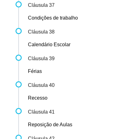
Cláusula 37
Condições de trabalho
Cláusula 38
Calendário Escolar
Cláusula 39
Férias
Cláusula 40
Recesso
Cláusula 41
Reposição de Aulas
Cláusula 42