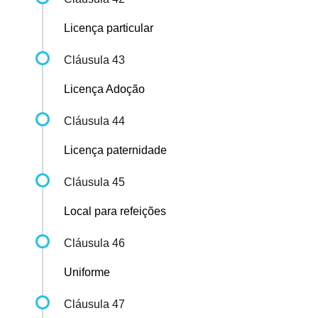
Licença particular
Cláusula 43
Licença Adoção
Cláusula 44
Licença paternidade
Cláusula 45
Local para refeições
Cláusula 46
Uniforme
Cláusula 47