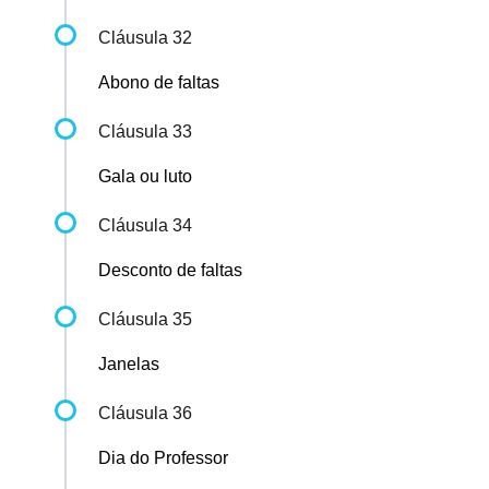
Cláusula 32
Abono de faltas
Cláusula 33
Gala ou luto
Cláusula 34
Desconto de faltas
Cláusula 35
Janelas
Cláusula 36
Dia do Professor