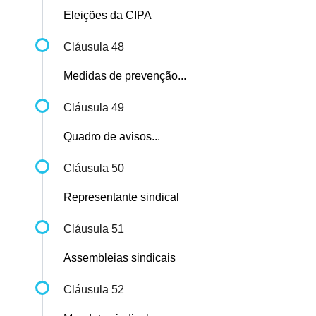
Eleições da CIPA
Cláusula 48
Medidas de prevenção...
Cláusula 49
Quadro de avisos...
Cláusula 50
Representante sindical
Cláusula 51
Assembleias sindicais
Cláusula 52