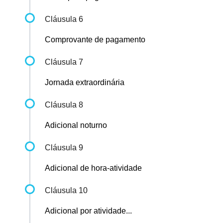
Cláusula 6
Comprovante de pagamento
Cláusula 7
Jornada extraordinária
Cláusula 8
Adicional noturno
Cláusula 9
Adicional de hora-atividade
Cláusula 10
Adicional por atividade...