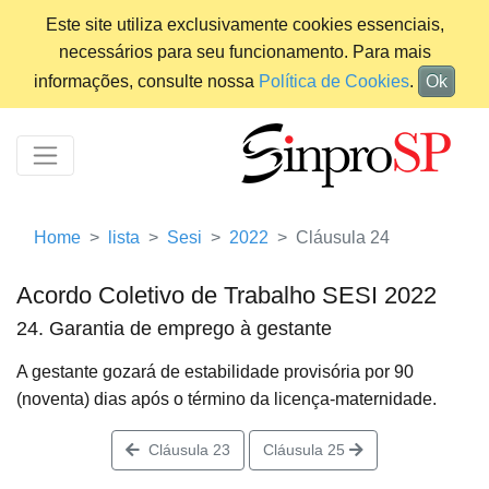
Este site utiliza exclusivamente cookies essenciais,
necessários para seu funcionamento. Para mais
informações, consulte nossa
Política de Cookies
.
Ok
Home
lista
Sesi
2022
Cláusula 24
Acordo Coletivo de Trabalho SESI 2022
24. Garantia de emprego à gestante
A gestante gozará de estabilidade provisória por 90
(noventa) dias após o término da licença-maternidade.
Cláusula 23
Cláusula 25