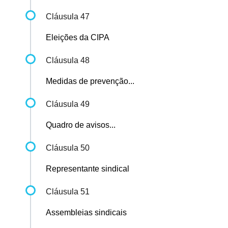
Cláusula 47
Eleições da CIPA
Cláusula 48
Medidas de prevenção...
Cláusula 49
Quadro de avisos...
Cláusula 50
Representante sindical
Cláusula 51
Assembleias sindicais