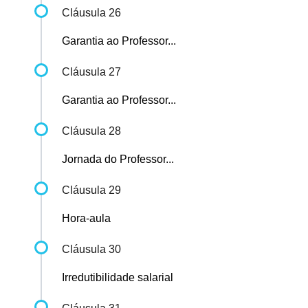
Cláusula 26
Garantia ao Professor...
Cláusula 27
Garantia ao Professor...
Cláusula 28
Jornada do Professor...
Cláusula 29
Hora-aula
Cláusula 30
Irredutibilidade salarial