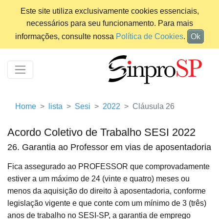
Este site utiliza exclusivamente cookies essenciais,
necessários para seu funcionamento. Para mais
informações, consulte nossa
Política de Cookies
.
Ok
Home
lista
Sesi
2022
Cláusula 26
Acordo Coletivo de Trabalho SESI 2022
26. Garantia ao Professor em vias de aposentadoria
Fica assegurado ao PROFESSOR que comprovadamente
estiver a um máximo de 24 (vinte e quatro) meses ou
menos da aquisição do direito à aposentadoria, conforme
legislação vigente e que conte com um mínimo de 3 (três)
anos de trabalho no SESI-SP, a garantia de emprego