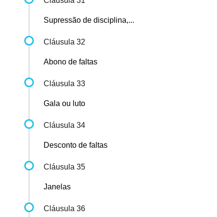
Cláusula 31
Supressão de disciplina,...
Cláusula 32
Abono de faltas
Cláusula 33
Gala ou luto
Cláusula 34
Desconto de faltas
Cláusula 35
Janelas
Cláusula 36