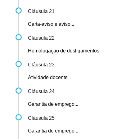
Cláusula 21
Carta-aviso e aviso...
Cláusula 22
Homologação de desligamentos
Cláusula 23
Atividade docente
Cláusula 24
Garantia de emprego...
Cláusula 25
Garantia de emprego...