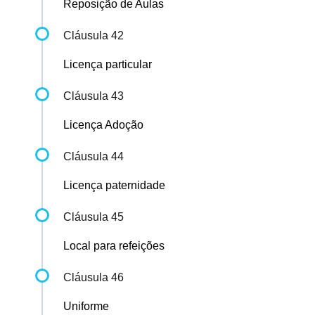
Reposição de Aulas
Cláusula 42
Licença particular
Cláusula 43
Licença Adoção
Cláusula 44
Licença paternidade
Cláusula 45
Local para refeições
Cláusula 46
Uniforme