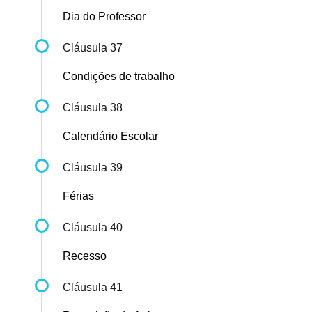
Dia do Professor
Cláusula 37
Condições de trabalho
Cláusula 38
Calendário Escolar
Cláusula 39
Férias
Cláusula 40
Recesso
Cláusula 41