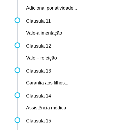
Adicional por atividade...
Cláusula 11
Vale-alimentação
Cláusula 12
Vale – refeição
Cláusula 13
Garantia aos filhos...
Cláusula 14
Assistência médica
Cláusula 15