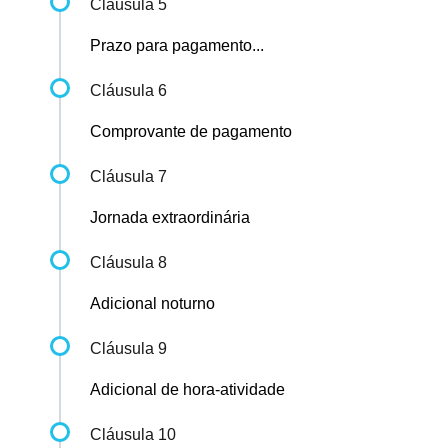
Cláusula 5
Prazo para pagamento...
Cláusula 6
Comprovante de pagamento
Cláusula 7
Jornada extraordinária
Cláusula 8
Adicional noturno
Cláusula 9
Adicional de hora-atividade
Cláusula 10