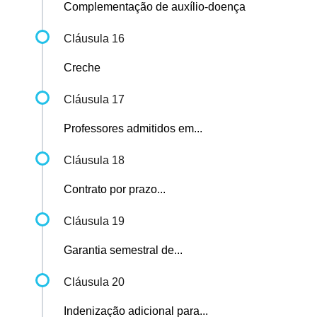
Complementação de auxílio-doença
Cláusula 16
Creche
Cláusula 17
Professores admitidos em...
Cláusula 18
Contrato por prazo...
Cláusula 19
Garantia semestral de...
Cláusula 20
Indenização adicional para...