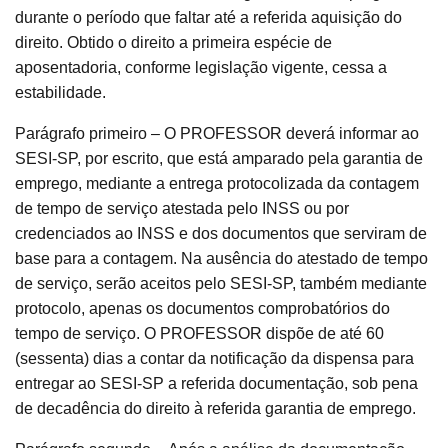
durante o período que faltar até a referida aquisição do
direito. Obtido o direito a primeira espécie de
aposentadoria, conforme legislação vigente, cessa a
estabilidade.
Parágrafo primeiro – O PROFESSOR deverá informar ao
SESI-SP, por escrito, que está amparado pela garantia de
emprego, mediante a entrega protocolizada da contagem
de tempo de serviço atestada pelo INSS ou por
credenciados ao INSS e dos documentos que serviram de
base para a contagem. Na ausência do atestado de tempo
de serviço, serão aceitos pelo SESI-SP, também mediante
protocolo, apenas os documentos comprobatórios do
tempo de serviço. O PROFESSOR dispõe de até 60
(sessenta) dias a contar da notificação da dispensa para
entregar ao SESI-SP a referida documentação, sob pena
de decadência do direito à referida garantia de emprego.