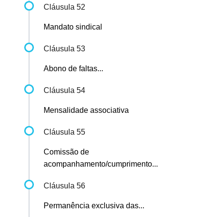
Cláusula 52
Mandato sindical
Cláusula 53
Abono de faltas...
Cláusula 54
Mensalidade associativa
Cláusula 55
Comissão de
acompanhamento/cumprimento...
Cláusula 56
Permanência exclusiva das...