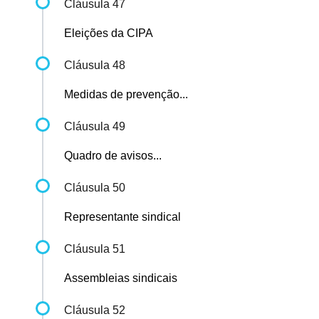
Cláusula 47
Eleições da CIPA
Cláusula 48
Medidas de prevenção...
Cláusula 49
Quadro de avisos...
Cláusula 50
Representante sindical
Cláusula 51
Assembleias sindicais
Cláusula 52