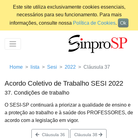
Este site utiliza exclusivamente cookies essenciais,
necessários para seu funcionamento. Para mais
informações, consulte nossa
Política de Cookies
.
Ok
Home
lista
Sesi
2022
Cláusula 37
Acordo Coletivo de Trabalho SESI 2022
37. Condições de trabalho
O SESI-SP continuará a priorizar a qualidade de ensino e
a proteção ao trabalho e à saúde dos PROFESSORES, de
acordo com a legislação em vigor.
Cláusula 36
Cláusula 38