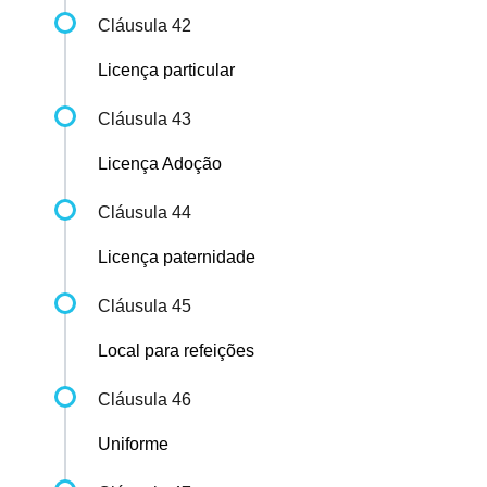
Cláusula 42
Licença particular
Cláusula 43
Licença Adoção
Cláusula 44
Licença paternidade
Cláusula 45
Local para refeições
Cláusula 46
Uniforme