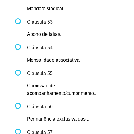
Mandato sindical
Cláusula 53
Abono de faltas...
Cláusula 54
Mensalidade associativa
Cláusula 55
Comissão de
acompanhamento/cumprimento...
Cláusula 56
Permanência exclusiva das...
Cláusula 57