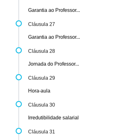
Garantia ao Professor...
Cláusula 27
Garantia ao Professor...
Cláusula 28
Jornada do Professor...
Cláusula 29
Hora-aula
Cláusula 30
Irredutibilidade salarial
Cláusula 31