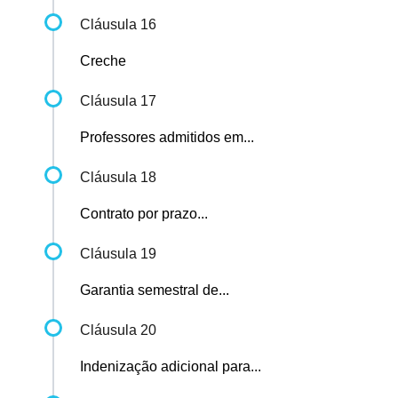
Cláusula 16
Creche
Cláusula 17
Professores admitidos em...
Cláusula 18
Contrato por prazo...
Cláusula 19
Garantia semestral de...
Cláusula 20
Indenização adicional para...