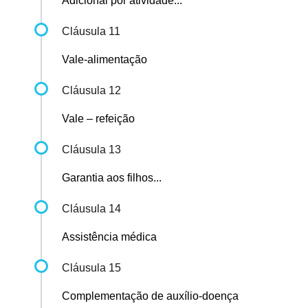
Adicional por atividade...
Cláusula 11
Vale-alimentação
Cláusula 12
Vale – refeição
Cláusula 13
Garantia aos filhos...
Cláusula 14
Assistência médica
Cláusula 15
Complementação de auxílio-doença