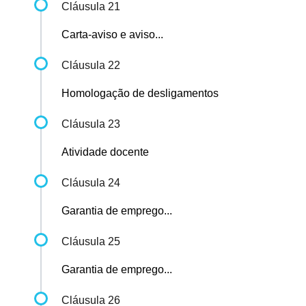
Cláusula 21
Carta-aviso e aviso...
Cláusula 22
Homologação de desligamentos
Cláusula 23
Atividade docente
Cláusula 24
Garantia de emprego...
Cláusula 25
Garantia de emprego...
Cláusula 26