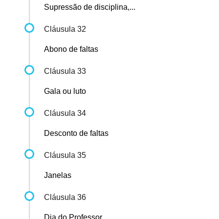
Supressão de disciplina,...
Cláusula 32
Abono de faltas
Cláusula 33
Gala ou luto
Cláusula 34
Desconto de faltas
Cláusula 35
Janelas
Cláusula 36
Dia do Professor