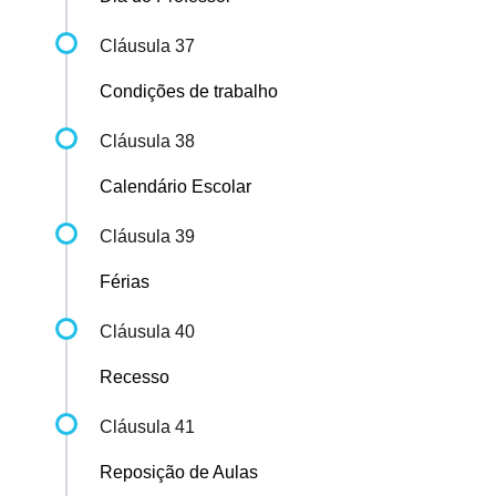
Cláusula 37
Condições de trabalho
Cláusula 38
Calendário Escolar
Cláusula 39
Férias
Cláusula 40
Recesso
Cláusula 41
Reposição de Aulas