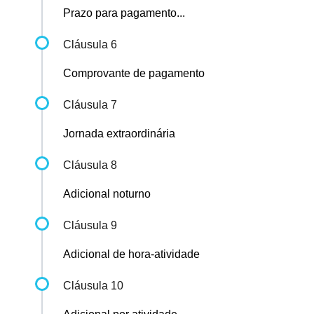
Prazo para pagamento...
Cláusula 6
Comprovante de pagamento
Cláusula 7
Jornada extraordinária
Cláusula 8
Adicional noturno
Cláusula 9
Adicional de hora-atividade
Cláusula 10