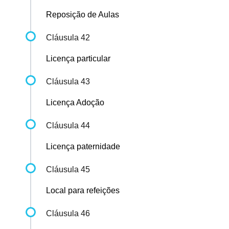
Reposição de Aulas
Cláusula 42
Licença particular
Cláusula 43
Licença Adoção
Cláusula 44
Licença paternidade
Cláusula 45
Local para refeições
Cláusula 46