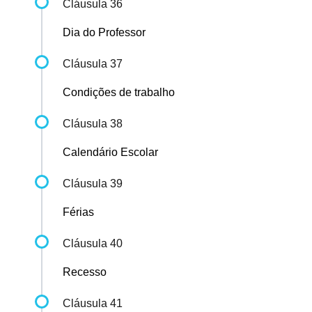
Cláusula 36
Dia do Professor
Cláusula 37
Condições de trabalho
Cláusula 38
Calendário Escolar
Cláusula 39
Férias
Cláusula 40
Recesso
Cláusula 41