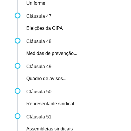
Uniforme
Cláusula 47
Eleições da CIPA
Cláusula 48
Medidas de prevenção...
Cláusula 49
Quadro de avisos...
Cláusula 50
Representante sindical
Cláusula 51
Assembleias sindicais