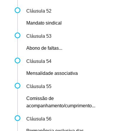
Cláusula 52
Mandato sindical
Cláusula 53
Abono de faltas...
Cláusula 54
Mensalidade associativa
Cláusula 55
Comissão de
acompanhamento/cumprimento...
Cláusula 56
Permanência exclusiva das...