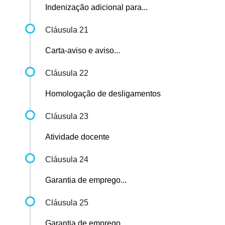
Indenização adicional para...
Cláusula 21
Carta-aviso e aviso...
Cláusula 22
Homologação de desligamentos
Cláusula 23
Atividade docente
Cláusula 24
Garantia de emprego...
Cláusula 25
Garantia de emprego...