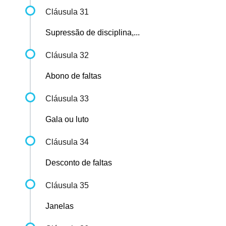
Cláusula 31
Supressão de disciplina,...
Cláusula 32
Abono de faltas
Cláusula 33
Gala ou luto
Cláusula 34
Desconto de faltas
Cláusula 35
Janelas