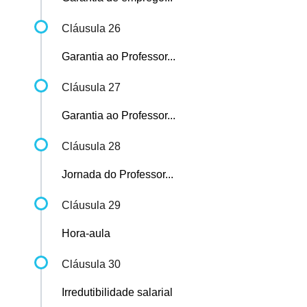
Cláusula 26
Garantia ao Professor...
Cláusula 27
Garantia ao Professor...
Cláusula 28
Jornada do Professor...
Cláusula 29
Hora-aula
Cláusula 30
Irredutibilidade salarial