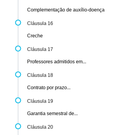
Complementação de auxílio-doença
Cláusula 16
Creche
Cláusula 17
Professores admitidos em...
Cláusula 18
Contrato por prazo...
Cláusula 19
Garantia semestral de...
Cláusula 20