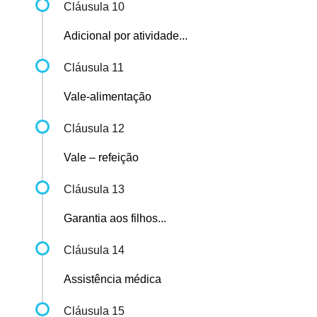
Cláusula 10
Adicional por atividade...
Cláusula 11
Vale-alimentação
Cláusula 12
Vale – refeição
Cláusula 13
Garantia aos filhos...
Cláusula 14
Assistência médica
Cláusula 15