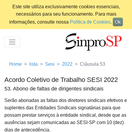
Este site utiliza exclusivamente cookies essenciais,
necessários para seu funcionamento. Para mais
informações, consulte nossa
Política de Cookies
.
Ok
Home
lista
Sesi
2022
Cláusula 53
Acordo Coletivo de Trabalho SESI 2022
53. Abono de faltas de dirigentes sindicais
Serão abonadas as faltas dos diretores sindicais efetivos e
suplentes das Entidades Sindicais signatárias para que
possam prestar serviços à entidade sindical, desde que as
ausências sejam comunicadas ao SESI-SP com 10 (dez)
dias de antecedência.