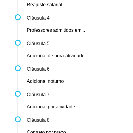
Reajuste salarial
Cláusula 4
Professores admitidos em...
Cláusula 5
Adicional de hora-atividade
Cláusula 6
Adicional noturno
Cláusula 7
Adicional por atividade...
Cláusula 8
Contrato por prazo...