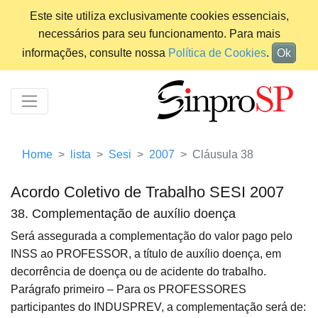
Este site utiliza exclusivamente cookies essenciais,
necessários para seu funcionamento. Para mais
informações, consulte nossa
Política de Cookies
.
Ok
Home
lista
Sesi
2007
Cláusula 38
Acordo Coletivo de Trabalho SESI 2007
38. Complementação de auxílio doença
Será assegurada a complementação do valor pago pelo
INSS ao PROFESSOR, a título de auxílio doença, em
decorrência de doença ou de acidente do trabalho.
Parágrafo primeiro – Para os PROFESSORES
participantes do INDUSPREV, a complementação será de: