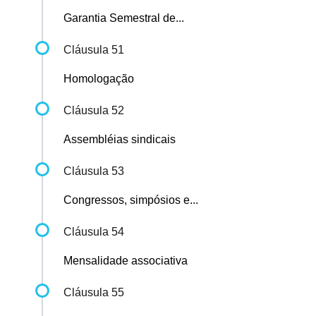
Garantia Semestral de...
Cláusula 51
Homologação
Cláusula 52
Assembléias sindicais
Cláusula 53
Congressos, simpósios e...
Cláusula 54
Mensalidade associativa
Cláusula 55