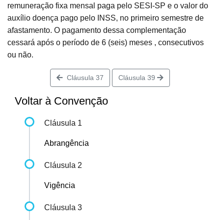
remuneração fixa mensal paga pelo SESI-SP e o valor do
auxílio doença pago pelo INSS, no primeiro semestre de
afastamento. O pagamento dessa complementação
cessará após o período de 6 (seis) meses , consecutivos
ou não.
Cláusula 37
Cláusula 39
Voltar à Convenção
Cláusula 1
Abrangência
Cláusula 2
Vigência
Cláusula 3