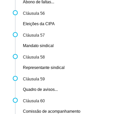
Abono de faltas...
Cláusula 56
Eleições da CIPA
Cláusula 57
Mandato sindical
Cláusula 58
Representante sindical
Cláusula 59
Quadro de avisos...
Cláusula 60
Comissão de acompanhamento