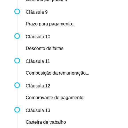
Cláusula 9
Prazo para pagamento...
Cláusula 10
Desconto de faltas
Cláusula 11
Composição da remuneração...
Cláusula 12
Comprovante de pagamento
Cláusula 13
Carteira de trabalho