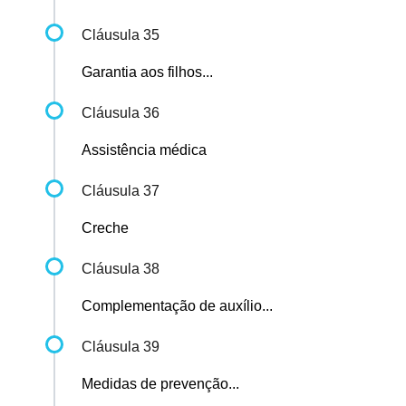
Cláusula 35
Garantia aos filhos...
Cláusula 36
Assistência médica
Cláusula 37
Creche
Cláusula 38
Complementação de auxílio...
Cláusula 39
Medidas de prevenção...