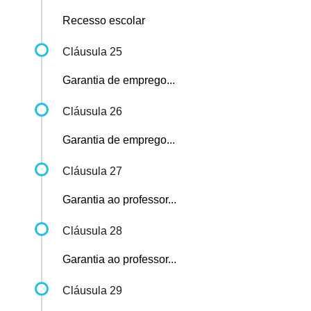
Recesso escolar
Cláusula 25
Garantia de emprego...
Cláusula 26
Garantia de emprego...
Cláusula 27
Garantia ao professor...
Cláusula 28
Garantia ao professor...
Cláusula 29