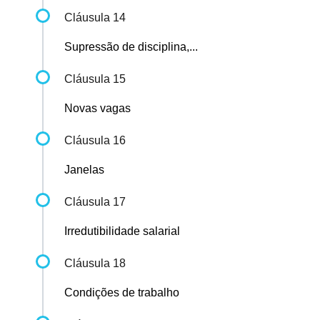
Cláusula 14
Supressão de disciplina,...
Cláusula 15
Novas vagas
Cláusula 16
Janelas
Cláusula 17
Irredutibilidade salarial
Cláusula 18
Condições de trabalho