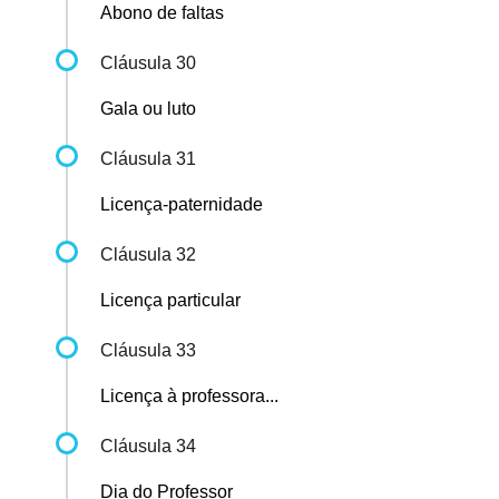
Abono de faltas
Cláusula 30
Gala ou luto
Cláusula 31
Licença-paternidade
Cláusula 32
Licença particular
Cláusula 33
Licença à professora...
Cláusula 34
Dia do Professor