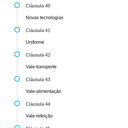
Cláusula 40
Novas tecnologias
Cláusula 41
Uniforme
Cláusula 42
Vale-transporte
Cláusula 43
Vale-alimentação
Cláusula 44
Vale-refeição