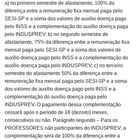
a) no primeiro semestre de afastamento, 100% da
diferença entre a remuneração fixa mensal paga pelo
SESI-SP e a soma dos valores de auxílio doença pago
pelo INSS e a complementação do auxílio doença paga
pelo INDUSPREV; b) no segundo semestre de
afastamento, 75% da diferença entre a remuneração fixa
mensal paga pelo SESI-SP e a soma dos valores de
auxílio doença pago pelo INSS e a complementação do
auxílio doença paga pelo INDUSPREV; c) no terceiro
semestre do afastamento 50% da diferença entre a
remuneração fixa mensal paga pelo SESI-SP e a soma
dos valores de auxílio doença pago pelo INSS e a
complementação do auxílio doença paga pelo
INDUSPREV. O pagamento dessa complementação
cessará após o período de 18 (dezoito) meses,
consecutivos ou não. Parágrafo segundo – Para os
PROFESSORES não participantes do INDUSPREV, a
complementação será de 100% da diferença entre a