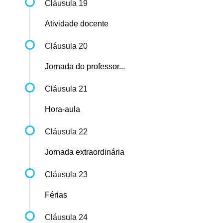
Cláusula 19
Atividade docente
Cláusula 20
Jornada do professor...
Cláusula 21
Hora-aula
Cláusula 22
Jornada extraordinária
Cláusula 23
Férias
Cláusula 24