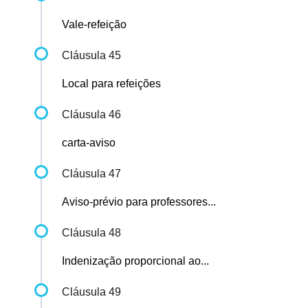
Vale-refeição
Cláusula 45
Local para refeições
Cláusula 46
carta-aviso
Cláusula 47
Aviso-prévio para professores...
Cláusula 48
Indenização proporcional ao...
Cláusula 49