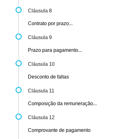
Cláusula 8
Contrato por prazo...
Cláusula 9
Prazo para pagamento...
Cláusula 10
Desconto de faltas
Cláusula 11
Composição da remuneração...
Cláusula 12
Comprovante de pagamento