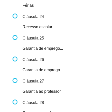
Férias
Cláusula 24
Recesso escolar
Cláusula 25
Garantia de emprego...
Cláusula 26
Garantia de emprego...
Cláusula 27
Garantia ao professor...
Cláusula 28