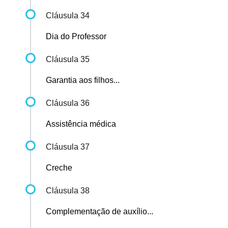
Cláusula 34
Dia do Professor
Cláusula 35
Garantia aos filhos...
Cláusula 36
Assistência médica
Cláusula 37
Creche
Cláusula 38
Complementação de auxílio...