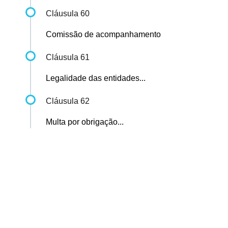
Cláusula 60
Comissão de acompanhamento
Cláusula 61
Legalidade das entidades...
Cláusula 62
Multa por obrigação...