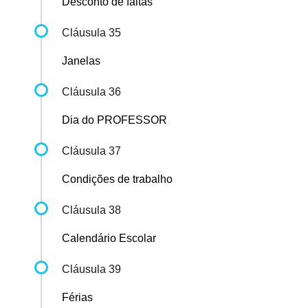
Desconto de faltas
Cláusula 35
Janelas
Cláusula 36
Dia do PROFESSOR
Cláusula 37
Condições de trabalho
Cláusula 38
Calendário Escolar
Cláusula 39
Férias