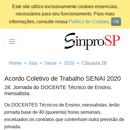
Este site utiliza exclusivamente cookies essenciais,
necessários para seu funcionamento. Para mais
informações, consulte nossa
Política de Cookies
.
Ok
Home
lista
Senai
2020
Cláusula 28
Acordo Coletivo de Trabalho SENAI 2020
28. Jornada do DOCENTE Técnico de Ensino,
mensalista.
Os DOCENTES Técnicos de Ensino, mensalistas, terão
jornada base de 40 (quarenta) horas semanais,
excetuados os contratos que contenham outra previsão de
jornada.