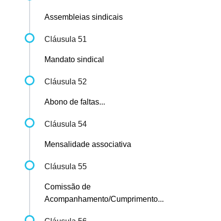
Assembleias sindicais
Cláusula 51
Mandato sindical
Cláusula 52
Abono de faltas...
Cláusula 54
Mensalidade associativa
Cláusula 55
Comissão de
Acompanhamento/Cumprimento...