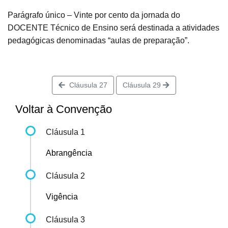
Parágrafo único – Vinte por cento da jornada do
DOCENTE Técnico de Ensino será destinada a atividades
pedagógicas denominadas “aulas de preparação”.
Cláusula 27
Cláusula 29
Voltar à Convenção
Cláusula 1
Abrangência
Cláusula 2
Vigência
Cláusula 3