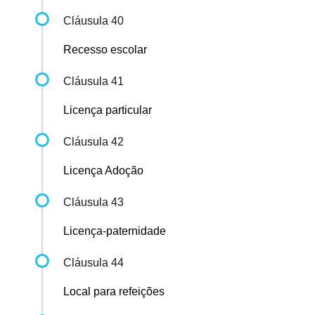
Cláusula 40
Recesso escolar
Cláusula 41
Licença particular
Cláusula 42
Licença Adoção
Cláusula 43
Licença-paternidade
Cláusula 44
Local para refeições