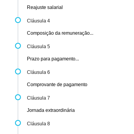
Reajuste salarial
Cláusula 4
Composição da remuneração...
Cláusula 5
Prazo para pagamento...
Cláusula 6
Comprovante de pagamento
Cláusula 7
Jornada extraordinária
Cláusula 8