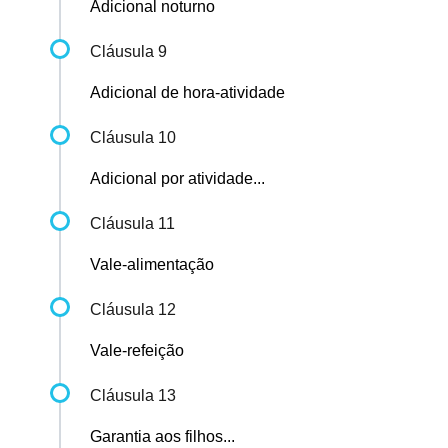
Adicional noturno
Cláusula 9
Adicional de hora-atividade
Cláusula 10
Adicional por atividade...
Cláusula 11
Vale-alimentação
Cláusula 12
Vale-refeição
Cláusula 13
Garantia aos filhos...