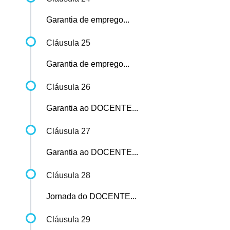
Garantia de emprego...
Cláusula 25
Garantia de emprego...
Cláusula 26
Garantia ao DOCENTE...
Cláusula 27
Garantia ao DOCENTE...
Cláusula 28
Jornada do DOCENTE...
Cláusula 29