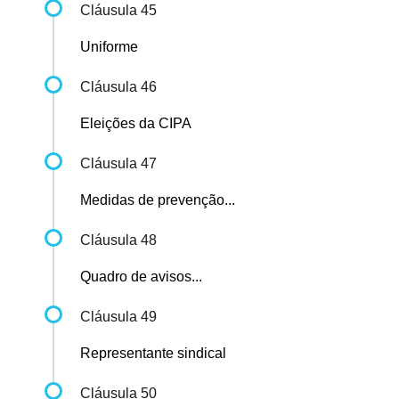
Cláusula 45
Uniforme
Cláusula 46
Eleições da CIPA
Cláusula 47
Medidas de prevenção...
Cláusula 48
Quadro de avisos...
Cláusula 49
Representante sindical
Cláusula 50