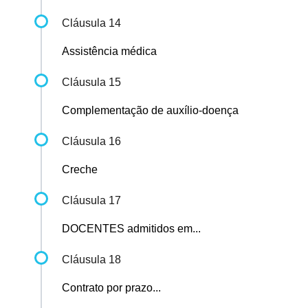
Cláusula 14
Assistência médica
Cláusula 15
Complementação de auxílio-doença
Cláusula 16
Creche
Cláusula 17
DOCENTES admitidos em...
Cláusula 18
Contrato por prazo...