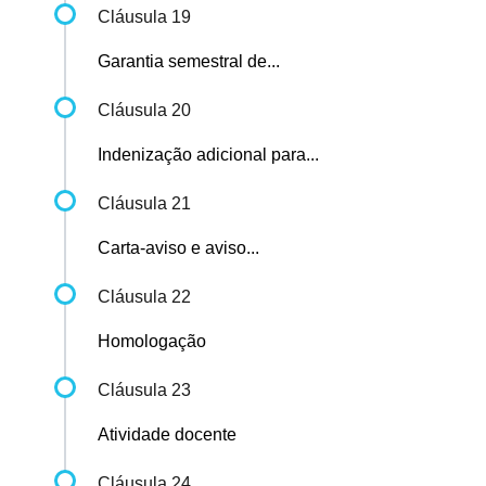
Cláusula 19
Garantia semestral de...
Cláusula 20
Indenização adicional para...
Cláusula 21
Carta-aviso e aviso...
Cláusula 22
Homologação
Cláusula 23
Atividade docente
Cláusula 24