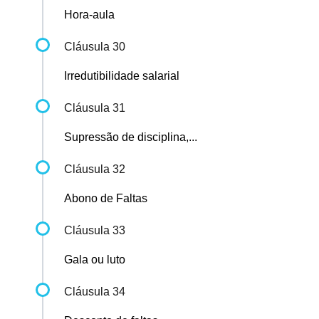
Hora-aula
Cláusula 30
Irredutibilidade salarial
Cláusula 31
Supressão de disciplina,...
Cláusula 32
Abono de Faltas
Cláusula 33
Gala ou luto
Cláusula 34